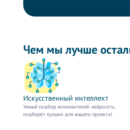
Чем мы лучше оста
Искусственный интеллект
Умный подбор исполнителей: нейросеть
подберёт лучших для вашего проекта!