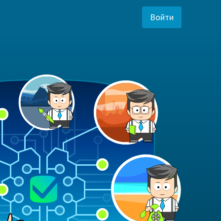
Войти