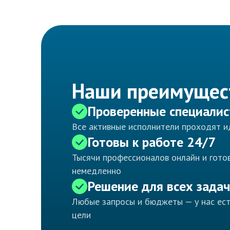
Наши преимущес
Проверенные специали
Все активные исполнители проходят 
Готовы к работе 24/7
Тысячи профессионалов онлайн и готов
немедленно
Решение для всех задач
Любые запросы и бюджеты — у нас ес
цели