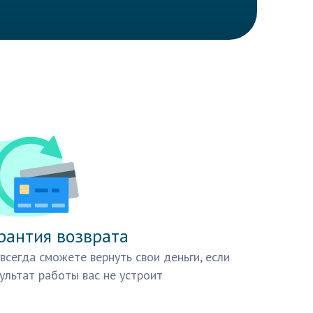
рантия возврата
всегда сможете вернуть свои деньги, если
ультат работы вас не устроит