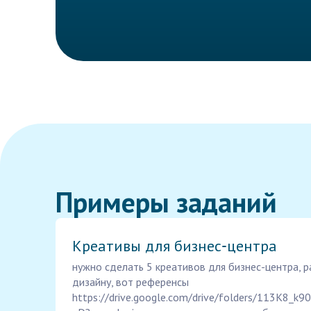
Примеры заданий
Креативы для бизнес‑центра
нужно сделать 5 креативов для бизнес-центра, р
дизайну, вот референсы
https://drive.google.com/drive/folders/113K8