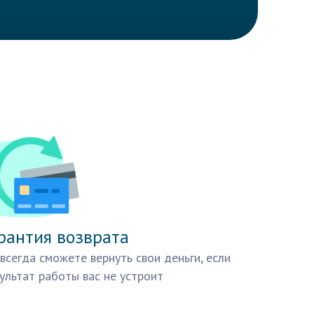
рантия возврата
всегда сможете вернуть свои деньги, если
ультат работы вас не устроит