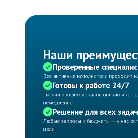
Наши преимущес
Проверенные специали
Все активные исполнители проходят 
Готовы к работе 24/7
Тысячи профессионалов онлайн и готов
немедленно
Решение для всех задач
Любые запросы и бюджеты — у нас ес
цели