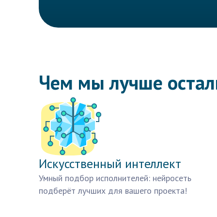
Чем мы лучше оста
Искусственный интеллект
Умный подбор исполнителей: нейросеть
подберёт лучших для вашего проекта!