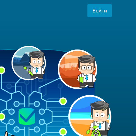
Войти