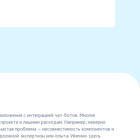
риложения с интеграцией чат-ботов. Многие
 проекта и лишним расходам. Например, неверно
 частая проблема — несовместимость компонентов и
 должной экспертизы или опыта. Именно здесь