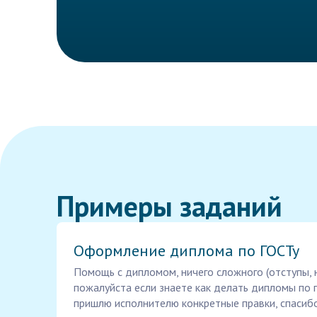
Примеры заданий
Оформление диплома по ГОСТу
Помощь с дипломом, ничего сложного (отступы, 
пожалуйста если знаете как делать дипломы по го
пришлю исполнителю конкретные правки, спасибо