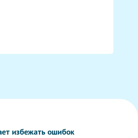
гает избежать ошибок