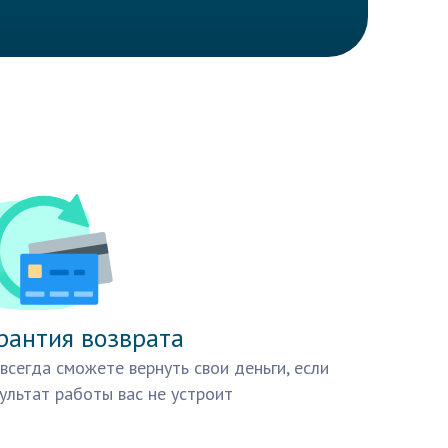
рантия возврата
всегда сможете вернуть свои деньги, если
ультат работы вас не устроит