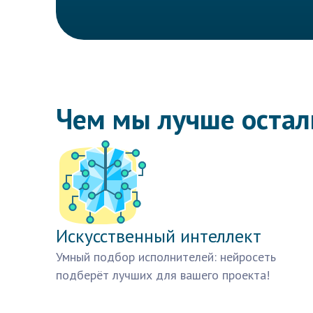
Чем мы лучше оста
Искусственный интеллект
Умный подбор исполнителей: нейросеть
подберёт лучших для вашего проекта!