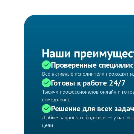
Наши преимущес
Проверенные специали
Все активные исполнители проходят 
Готовы к работе 24/7
Тысячи профессионалов онлайн и готов
немедленно
Решение для всех задач
Любые запросы и бюджеты — у нас ес
цели