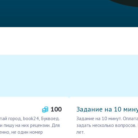
100
Задание на 10 мин
тай город, book24, Буквоед.
Задание на 10 минут. Оплата
и пишу на них рецензии. Для
задать несколько вопросов. 
енно, не один номер
лет.