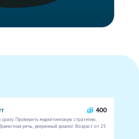
ут
400
 сразу. Проверить маркетинговую стратегию,
Грамотная речь, уверенный диалог. Возраст от 25