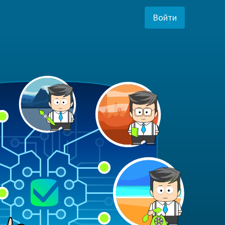
Войти