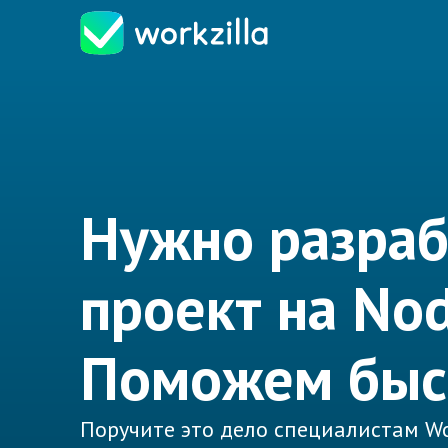
Нужно разраб
проект на Nod
Поможем быс
Поручите это дело специалистам Wo