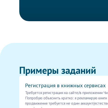
Примеры заданий
Регистрация в книжных сервисах
Требуется регистрация на сайте/в приложении Чи
Попробую объяснить кратко: я рекламирую книги 
продвижения требуется не один аккаунт(естеств