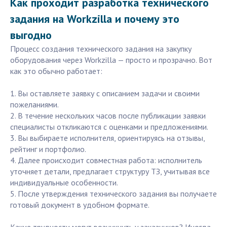
Как проходит разработка технического
задания на Workzilla и почему это
выгодно
Процесс создания технического задания на закупку
оборудования через Workzilla — просто и прозрачно. Вот
как это обычно работает:
1. Вы оставляете заявку с описанием задачи и своими
пожеланиями.
2. В течение нескольких часов после публикации заявки
специалисты откликаются с оценками и предложениями.
3. Вы выбираете исполнителя, ориентируясь на отзывы,
рейтинг и портфолио.
4. Далее происходит совместная работа: исполнитель
уточняет детали, предлагает структуру ТЗ, учитывая все
индивидуальные особенности.
5. После утверждения технического задания вы получаете
готовый документ в удобном формате.