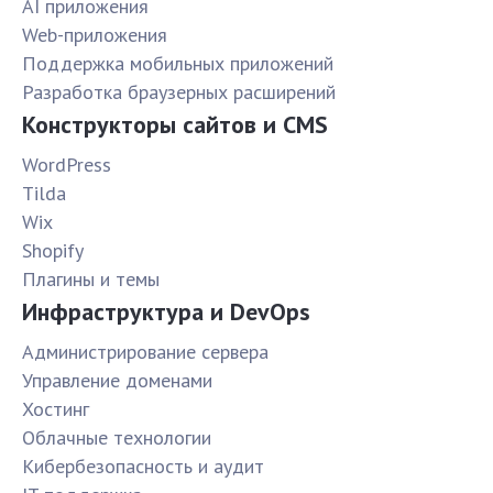
AI приложения
Web-приложения
Поддержка мобильных приложений
Разработка браузерных расширений
Конструкторы сайтов и CMS
WordPress
Tilda
Wix
Shopify
Плагины и темы
Инфраструктура и DevOps
Администрирование сервера
Управление доменами
Хостинг
Облачные технологии
Кибербезопасность и аудит