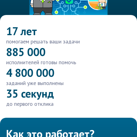
17 лет
помогаем решать ваши задачи
885 000
исполнителей готовы помочь
4 800 000
заданий уже выполнены
35 секунд
до первого отклика
Как это работает?