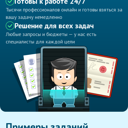
Готовы к работе 24/7
Тысячи профессионалов онлайн и готовы взяться за
вашу задачу немедленно
Решение для всех задач
Любые запросы и бюджеты — у нас есть
специалисты для каждой цели
Примеры заданий