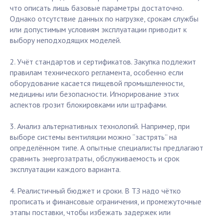
что описать лишь базовые параметры достаточно.
Однако отсутствие данных по нагрузке, срокам службы
или допустимым условиям эксплуатации приводит к
выбору неподходящих моделей.
2. Учёт стандартов и сертификатов. Закупка подлежит
правилам технического регламента, особенно если
оборудование касается пищевой промышленности,
медицины или безопасности. Игнорирование этих
аспектов грозит блокировками или штрафами.
3. Анализ альтернативных технологий. Например, при
выборе системы вентиляции можно “застрять” на
определённом типе. А опытные специалисты предлагают
сравнить энергозатраты, обслуживаемость и срок
эксплуатации каждого варианта.
4. Реалистичный бюджет и сроки. В ТЗ надо чётко
прописать и финансовые ограничения, и промежуточные
этапы поставки, чтобы избежать задержек или