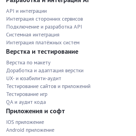
API и интеграции
Интеграция сторонних сервисов
Подключение и разработка API
Системная интеграция
Интеграция платёжных систем
Верстка и тестирование
Верстка по макету
Доработка и адаптация верстки
UX- и юзабилити-аудит
Тестирование сайтов и приложений
Тестирование игр
QA и аудит кода
Приложения и софт
IOS приложение
Android приложение