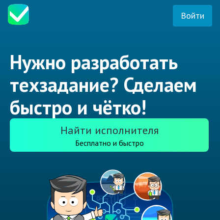
Войти
Нужно разработать
техзадание? Сделаем
быстро и чётко!
Найти исполнителя
Бесплатно и быстро