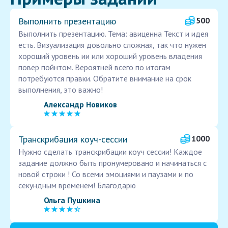
Выполнить презентацию
500
Выполнить презентацию. Тема: авиценна Текст и идея
есть. Визуализация довольно сложная, так что нужен
хороший уровень ии или хороший уровень владения
повер пойнтом. Вероятней всего по итогам
потребуются правки. Обратите внимание на срок
выполнения, это важно!
Александр Новиков
Транскрибация коуч-сессии
1000
Нужно сделать транскрибации коуч сессии! Каждое
задание должно быть пронумеровано и начинаться с
новой строки ! Со всеми эмоциями и паузами и по
секундным временем! Благодарю
Ольга Пушкина