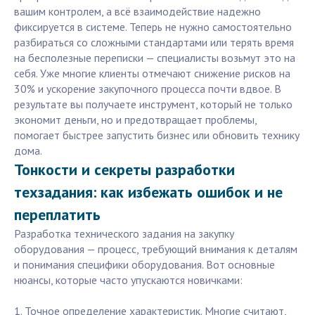
вашим контролем, а всё взаимодействие надежно
фиксируется в системе. Теперь не нужно самостоятельно
разбираться со сложными стандартами или терять время
на бесполезные переписки — специалисты возьмут это на
себя. Уже многие клиенты отмечают снижение рисков на
30% и ускорение закупочного процесса почти вдвое. В
результате вы получаете инструмент, который не только
экономит деньги, но и предотвращает проблемы,
помогает быстрее запустить бизнес или обновить технику
дома.
Тонкости и секреты разработки
техзадания: как избежать ошибок и не
переплатить
Разработка технического задания на закупку
оборудования — процесс, требующий внимания к деталям
и понимания специфики оборудования. Вот основные
нюансы, которые часто упускаются новичками:
1. Точное определение характеристик. Многие считают,