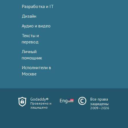
Разработка и IT
Дизайн
Аудио и видео
Тексты и
перевод
Личный
помощник
Исполнители в
Москве
Godaddy®
Все права
Eng
Проверено и
защищены
защищено
2009—2026