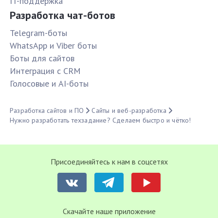
IT-поддержка
Разработка чат-ботов
Telegram-боты
WhatsApp и Viber боты
Боты для сайтов
Интеграция с CRM
Голосовые и AI-боты
Разработка сайтов и ПО
Сайты и веб-разработка
Нужно разработать техзадание? Сделаем быстро и чётко!
Присоединяйтесь к нам в соцсетях
Cкачайте наше приложение