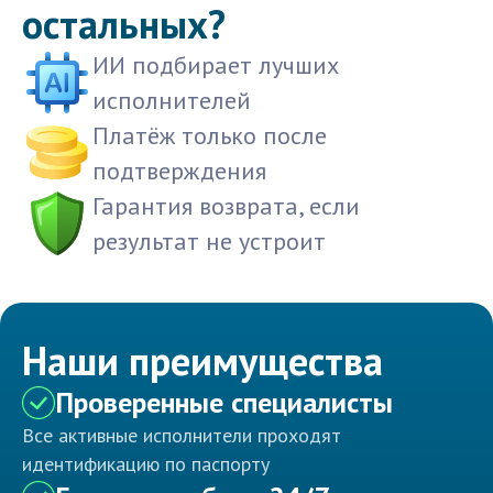
остальных?
ИИ подбирает лучших
исполнителей
Платёж только после
подтверждения
Гарантия возврата, если
результат не устроит
Наши преимущества
Проверенные специалисты
Все активные исполнители проходят
идентификацию по паспорту