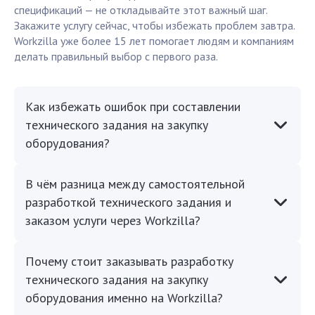
спецификаций — не откладывайте этот важный шаг.
Закажите услугу сейчас, чтобы избежать проблем завтра.
Workzilla уже более 15 лет помогает людям и компаниям
делать правильный выбор с первого раза.
Как избежать ошибок при составлении
технического задания на закупку
оборудования?
В чём разница между самостоятельной
разработкой технического задания и
заказом услуги через Workzilla?
Почему стоит заказывать разработку
технического задания на закупку
оборудования именно на Workzilla?