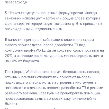
перерасхода.
5. Чёткая структура и понятные формулировки. Иногда
заказчики используют жаргон или общие слова, которые
фрилансеры интерпретируют по-разному. Это приводит к
расхождениям и недопониманиям.
В качестве примера — кейс нашего клиента из сферы
малого производства: после доработки ТЗ под
контролем профи Workzilla он сократил сроки поставки на
20%, а излишние расходы удалось минимизировать почти
на 10% от бюджета.
Платформа Workzilla гарантирует безопасность сделок,
отзывы и рейтинг исполнителей помогают выбрать
подходящего специалиста, а встроенные инструменты
позволяют отслеживать процесс разработки ТЗ в режиме
реального времени. Советуем не пренебрегать помощью
профессионалов, ведь в вопросах закупок мелочей не
бывает.