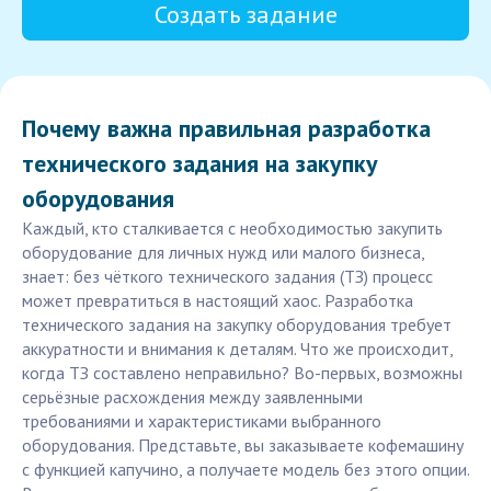
Создать задание
Почему важна правильная разработка
технического задания на закупку
оборудования
Каждый, кто сталкивается с необходимостью закупить
оборудование для личных нужд или малого бизнеса,
знает: без чёткого технического задания (ТЗ) процесс
может превратиться в настоящий хаос. Разработка
технического задания на закупку оборудования требует
аккуратности и внимания к деталям. Что же происходит,
когда ТЗ составлено неправильно? Во-первых, возможны
серьёзные расхождения между заявленными
требованиями и характеристиками выбранного
оборудования. Представьте, вы заказываете кофемашину
с функцией капучино, а получаете модель без этого опции.