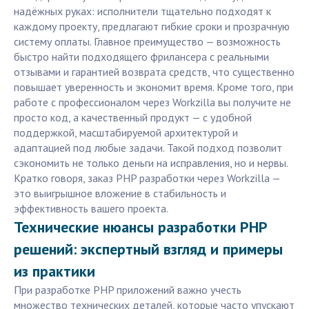
надёжных руках: исполнители тщательно подходят к
каждому проекту, предлагают гибкие сроки и прозрачную
систему оплаты. Главное преимущество — возможность
быстро найти подходящего фрилансера с реальными
отзывами и гарантией возврата средств, что существенно
повышает уверенность и экономит время. Кроме того, при
работе с профессионалом через Workzilla вы получите не
просто код, а качественный продукт — с удобной
поддержкой, масштабируемой архитектурой и
адаптацией под любые задачи. Такой подход позволит
сэкономить не только деньги на исправления, но и нервы.
Кратко говоря, заказ PHP разработки через Workzilla —
это выигрышное вложение в стабильность и
эффективность вашего проекта.
Технические нюансы разработки PHP
решений: экспертный взгляд и примеры
из практики
При разработке PHP приложений важно учесть
множество технических деталей, которые часто упускают