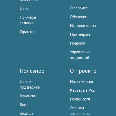
О сервисе
Цены
Обучение
Примеры
заданий
Исполнителям
Гарантии
Партнерам
Правила
Управление
подпиской
Полезное
О проекте
Центр
Наша миссия
поддержки
Карьера в WZ
Вакансии
Польз. согл.
Блог
Отзывы
Insolvo
заказчиков