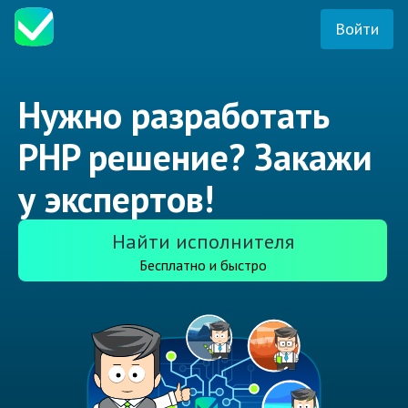
Войти
Нужно разработать
PHP решение? Закажи
у экспертов!
Найти исполнителя
Бесплатно и быстро