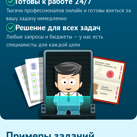
Готовы к работе 24/7
Тысячи профессионалов онлайн и готовы взяться за
вашу задачу немедленно
Решение для всех задач
Любые запросы и бюджеты — у нас есть
специалисты для каждой цели
Примеры заданий