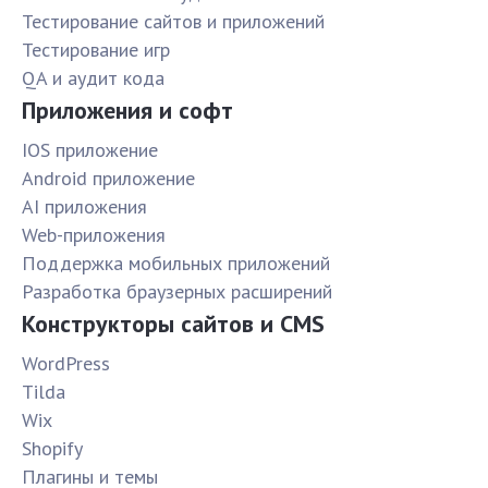
Тестирование сайтов и приложений
Тестирование игр
QA и аудит кода
Приложения и софт
IOS приложение
Android приложение
AI приложения
Web-приложения
Поддержка мобильных приложений
Разработка браузерных расширений
Конструкторы сайтов и CMS
WordPress
Tilda
Wix
Shopify
Плагины и темы