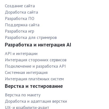
Создание сайта
Доработка сайта
Разработка ПО
Поддержка сайта
Разработка игр
Разработка для стримеров
Разработка и интеграция AI
API и интеграции
Интеграция сторонних сервисов
Подключение и разработка API
Системная интеграция
Интеграция платёжных систем
Верстка и тестирование
Верстка по макету
Доработка и адаптация верстки
UX- и юзабилити-аудит