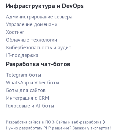
Инфраструктура и DevOps
Администрирование сервера
Управление доменами
Хостинг
Облачные технологии
Кибербезопасность и аудит
IT-поддержка
Разработка чат-ботов
Telegram-боты
WhatsApp и Viber боты
Боты для сайтов
Интеграция с CRM
Голосовые и AI-боты
Разработка сайтов и ПО
Сайты и веб-разработка
Нужно разработать PHP решение? Закажи у экспертов!