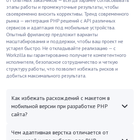
от опытных заказчиков — всегда заранее согласовывать
этапы работы и промежуточные результаты, чтобы
своевременно вносить коррективы. Тренд современного
рынка — интеграция PHP решений с API различных
сервисов и адаптация под мобильные устройства.
Опытный фрилансер предложит варианты
масштабирования и поддержки, чтобы ваш проект не
устарел быстро. Не откладывайте реализацию — с
Workzilla вы гарантированно получаете компетентного
исполнителя, безопасное сотрудничество и четкую
структуру работы, что позволит избежать рисков и
добиться максимального результата.
Как избежать расхождений с макетом в
мобильной версии при разработке PHP
сайта?
Чем адаптивная верстка отличается от