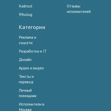
Kadrout
Отзывы
исполнителей
99uslug
Категории
Реклама и
соцсети
Разработка и IT
Дизайн
Аудио и видео
Тексты и
перевод
Личный
помощник
Исполнители в
Москве