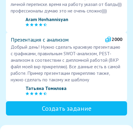
личной переписке. время на работу указал от балды)))
профессионалы думаю это не очень сложно))))
Aram Hovhannisyan
Презентация с анализом
2000
Добрый день! Нужно сделать красивую презентацию
с графиками, правильным SWOT-анализом, PEST-
анализом в соотвествии с дипломной работой (ВКР
файл моей вкр прикрепляю). Все данные есть в самой
работе. Пример презентации прикрепляю также,
нужно сделать по такому же шаблону
Татьяна Томилова
Создать задание