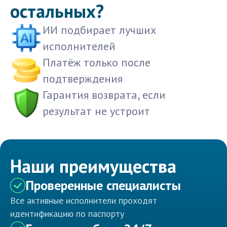
остальных?
ИИ подбирает лучших
исполнителей
Платёж только после
подтверждения
Гарантия возврата, если
результат не устроит
Наши преимущества
Проверенные специалисты
Все активные исполнители проходят
идентификацию по паспорту