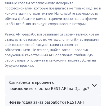
Личные советы от заказчиков: доверяйте
профессионалам, которые предлагают не только код, но и
консультации по архитектуре. Используйте возможность
обмена файлами и комментариями прямо на платформе,
чтобы все было на виду и сохранялось в истории.
Рынок API-разработки развивается стремительно: новые
стандарты безопасности, методологии unit-тестирования
и автоматической документации становятся
обязательными. Не откладывайте заказ — вовремя
полученный качественный API обеспечит стабильную
работу вашего продукта и сэкономит тысячи рублей на
будущих правках.
Как избежать проблем с
производительностью REST API на Django?
Чем выгодна заказ разработки REST API