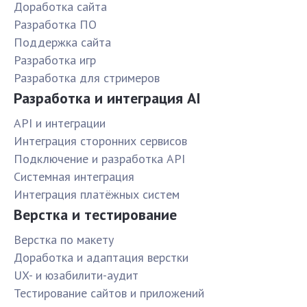
Доработка сайта
Разработка ПО
Поддержка сайта
Разработка игр
Разработка для стримеров
Разработка и интеграция AI
API и интеграции
Интеграция сторонних сервисов
Подключение и разработка API
Системная интеграция
Интеграция платёжных систем
Верстка и тестирование
Верстка по макету
Доработка и адаптация верстки
UX- и юзабилити-аудит
Тестирование сайтов и приложений