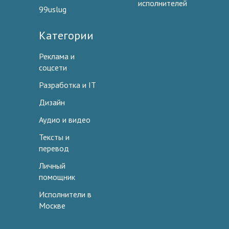
исполнителей
99uslug
Категории
Реклама и
соцсети
Разработка и IT
Дизайн
Аудио и видео
Тексты и
перевод
Личный
помощник
Исполнители в
Москве