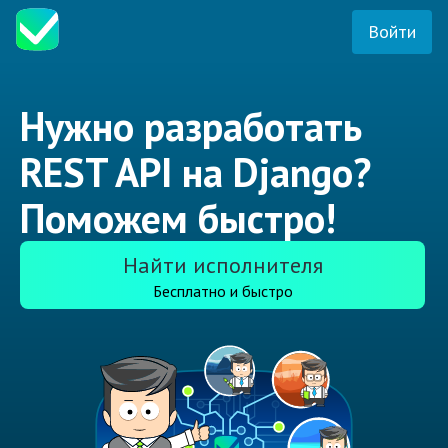
Войти
Нужно разработать
REST API на Django?
Поможем быстро!
Найти исполнителя
Бесплатно и быстро