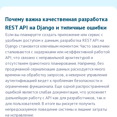
Почему важна качественная разработка
REST API на Django и типичные ошибки
Если вы планируете создать приложение или сервис с
удобным доступом к данным, разработка REST API на
Django становится ключевым моментом. Часто заказчики
сталкиваются с задержками или неэффективной работой
API, что связано с неправильной архитектурой и
отсутствием грамотного планирования. Например, без
продуманной сериализации данных расходуется много
времени на обработку запросов, а неверное управление
аутентификацией ведет к проблемам безопасности и
ограничению функционала. Еще одной распространенной
ошибкой является слабая документация, что усложняет
дальнейшую работу с API как для разработчиков, так и
для пользователей. В итоге вы рискуете получить
непредсказуемое поведение системы и лишние затраты
на исправление.