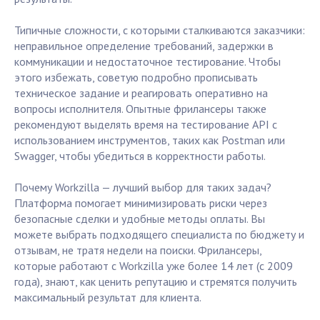
Типичные сложности, с которыми сталкиваются заказчики:
неправильное определение требований, задержки в
коммуникации и недостаточное тестирование. Чтобы
этого избежать, советую подробно прописывать
техническое задание и реагировать оперативно на
вопросы исполнителя. Опытные фрилансеры также
рекомендуют выделять время на тестирование API с
использованием инструментов, таких как Postman или
Swagger, чтобы убедиться в корректности работы.
Почему Workzilla — лучший выбор для таких задач?
Платформа помогает минимизировать риски через
безопасные сделки и удобные методы оплаты. Вы
можете выбрать подходящего специалиста по бюджету и
отзывам, не тратя недели на поиски. Фрилансеры,
которые работают с Workzilla уже более 14 лет (с 2009
года), знают, как ценить репутацию и стремятся получить
максимальный результат для клиента.