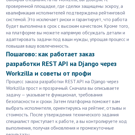
проверенной площадке, где сделки защищены эскроу, а
квалификация исполнителей подтверждена рейтинговой
системой. Это исключает риски и гарантирует, что работа
будет выполнена в срок с высоким качеством. Кроме того,
на платформе вы можете напрямую обсуждать детали и
адаптировать задачи под ваши нужды, упрощая процесс и
повышая вашу вовлеченность.
Пошагово: как работает заказ
разработки REST API на Django через
Workzilla и советы от профи
Процесс заказа разработки REST API на Django через
Workzilla прост и прозрачный. Сначала вы описываете
задачу — указываете функционал, требования
безопасности и сроки. Затем платформа поможет вам
выбрать исполнителя, ориентируясь на рейтинг, отзывы и
стоимость. После утверждения технического задания
специалист приступает к работе, а вы контролируете ход
выполнения, получая обновления и промежуточные
результаты.