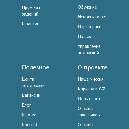
Обучение
Примеры
заданий
Исполнителям
Гарантии
Партнерам
Правила
Управление
подпиской
Полезное
О проекте
Центр
Наша миссия
поддержки
Карьера в WZ
Вакансии
Польз. согл.
Блог
Отзывы
Insolvo
заказчиков
Kadrout
Отзывы