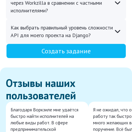
через Workzilla в сравнении с частными
исполнителями?
Как выбрать правильный уровень сложности
API для моего проекта на Django?
Создать задание
Отзывы наших
пользователей
Благодаря Воркзиле мне удаётся
Я не ожидал, что 
быстро найти исполнителей на
работу так быстро,
любые виды работ. В сфере
много желающих в
предпринимательской
поручение. Всё бы