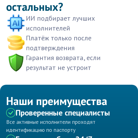
остальных?
ИИ подбирает лучших
исполнителей
Платёж только после
подтверждения
Гарантия возврата, если
результат не устроит
Наши преимущества
Проверенные специалисты
Все активные исполнители проходят
идентификацию по паспорту