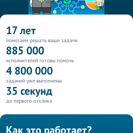
17 лет
помогаем решать ваши задачи
885 000
исполнителей готовы помочь
4 800 000
заданий уже выполнены
35 секунд
до первого отклика
Как это работает?