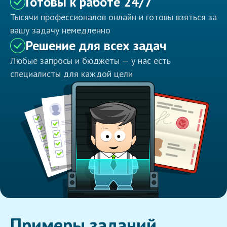
Готовы к работе 24/7
Тысячи профессионалов онлайн и готовы взяться за
вашу задачу немедленно
Решение для всех задач
Любые запросы и бюджеты — у нас есть
специалисты для каждой цели
Примеры заданий