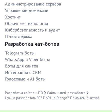
Администрирование сервера
Управление доменами
Хостинг
Облачные технологии
Кибербезопасность и аудит
IT-поддержка
Разработка чат-ботов
Telegram-боты
WhatsApp и Viber боты
Боты для сайтов
Интеграция с CRM
Голосовые и AI-боты
Разработка сайтов и ПО
Сайты и веб-разработка
Нужно разработать REST API на Django? Поможем быстро!