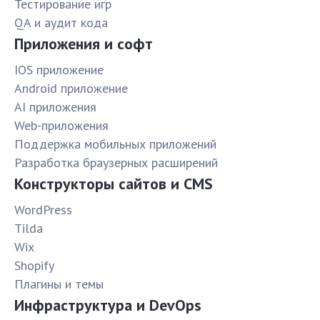
Тестирование игр
QA и аудит кода
Приложения и софт
IOS приложение
Android приложение
AI приложения
Web-приложения
Поддержка мобильных приложений
Разработка браузерных расширений
Конструкторы сайтов и CMS
WordPress
Tilda
Wix
Shopify
Плагины и темы
Инфраструктура и DevOps