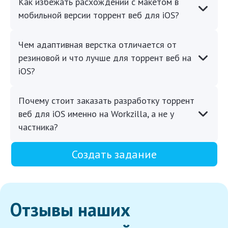
Как избежать расхождений с макетом в
мобильной версии торрент веб для iOS?
Чем адаптивная верстка отличается от
резиновой и что лучше для торрент веб на
iOS?
Почему стоит заказать разработку торрент
веб для iOS именно на Workzilla, а не у
частника?
Создать задание
Отзывы наших