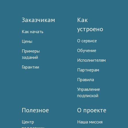
Заказчикам
Как
устроено
Как начать
О сервисе
Цены
Обучение
Примеры
заданий
Исполнителям
Гарантии
Партнерам
Правила
Управление
подпиской
Полезное
О проекте
Центр
Наша миссия