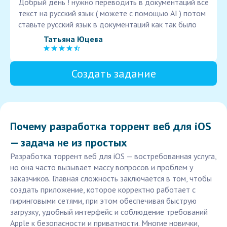
Добрый день ! нужно переводить в документаций все
текст на русский язык ( можете с помощью AI ) потом
ставьте русский язык в документаций как так было
Татьяна Юцева
Создать задание
Почему разработка торрент веб для iOS
— задача не из простых
Разработка торрент веб для iOS — востребованная услуга,
но она часто вызывает массу вопросов и проблем у
заказчиков. Главная сложность заключается в том, чтобы
создать приложение, которое корректно работает с
пиринговыми сетями, при этом обеспечивая быструю
загрузку, удобный интерфейс и соблюдение требований
Apple к безопасности и приватности. Многие новички,