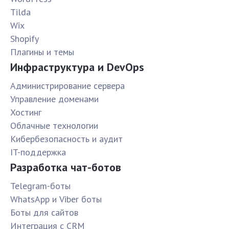
Tilda
Wix
Shopify
Плагины и темы
Инфраструктура и DevOps
Администрирование сервера
Управление доменами
Хостинг
Облачные технологии
Кибербезопасность и аудит
IT-поддержка
Разработка чат-ботов
Telegram-боты
WhatsApp и Viber боты
Боты для сайтов
Интеграция с CRM