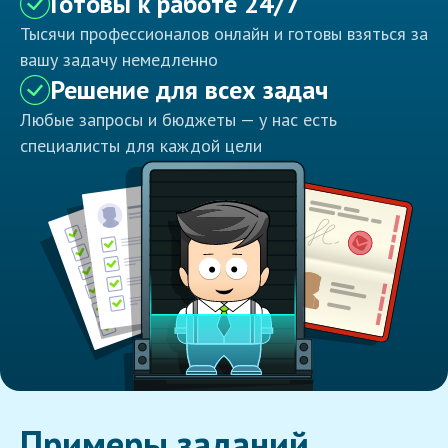
Готовы к работе 24/7
Тысячи профессионалов онлайн и готовы взяться за
вашу задачу немедленно
Решение для всех задач
Любые запросы и бюджеты — у нас есть
специалисты для каждой цели
Примеры заданий