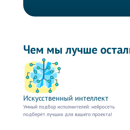
Чем мы лучше оста
Искусственный интеллект
Умный подбор исполнителей: нейросеть
подберёт лучших для вашего проекта!