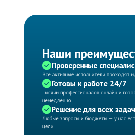
Наши преимущес
Проверенные специали
Все активные исполнители проходят 
Готовы к работе 24/7
Тысячи профессионалов онлайн и готов
немедленно
Решение для всех задач
Любые запросы и бюджеты — у нас ес
цели