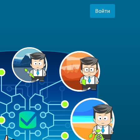
Войти