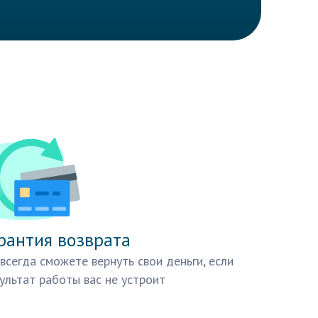
рантия возврата
всегда сможете вернуть свои деньги, если
ультат работы вас не устроит