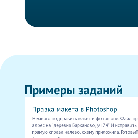
Примеры заданий
Правка макета в Photoshop
Немного подправить макет в фотошопе. Файл пр
адрес на "деревня Барканово, уч.74" И исправить
прямую справа налево, схему приложила. Готовы