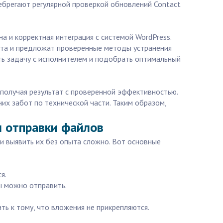
небрегают регулярной проверкой обновлений Contact
 и корректная интеграция с системой WordPress.
еста и предложат проверенные методы устранения
ть задачу с исполнителем и подобрать оптимальный
, получая результат с проверенной эффективностью.
их забот по технической части. Таким образом,
и отправки файлов
 и выявить их без опыта сложно. Вот основные
я.
ы можно отправить.
ь к тому, что вложения не прикрепляются.