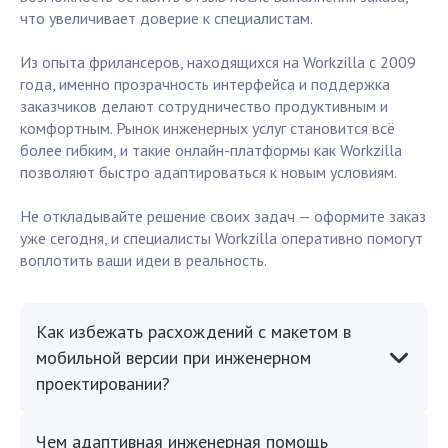
что увеличивает доверие к специалистам.
Из опыта фрилансеров, находящихся на Workzilla с 2009
года, именно прозрачность интерфейса и поддержка
заказчиков делают сотрудничество продуктивным и
комфортным. Рынок инженерных услуг становится всё
более гибким, и такие онлайн-платформы как Workzilla
позволяют быстро адаптироваться к новым условиям.
Не откладывайте решение своих задач — оформите заказ
уже сегодня, и специалисты Workzilla оперативно помогут
воплотить ваши идеи в реальность.
Как избежать расхождений с макетом в
мобильной версии при инженерном
проектировании?
Чем адаптивная инженерная помощь