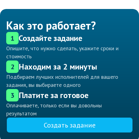
Как это работает?
Создайте задание
1
Опишите, что нужно сделать, укажите сроки и
стоимость
Находим за 2 минуты
2
Подбираем лучших исполнителей для вашего
задания, вы выбираете одного
Платите за готовое
3
Оплачиваете, только если вы довольны
результатом
Создать задание