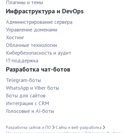
Плагины и темы
Инфраструктура и DevOps
Администрирование сервера
Управление доменами
Хостинг
Облачные технологии
Кибербезопасность и аудит
IT-поддержка
Разработка чат-ботов
Telegram-боты
WhatsApp и Viber боты
Боты для сайтов
Интеграция с CRM
Голосовые и AI-боты
Разработка сайтов и ПО
Сайты и веб-разработка