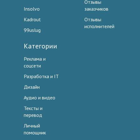
Отзывы
Insolvo
заказчиков
Kadrout
Отзывы
исполнителей
99uslug
Категории
Реклама и
соцсети
Разработка и IT
Дизайн
Аудио и видео
Тексты и
перевод
Личный
помощник