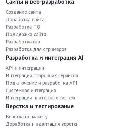
Сайты и веб-разработка
Создание сайта
Доработка сайта
Разработка ПО
Поддержка сайта
Разработка игр
Разработка для стримеров
Разработка и интеграция AI
API и интеграции
Интеграция сторонних сервисов
Подключение и разработка API
Системная интеграция
Интеграция платёжных систем
Верстка и тестирование
Верстка по макету
Доработка и адаптация верстки