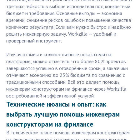
третьих, гибкость в выборе исполнителя под конкретный
бюджет и требования. Основные выгоды — экономия
времени, снижение рисков ошибок и повышение качества
конечного результата. Если вам нужно быстро и надёжно
решить инженерную задачу, Workzilla — удобный и
проверенный инструмент.
Изучая отзывы и количественные показатели на
платформе, можно отметить, что более 80% проектов
завершаются успешно в оговорённые сроки, а заказчики
отмечают экономию до 25% бюджета по сравнению с
традиционными способами. Всё это делает помощь
инженерам конструкторам на фрилансе через Workzilla
востребованной и эффективной услугой.
Технические нюансы и опыт: как
выбрать лучшую помощь инженерам
конструкторам на фрилансе
В техническом плане помощь инженерам конструкторам
на фрилансе нередко сопряжена с тонкостями, которые