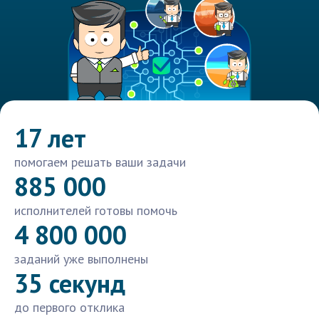
17 лет
помогаем решать ваши задачи
885 000
исполнителей готовы помочь
4 800 000
заданий уже выполнены
35 секунд
до первого отклика