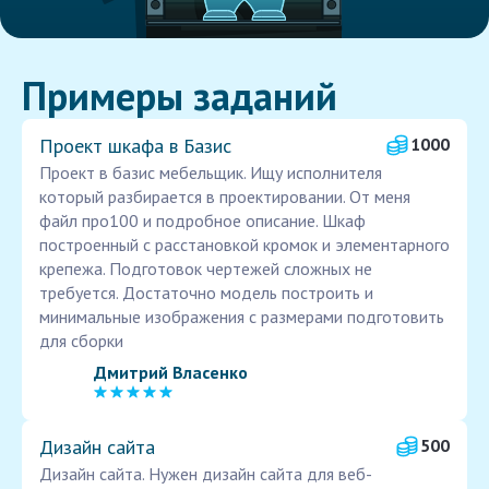
Примеры заданий
Проект шкафа в Базис
1000
Проект в базис мебельщик. Ищу исполнителя
который разбирается в проектировании. От меня
файл про100 и подробное описание. Шкаф
построенный с расстановкой кромок и элементарного
крепежа. Подготовок чертежей сложных не
требуется. Достаточно модель построить и
минимальные изображения с размерами подготовить
для сборки
Дмитрий Власенко
Дизайн сайта
500
Дизайн сайта. Нужен дизайн сайта для веб-