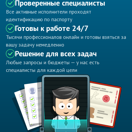
Проверенные специалисты
Все активные исполнители проходят
идентификацию по паспорту
Готовы к работе 24/7
Тысячи профессионалов онлайн и готовы взяться за
вашу задачу немедленно
Решение для всех задач
Любые запросы и бюджеты — у нас есть
специалисты для каждой цели