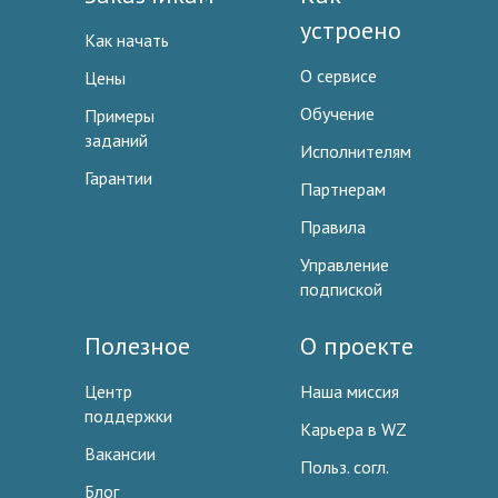
устроено
Как начать
О сервисе
Цены
Обучение
Примеры
заданий
Исполнителям
Гарантии
Партнерам
Правила
Управление
подпиской
Полезное
О проекте
Центр
Наша миссия
поддержки
Карьера в WZ
Вакансии
Польз. согл.
Блог