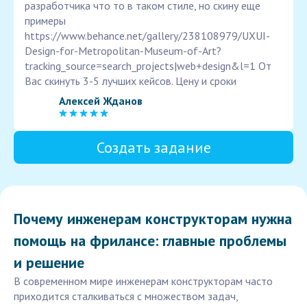
разработчика что то в таком стиле, но скину еще
примеры
https://www.behance.net/gallery/238108979/UXUI-
Design-for-Metropolitan-Museum-of-Art?
tracking_source=search_projects|web+design&l=1 От
Вас скинуть 3-5 лучших кейсов. Цену и сроки
Алексей Жданов
Создать задание
Почему инженерам конструкторам нужна
помощь на фрилансе: главные проблемы
и решение
В современном мире инженерам конструкторам часто
приходится сталкиваться с множеством задач,