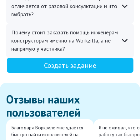
отличается от разовой консультации и что
выбрать?
Почему стоит заказать помощь инженерам
конструкторам именно на Workzilla, а не
напрямую у частника?
Создать задание
Отзывы наших
пользователей
Благодаря Воркзиле мне удаётся
Я не ожидал, что 
быстро найти исполнителей на
работу так быстро,