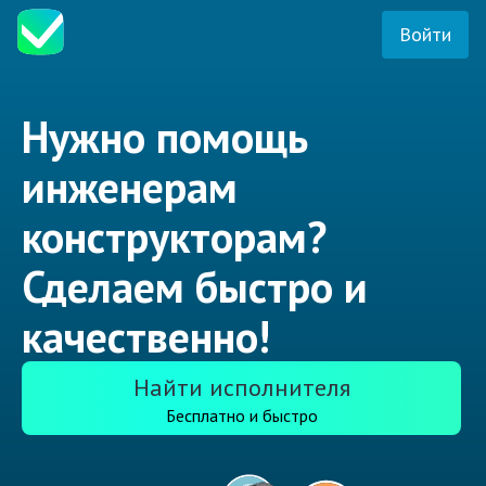
Войти
Нужно помощь
инженерам
конструкторам?
Сделаем быстро и
качественно!
Найти исполнителя
Бесплатно и быстро