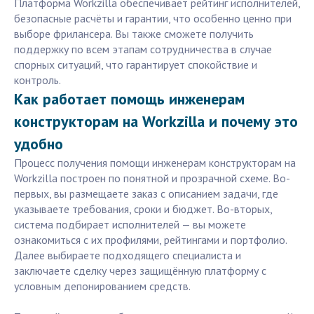
Платформа Workzilla обеспечивает рейтинг исполнителей,
безопасные расчёты и гарантии, что особенно ценно при
выборе фрилансера. Вы также сможете получить
поддержку по всем этапам сотрудничества в случае
спорных ситуаций, что гарантирует спокойствие и
контроль.
Как работает помощь инженерам
конструкторам на Workzilla и почему это
удобно
Процесс получения помощи инженерам конструкторам на
Workzilla построен по понятной и прозрачной схеме. Во-
первых, вы размещаете заказ с описанием задачи, где
указываете требования, сроки и бюджет. Во-вторых,
система подбирает исполнителей — вы можете
ознакомиться с их профилями, рейтингами и портфолио.
Далее выбираете подходящего специалиста и
заключаете сделку через защищённую платформу с
условным депонированием средств.