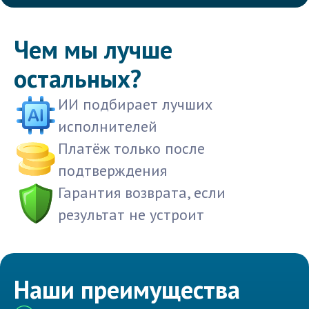
Чем мы лучше
остальных?
ИИ подбирает лучших
исполнителей
Платёж только после
подтверждения
Гарантия возврата, если
результат не устроит
Наши преимущества