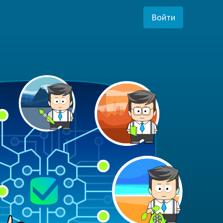
Войти