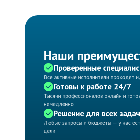
Наши преимущес
Проверенные специали
Все активные исполнители проходят 
Готовы к работе 24/7
Тысячи профессионалов онлайн и готов
немедленно
Решение для всех задач
Любые запросы и бюджеты — у нас ес
цели