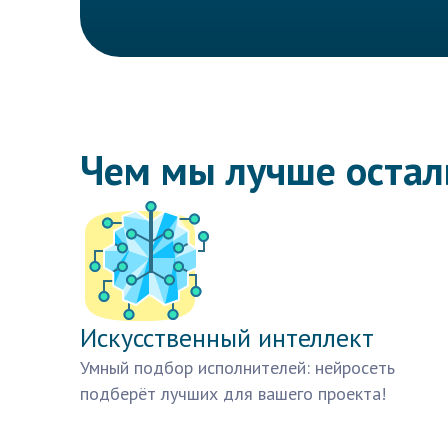
Чем мы лучше оста
Искусственный интеллект
Умный подбор исполнителей: нейросеть
подберёт лучших для вашего проекта!