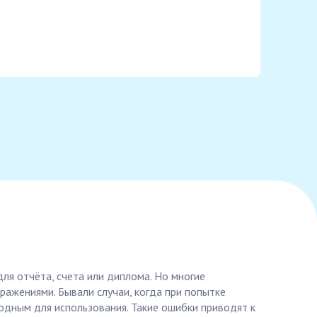
ля отчёта, счета или диплома. Но многие
ажениями. Бывали случаи, когда при попытке
одным для использования. Такие ошибки приводят к