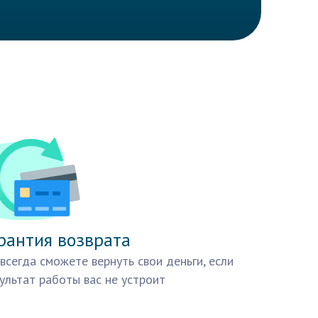
рантия возврата
всегда сможете вернуть свои деньги, если
ультат работы вас не устроит