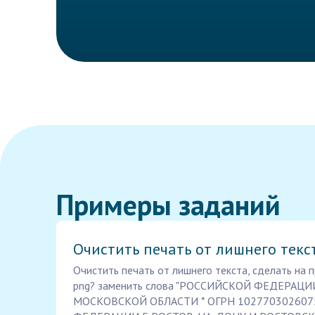
Примеры заданий
Очистить печать от лишнего текс
Очистить печать от лишнего текста, сделать на
png? заменить слова "РОССИЙСКОЙ ФЕДЕРАЦИ
МОСКОВСКОЙ ОБЛАСТИ * ОГРН 1027703026075