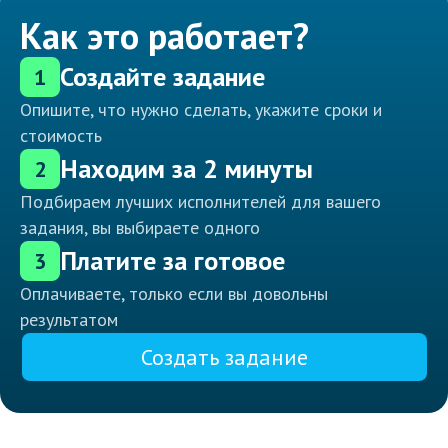
Как это работает?
Создайте задание
1
Опишите, что нужно сделать, укажите сроки и
стоимость
Находим за 2 минуты
2
Подбираем лучших исполнителей для вашего
задания, вы выбираете одного
Платите за готовое
3
Оплачиваете, только если вы довольны
результатом
Создать задание