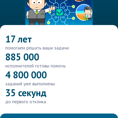
17 лет
помогаем решать ваши задачи
885 000
исполнителей готовы помочь
4 800 000
заданий уже выполнены
35 секунд
до первого отклика