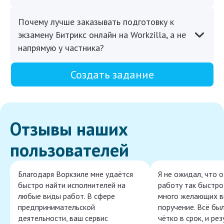
Почему лучше заказывать подготовку к
экзамену Битрикс онлайн на Workzilla, а не
напрямую у частника?
Создать задание
Отзывы наших
пользователей
Благодаря Воркзиле мне удаётся
Я не ожидал, что 
быстро найти исполнителей на
работу так быстро,
любые виды работ. В сфере
много желающих в
предпринимательской
поручение. Всё бы
деятельности, ваш сервис
чётко в срок, и ре