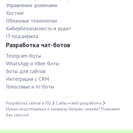
Управление доменами
Хостинг
Облачные технологии
Кибербезопасность и аудит
IT-поддержка
Разработка чат-ботов
Telegram-боты
WhatsApp и Viber боты
Боты для сайтов
Интеграция с CRM
Голосовые и AI-боты
Разработка сайтов и ПО
Сайты и веб-разработка
Нужно подготовиться к экзамену Битрикс онлайн? Поможем
без стресса!