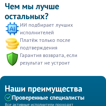
Чем мы лучше
остальных?
ИИ подбирает лучших
исполнителей
Платёж только после
подтверждения
Гарантия возврата, если
результат не устроит
Наши преимущества
Проверенные специалисты
Все активные исполнители проходят