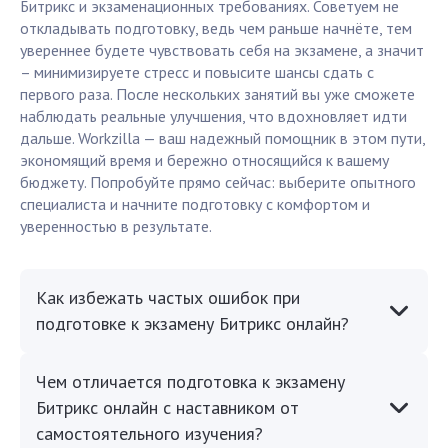
Битрикс и экзаменационных требованиях. Советуем не
откладывать подготовку, ведь чем раньше начнёте, тем
увереннее будете чувствовать себя на экзамене, а значит
– минимизируете стресс и повысите шансы сдать с
первого раза. После нескольких занятий вы уже сможете
наблюдать реальные улучшения, что вдохновляет идти
дальше. Workzilla — ваш надежный помощник в этом пути,
экономящий время и бережно относящийся к вашему
бюджету. Попробуйте прямо сейчас: выберите опытного
специалиста и начните подготовку с комфортом и
уверенностью в результате.
Как избежать частых ошибок при
подготовке к экзамену Битрикс онлайн?
Чем отличается подготовка к экзамену
Битрикс онлайн с наставником от
самостоятельного изучения?