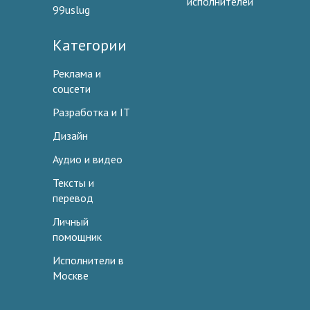
исполнителей
99uslug
Категории
Реклама и
соцсети
Разработка и IT
Дизайн
Аудио и видео
Тексты и
перевод
Личный
помощник
Исполнители в
Москве