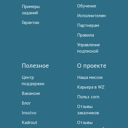
Обучение
Примеры
заданий
Исполнителям
Гарантии
Партнерам
Правила
Управление
подпиской
Полезное
О проекте
Центр
Наша миссия
поддержки
Карьера в WZ
Вакансии
Польз. согл.
Блог
Отзывы
Insolvo
заказчиков
Kadrout
Отзывы