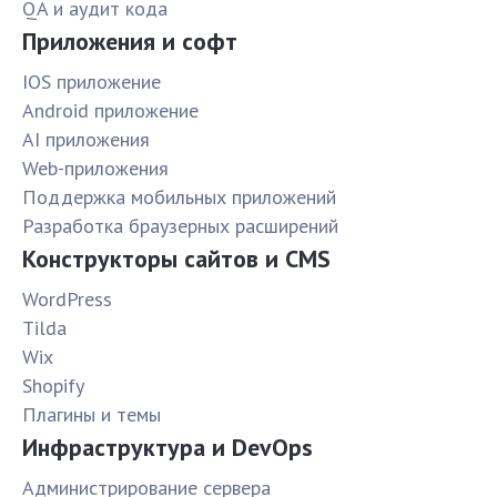
QA и аудит кода
Приложения и софт
IOS приложение
Android приложение
AI приложения
Web-приложения
Поддержка мобильных приложений
Разработка браузерных расширений
Конструкторы сайтов и CMS
WordPress
Tilda
Wix
Shopify
Плагины и темы
Инфраструктура и DevOps
Администрирование сервера