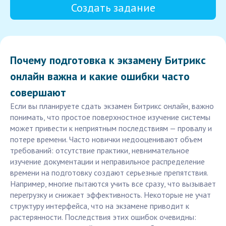
Создать задание
Почему подготовка к экзамену Битрикс
онлайн важна и какие ошибки часто
совершают
Если вы планируете сдать экзамен Битрикс онлайн, важно
понимать, что простое поверхностное изучение системы
может привести к неприятным последствиям — провалу и
потере времени. Часто новички недооценивают объем
требований: отсутствие практики, невнимательное
изучение документации и неправильное распределение
времени на подготовку создают серьезные препятствия.
Например, многие пытаются учить все сразу, что вызывает
перегрузку и снижает эффективность. Некоторые не учат
структуру интерфейса, что на экзамене приводит к
растерянности. Последствия этих ошибок очевидны: