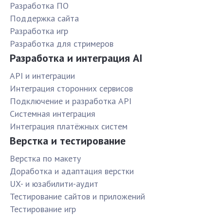
Разработка ПО
Поддержка сайта
Разработка игр
Разработка для стримеров
Разработка и интеграция AI
API и интеграции
Интеграция сторонних сервисов
Подключение и разработка API
Системная интеграция
Интеграция платёжных систем
Верстка и тестирование
Верстка по макету
Доработка и адаптация верстки
UX- и юзабилити-аудит
Тестирование сайтов и приложений
Тестирование игр