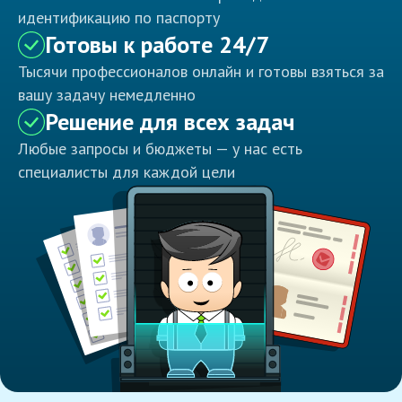
идентификацию по паспорту
Готовы к работе 24/7
Тысячи профессионалов онлайн и готовы взяться за
вашу задачу немедленно
Решение для всех задач
Любые запросы и бюджеты — у нас есть
специалисты для каждой цели