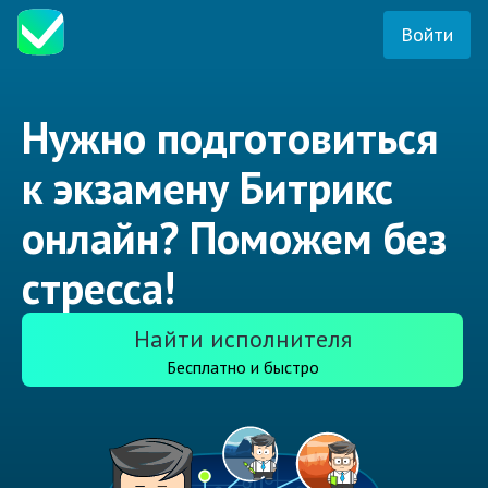
Войти
Нужно подготовиться
к экзамену Битрикс
онлайн? Поможем без
стресса!
Найти исполнителя
Бесплатно и быстро