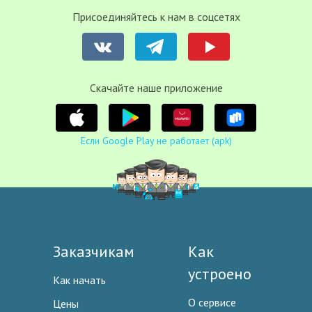
Присоединяйтесь к нам в соцсетях
Cкачайте наше приложение
Если Google Play не работает (apk)
Заказчикам
Как
устроено
Как начать
О сервисе
Цены