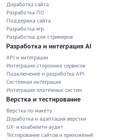
Доработка сайта
Разработка ПО
Поддержка сайта
Разработка игр
Разработка для стримеров
Разработка и интеграция AI
API и интеграции
Интеграция сторонних сервисов
Подключение и разработка API
Системная интеграция
Интеграция платёжных систем
Верстка и тестирование
Верстка по макету
Доработка и адаптация верстки
UX- и юзабилити-аудит
Тестирование сайтов и приложений