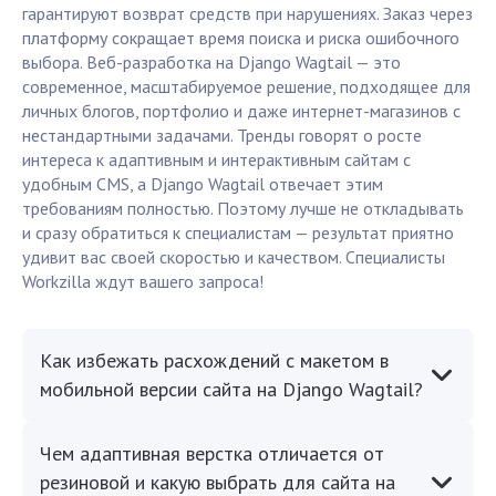
гарантируют возврат средств при нарушениях. Заказ через
платформу сокращает время поиска и риска ошибочного
выбора. Веб-разработка на Django Wagtail — это
современное, масштабируемое решение, подходящее для
личных блогов, портфолио и даже интернет-магазинов с
нестандартными задачами. Тренды говорят о росте
интереса к адаптивным и интерактивным сайтам с
удобным CMS, а Django Wagtail отвечает этим
требованиям полностью. Поэтому лучше не откладывать
и сразу обратиться к специалистам — результат приятно
удивит вас своей скоростью и качеством. Специалисты
Workzilla ждут вашего запроса!
Как избежать расхождений с макетом в
мобильной версии сайта на Django Wagtail?
Чем адаптивная верстка отличается от
резиновой и какую выбрать для сайта на