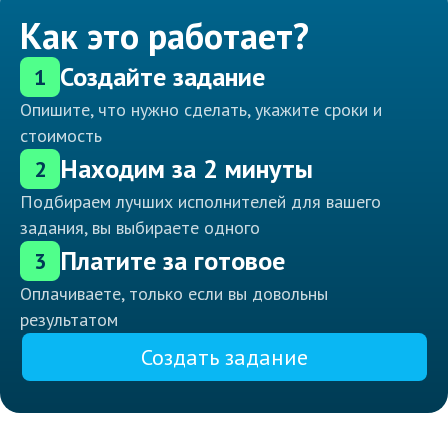
Как это работает?
Создайте задание
1
Опишите, что нужно сделать, укажите сроки и
стоимость
Находим за 2 минуты
2
Подбираем лучших исполнителей для вашего
задания, вы выбираете одного
Платите за готовое
3
Оплачиваете, только если вы довольны
результатом
Создать задание