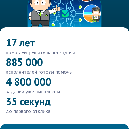
17 лет
помогаем решать ваши задачи
885 000
исполнителей готовы помочь
4 800 000
заданий уже выполнены
35 секунд
до первого отклика