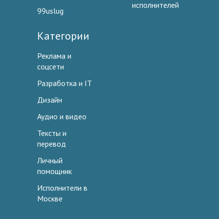
исполнителей
99uslug
Категории
Реклама и
соцсети
Разработка и IT
Дизайн
Аудио и видео
Тексты и
перевод
Личный
помощник
Исполнители в
Москве