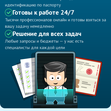
идентификацию по паспорту
Готовы к работе 24/7
Тысячи профессионалов онлайн и готовы взяться за
вашу задачу немедленно
Решение для всех задач
Любые запросы и бюджеты — у нас есть
специалисты для каждой цели