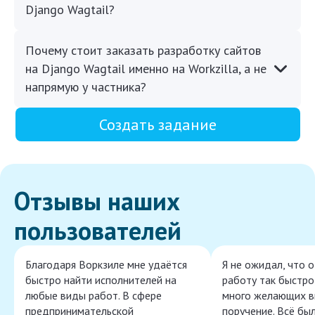
Django Wagtail?
Почему стоит заказать разработку сайтов
на Django Wagtail именно на Workzilla, а не
напрямую у частника?
Создать задание
Отзывы наших
пользователей
Благодаря Воркзиле мне удаётся
Я не ожидал, что 
быстро найти исполнителей на
работу так быстро,
любые виды работ. В сфере
много желающих в
предпринимательской
поручение. Всё бы