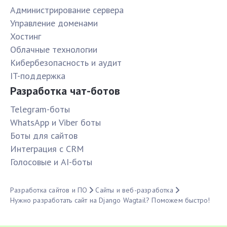
Администрирование сервера
Управление доменами
Хостинг
Облачные технологии
Кибербезопасность и аудит
IT-поддержка
Разработка чат-ботов
Telegram-боты
WhatsApp и Viber боты
Боты для сайтов
Интеграция с CRM
Голосовые и AI-боты
Разработка сайтов и ПО
Сайты и веб-разработка
Нужно разработать сайт на Django Wagtail? Поможем быстро!