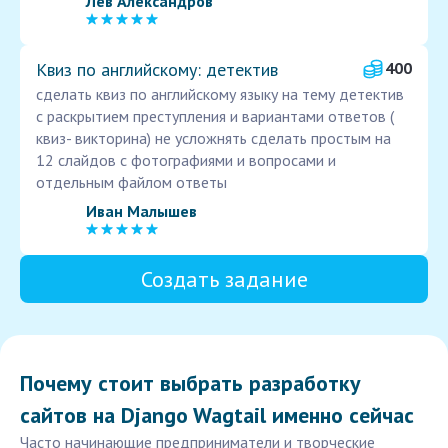
Лев Александров
Квиз по английскому: детектив
400
сделать квиз по английскому языку на тему детектив
с раскрытием преступления и вариантами ответов (
квиз- викторина) не усложнять сделать простым на
12 слайдов с фотографиями и вопросами и
отдельным файлом ответы
Иван Малышев
Создать задание
Почему стоит выбрать разработку
сайтов на Django Wagtail именно сейчас
Часто начинающие предприниматели и творческие