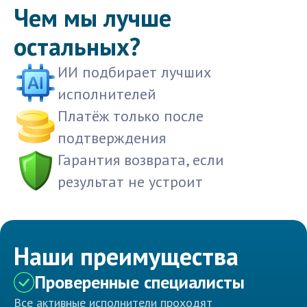
Чем мы лучше
остальных?
ИИ подбирает лучших
исполнителей
Платёж только после
подтверждения
Гарантия возврата, если
результат не устроит
Наши преимущества
Проверенные специалисты
Все активные исполнители проходят