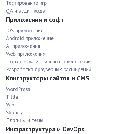
Тестирование игр
QA и аудит кода
Приложения и софт
IOS приложение
Android приложение
AI приложения
Web-приложения
Поддержка мобильных приложений
Разработка браузерных расширений
Конструкторы сайтов и CMS
WordPress
Tilda
Wix
Shopify
Плагины и темы
Инфраструктура и DevOps