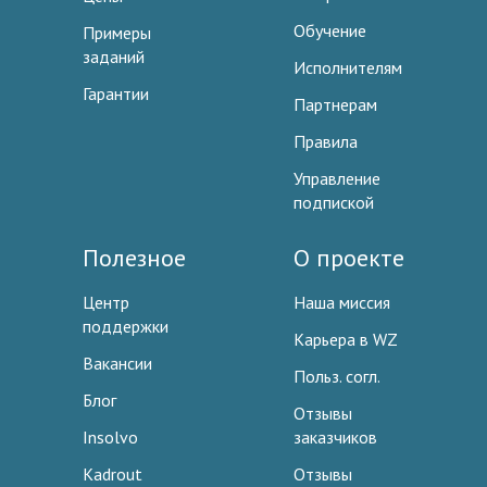
Обучение
Примеры
заданий
Исполнителям
Гарантии
Партнерам
Правила
Управление
подпиской
Полезное
О проекте
Центр
Наша миссия
поддержки
Карьера в WZ
Вакансии
Польз. согл.
Блог
Отзывы
Insolvo
заказчиков
Kadrout
Отзывы