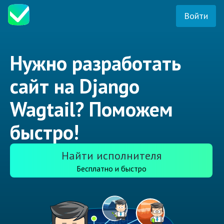
Войти
Нужно разработать
сайт на Django
Wagtail? Поможем
быстро!
Найти исполнителя
Бесплатно и быстро