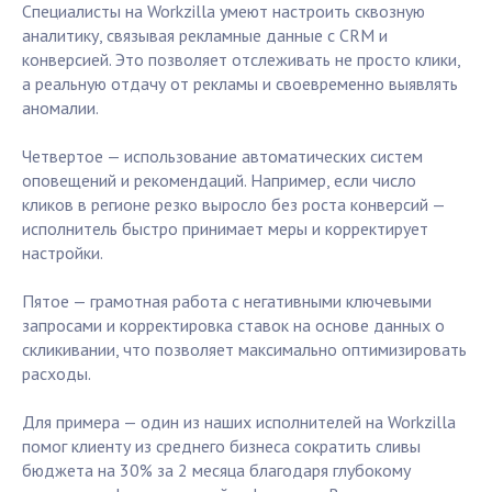
Специалисты на Workzilla умеют настроить сквозную
аналитику, связывая рекламные данные с CRM и
конверсией. Это позволяет отслеживать не просто клики,
а реальную отдачу от рекламы и своевременно выявлять
аномалии.
Четвертое — использование автоматических систем
оповещений и рекомендаций. Например, если число
кликов в регионе резко выросло без роста конверсий —
исполнитель быстро принимает меры и корректирует
настройки.
Пятое — грамотная работа с негативными ключевыми
запросами и корректировка ставок на основе данных о
скликивании, что позволяет максимально оптимизировать
расходы.
Для примера — один из наших исполнителей на Workzilla
помог клиенту из среднего бизнеса сократить сливы
бюджета на 30% за 2 месяца благодаря глубокому