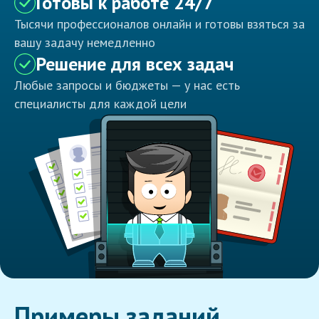
Готовы к работе 24/7
Тысячи профессионалов онлайн и готовы взяться за
вашу задачу немедленно
Решение для всех задач
Любые запросы и бюджеты — у нас есть
специалисты для каждой цели
Примеры заданий