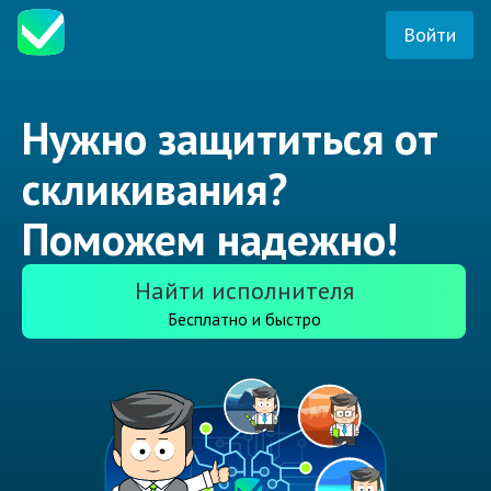
Войти
Нужно защититься от
скликивания?
Поможем надежно!
Найти исполнителя
Бесплатно и быстро