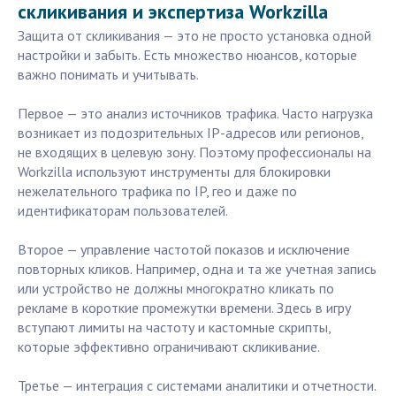
скликивания и экспертиза Workzilla
Защита от скликивания — это не просто установка одной
настройки и забыть. Есть множество нюансов, которые
важно понимать и учитывать.
Первое — это анализ источников трафика. Часто нагрузка
возникает из подозрительных IP-адресов или регионов,
не входящих в целевую зону. Поэтому профессионалы на
Workzilla используют инструменты для блокировки
нежелательного трафика по IP, гео и даже по
идентификаторам пользователей.
Второе — управление частотой показов и исключение
повторных кликов. Например, одна и та же учетная запись
или устройство не должны многократно кликать по
рекламе в короткие промежутки времени. Здесь в игру
вступают лимиты на частоту и кастомные скрипты,
которые эффективно ограничивают скликивание.
Третье — интеграция с системами аналитики и отчетности.