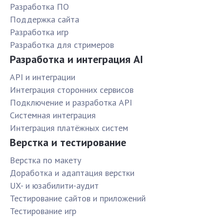
Разработка ПО
Поддержка сайта
Разработка игр
Разработка для стримеров
Разработка и интеграция AI
API и интеграции
Интеграция сторонних сервисов
Подключение и разработка API
Системная интеграция
Интеграция платёжных систем
Верстка и тестирование
Верстка по макету
Доработка и адаптация верстки
UX- и юзабилити-аудит
Тестирование сайтов и приложений
Тестирование игр