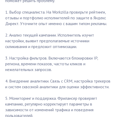
поможет решить проблему.
1. Выбор специалиста. На Workzilla проверьте рейтинги,
отзывы и портфолио исполнителей по защите в Яндекс
Директ. Уточните опыт именно с вашим типом рекламы.
2. Анализ текущей кампании. Исполнитель изучит
настройки, выявит предполагаемые источники
скликивания и предложит оптимизации.
3. Настройка фильтров. Включаются блокировки IP,
региона, времени показов, частоты кликов и
нежелательных запросов.
4. Внедрение аналитики. Связь с CRM, настройка трекеров
и систем сквозной аналитики для оценки эффективности.
5. Мониторинг и поддержка. Фрилансер проверяет
кампанию, регулярно корректирует параметры в
зависимости от изменений трафика и поведения
пользователей.