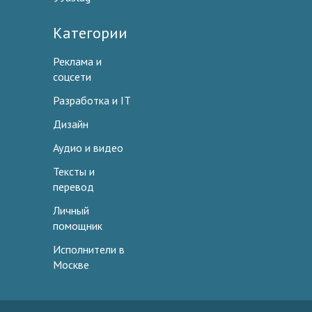
Категории
Реклама и
соцсети
Разработка и IT
Дизайн
Аудио и видео
Тексты и
перевод
Личный
помощник
Исполнители в
Москве