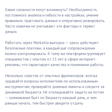
Какие сложности могут возникнуть? Необходимость
постоянного анализа и гибкости в настройках, умение
правильно трактовать данные и оперативно реагировать.
Часто новички не учитывают эти факторы и теряют
деньги.
Работать через Workzilla выгодно — здесь действуют
безопасные платежи, а каждый шаг сопровождения
можно контролировать. К тому же платформа группирует
специалистов с опытом от 15 лет в сфере интернет-
рекламы, что гарантирует качество и понимание работы.
Несколько советов от опытных фрилансеров: всегда
задавайте вопросы исполнителю по использованным
инструментам, проверяйте дневные лимиты и следите за
динамикой бюджета. Не откладывайте защиту на потом
— скликивание бьёт по бюджету каждый день, и чем
раньше начать, тем быстрее увидите отдачу.