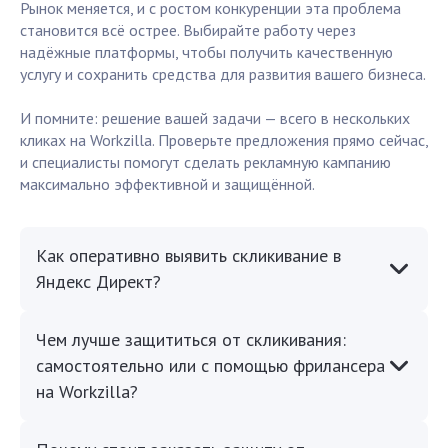
Рынок меняется, и с ростом конкуренции эта проблема
становится всё острее. Выбирайте работу через
надёжные платформы, чтобы получить качественную
услугу и сохранить средства для развития вашего бизнеса.
И помните: решение вашей задачи — всего в нескольких
кликах на Workzilla. Проверьте предложения прямо сейчас,
и специалисты помогут сделать рекламную кампанию
максимально эффективной и защищённой.
Как оперативно выявить скликивание в
Яндекс Директ?
Чем лучше защититься от скликивания:
самостоятельно или с помощью фрилансера
на Workzilla?