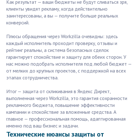
Как результат — ваши бюджеты не будут сливаться зря,
клиенты увидят рекламу, когда действительно
заинтересованы, а вы — получите больше реальных
конверсий.
Плюсы обращения через Workzilla очевидны: здесь
каждый исполнитель проходит проверку, отзывы и
рейтинг реальны, а система безопасных сделок
гарантирует спокойствие и защиту для обеих сторон. У
нас можно подобрать исполнителя под любой бюджет —
от мелких до крупных проектов, с поддержкой на всех
этапах сотрудничества.
Итог — защита от скликивания в Яндекс Директ,
выполненная через Workzilla, это гарантия сохранности
рекламного бюджета, повышение эффективности
кампании и спокойствие за вложенные средства. А
главное — профессиональная помощь, адаптированная
именно под ваш бизнес и задачи.
Технические нюансы защиты от