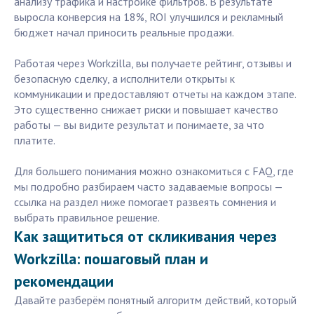
анализу трафика и настройке фильтров. В результате
выросла конверсия на 18%, ROI улучшился и рекламный
бюджет начал приносить реальные продажи.
Работая через Workzilla, вы получаете рейтинг, отзывы и
безопасную сделку, а исполнители открыты к
коммуникации и предоставляют отчеты на каждом этапе.
Это существенно снижает риски и повышает качество
работы — вы видите результат и понимаете, за что
платите.
Для большего понимания можно ознакомиться с FAQ, где
мы подробно разбираем часто задаваемые вопросы —
ссылка на раздел ниже помогает развеять сомнения и
выбрать правильное решение.
Как защититься от скликивания через
Workzilla: пошаговый план и
рекомендации
Давайте разберём понятный алгоритм действий, который