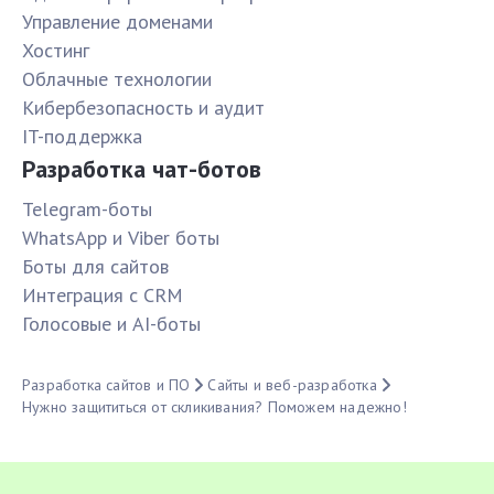
Управление доменами
Хостинг
Облачные технологии
Кибербезопасность и аудит
IT-поддержка
Разработка чат-ботов
Telegram-боты
WhatsApp и Viber боты
Боты для сайтов
Интеграция с CRM
Голосовые и AI-боты
Разработка сайтов и ПО
Сайты и веб-разработка
Нужно защититься от скликивания? Поможем надежно!