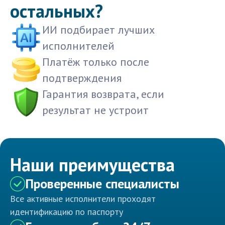
остальных?
ИИ подбирает лучших
исполнителей
Платёж только после
подтверждения
Гарантия возврата, если
результат не устроит
Наши преимущества
Проверенные специалисты
Все активные исполнители проходят
идентификацию по паспорту