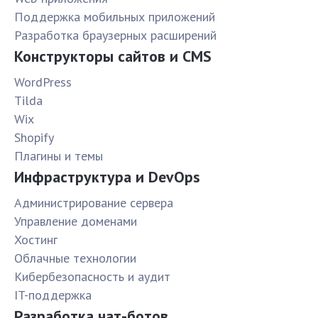
Поддержка мобильных приложений
Разработка браузерных расширений
Конструкторы сайтов и CMS
WordPress
Tilda
Wix
Shopify
Плагины и темы
Инфраструктура и DevOps
Администрирование сервера
Управление доменами
Хостинг
Облачные технологии
Кибербезопасность и аудит
IT-поддержка
Разработка чат-ботов