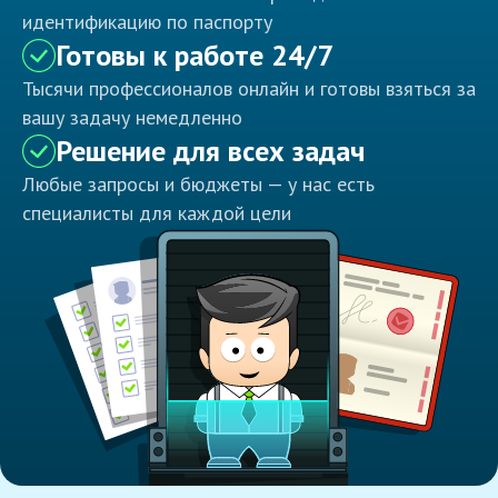
идентификацию по паспорту
Готовы к работе 24/7
Тысячи профессионалов онлайн и готовы взяться за
вашу задачу немедленно
Решение для всех задач
Любые запросы и бюджеты — у нас есть
специалисты для каждой цели