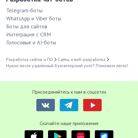
Telegram-боты
WhatsApp и Viber боты
Боты для сайтов
Интеграция с CRM
Голосовые и AI-боты
Разработка сайтов и ПО
Сайты и веб-разработка
Нужно вести удалённый бухгалтерский учёт? Поможем легко!
Присоединяйтесь к нам в соцсетях
Cкачайте наше приложение