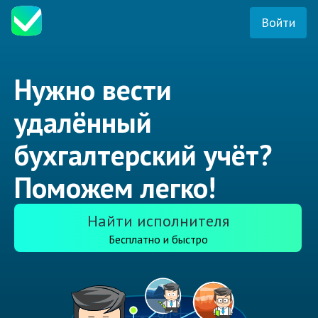
Войти
Нужно вести
удалённый
бухгалтерский учёт?
Поможем легко!
Найти исполнителя
Бесплатно и быстро