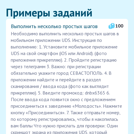
Примеры заданий
Выполнить несколько простых шагов
100
Необходимо выполнить несколько простых шагов в
мобильном приложении UDS. Инструкция по
выполнению: 1. Установите мобильное приложение
UDS на свой смартфон (iOS или Android). (фото
приложения прикрепляю). 2. Пройдите регистрацию
через телеграмм 3. Важно: при регистрации
обязательно укажите город СЕВАСТОПОЛЬ. 4. В
приложении найдите и перейдите в раздел
сканирования / ввода кода (фото как выглядит
прикрепляю). 5. Введите промокод: dnbx6365 6.
После ввода кода появится окно с предложением
присоединиться к заведению «Молодость». Нажмите
кнопку «Присоединиться». 7. Также отправьте номер,
по которому регистрировались, чтобы я накопилась
вам баллы Что нужно прислать для проверки: Один
скриншот экрана из приложения UDS, который