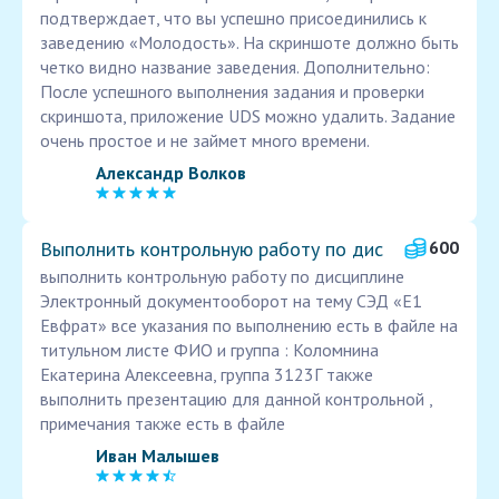
подтверждает, что вы успешно присоединились к
заведению «Молодость». На скриншоте должно быть
четко видно название заведения. Дополнительно:
После успешного выполнения задания и проверки
скриншота, приложение UDS можно удалить. Задание
очень простое и не займет много времени.
Александр Волков
Выполнить контрольную работу по дис
600
выполнить контрольную работу по дисциплине
Электронный документооборот на тему СЭД «Е1
Евфрат» все указания по выполнению есть в файле на
титульном листе ФИО и группа : Коломнина
Екатерина Алексеевна, группа 3123Г также
выполнить презентацию для данной контрольной ,
примечания также есть в файле
Иван Малышев