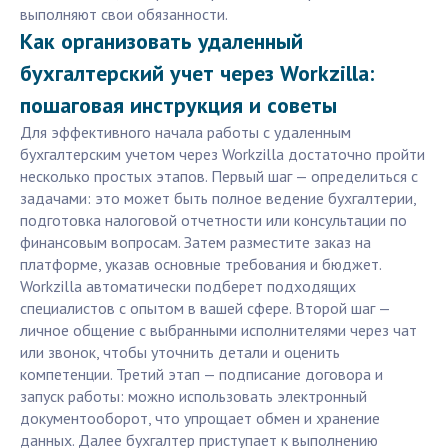
выполняют свои обязанности.
Как организовать удаленный
бухгалтерский учет через Workzilla:
пошаговая инструкция и советы
Для эффективного начала работы с удаленным
бухгалтерским учетом через Workzilla достаточно пройти
несколько простых этапов. Первый шаг — определиться с
задачами: это может быть полное ведение бухгалтерии,
подготовка налоговой отчетности или консультации по
финансовым вопросам. Затем разместите заказ на
платформе, указав основные требования и бюджет.
Workzilla автоматически подберет подходящих
специалистов с опытом в вашей сфере. Второй шаг —
личное общение с выбранными исполнителями через чат
или звонок, чтобы уточнить детали и оценить
компетенции. Третий этап — подписание договора и
запуск работы: можно использовать электронный
документооборот, что упрощает обмен и хранение
данных. Далее бухгалтер приступает к выполнению