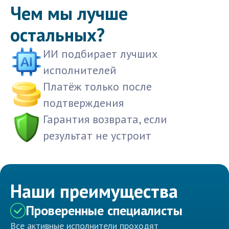
Чем мы лучше
остальных?
ИИ подбирает лучших
исполнителей
Платёж только после
подтверждения
Гарантия возврата, если
результат не устроит
Наши преимущества
Проверенные специалисты
Все активные исполнители проходят