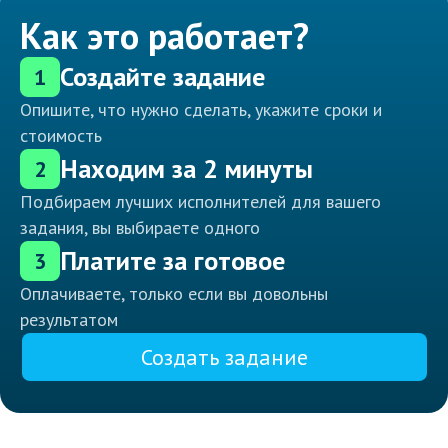
Как это работает?
Создайте задание
1
Опишите, что нужно сделать, укажите сроки и
стоимость
Находим за 2 минуты
2
Подбираем лучших исполнителей для вашего
задания, вы выбираете одного
Платите за готовое
3
Оплачиваете, только если вы довольны
результатом
Создать задание