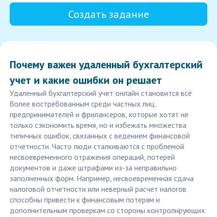
Создать задание
Почему важен удаленный бухгалтерский
учет и какие ошибки он решает
Удаленный бухгалтерский учет онлайн становится всё
более востребованным среди частных лиц,
предпринимателей и фрилансеров, которые хотят не
только сэкономить время, но и избежать множества
типичных ошибок, связанных с ведением финансовой
отчетности. Часто люди сталкиваются с проблемой
несвоевременного отражения операций, потерей
документов и даже штрафами из-за неправильно
заполненных форм. Например, несвоевременная сдача
налоговой отчетности или неверный расчет налогов
способны привести к финансовым потерям и
дополнительным проверкам со стороны контролирующих