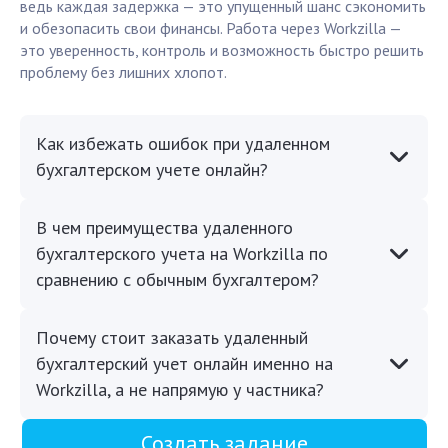
ведь каждая задержка — это упущенный шанс сэкономить
и обезопасить свои финансы. Работа через Workzilla —
это уверенность, контроль и возможность быстро решить
проблему без лишних хлопот.
Как избежать ошибок при удаленном
бухгалтерском учете онлайн?
В чем преимущества удаленного
бухгалтерского учета на Workzilla по
сравнению с обычным бухгалтером?
Почему стоит заказать удаленный
бухгалтерский учет онлайн именно на
Workzilla, а не напрямую у частника?
Создать задание