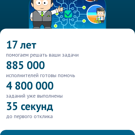
17 лет
помогаем решать ваши задачи
885 000
исполнителей готовы помочь
4 800 000
заданий уже выполнены
35 секунд
до первого отклика