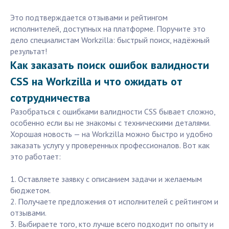
Это подтверждается отзывами и рейтингом
исполнителей, доступных на платформе. Поручите это
дело специалистам Workzilla: быстрый поиск, надёжный
результат!
Как заказать поиск ошибок валидности
CSS на Workzilla и что ожидать от
сотрудничества
Разобраться с ошибками валидности CSS бывает сложно,
особенно если вы не знакомы с техническими деталями.
Хорошая новость — на Workzilla можно быстро и удобно
заказать услугу у проверенных профессионалов. Вот как
это работает:
1. Оставляете заявку с описанием задачи и желаемым
бюджетом.
2. Получаете предложения от исполнителей с рейтингом и
отзывами.
3. Выбираете того, кто лучше всего подходит по опыту и