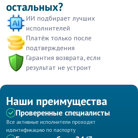
остальных?
ИИ подбирает лучших
исполнителей
Платёж только после
подтверждения
Гарантия возврата, если
результат не устроит
Наши преимущества
Проверенные специалисты
Все активные исполнители проходят
идентификацию по паспорту