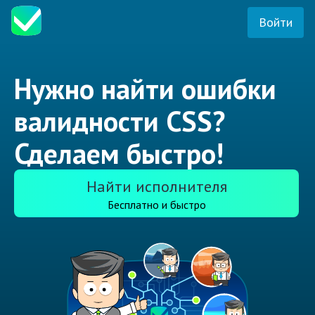
Войти
Нужно найти ошибки
валидности CSS?
Сделаем быстро!
Найти исполнителя
Бесплатно и быстро