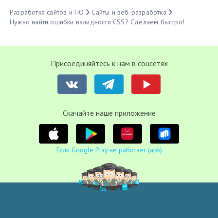
Разработка сайтов и ПО
Сайты и веб-разработка
Нужно найти ошибки валидности CSS? Сделаем быстро!
Присоединяйтесь к нам в соцсетях
Cкачайте наше приложение
Если Google Play не работает (apk)