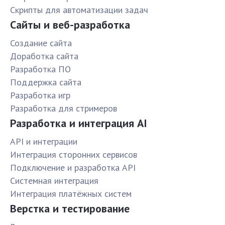
Скрипты для автоматизации задач
Сайты и веб-разработка
Создание сайта
Доработка сайта
Разработка ПО
Поддержка сайта
Разработка игр
Разработка для стримеров
Разработка и интеграция AI
API и интеграции
Интеграция сторонних сервисов
Подключение и разработка API
Системная интеграция
Интеграция платёжных систем
Верстка и тестирование