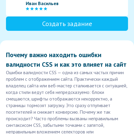
Иван Васильев
Создать задание
Почему важно находить ошибки
валидности CSS и как это влияет на сайт
Ошибки валидности CSS — одна из самых частых причин
проблем с отображением сайта. Практически каждый
владелец сайта или веб-мастер сталкивается с ситуацией,
когда стили ведут себя непредсказуемо: блоки
смещаются, шрифты отображаются некорректно, а
страницы тормозят загрузку. Это сразу отпугивает
посетителей и снижает конверсию. Почему же так
происходит? Часто проблемы вызваны неправильным
синтаксисом CSS, забытыми точками с запятой,
неправильным вложением селекторов или