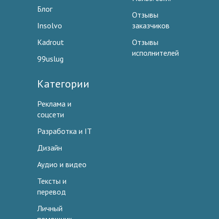
Блог
Отзывы
Insolvo
заказчиков
Kadrout
Отзывы
исполнителей
99uslug
Категории
Реклама и
соцсети
Разработка и IT
Дизайн
Аудио и видео
Тексты и
перевод
Личный