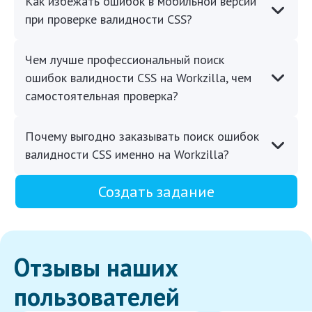
Как избежать ошибок в мобильной версии
при проверке валидности CSS?
Чем лучше профессиональный поиск
ошибок валидности CSS на Workzilla, чем
самостоятельная проверка?
Почему выгодно заказывать поиск ошибок
валидности CSS именно на Workzilla?
Создать задание
Отзывы наших
пользователей