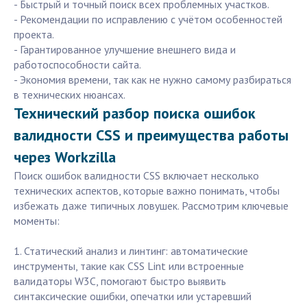
- Быстрый и точный поиск всех проблемных участков.
- Рекомендации по исправлению с учётом особенностей
проекта.
- Гарантированное улучшение внешнего вида и
работоспособности сайта.
- Экономия времени, так как не нужно самому разбираться
в технических нюансах.
Технический разбор поиска ошибок
валидности CSS и преимущества работы
через Workzilla
Поиск ошибок валидности CSS включает несколько
технических аспектов, которые важно понимать, чтобы
избежать даже типичных ловушек. Рассмотрим ключевые
моменты:
1. Статический анализ и линтинг: автоматические
инструменты, такие как CSS Lint или встроенные
валидаторы W3C, помогают быстро выявить
синтаксические ошибки, опечатки или устаревший