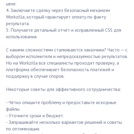
цене.
4. Заключаете сделку через безопасный механизм
Workzilla, который гарантирует оплату по факту
результата.
5. Получаете детальный отчёт и исправленный CSS для
использования.
С какими сложностями сталкиваются заказчики? Часто — с
выбором исполнителя и непредсказуемостью результатов.
Но на Workzilla все специалисты проходят проверку, а
платформа обеспечивает безопасность платежей и
поддержку в случае споров.
Некоторые советы для эффективного сотрудничества:
- Чётко опишите проблему и предоставьте исходные
файлы.
- Уточните сроки и бюджет.
- Запрашивайте несколько вариантов решений и советы
по оптимизации.