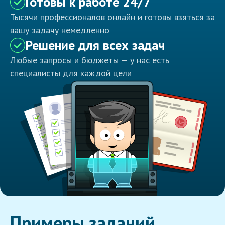
Готовы к работе 24/7
Тысячи профессионалов онлайн и готовы взяться за
вашу задачу немедленно
Решение для всех задач
Любые запросы и бюджеты — у нас есть
специалисты для каждой цели
Примеры заданий