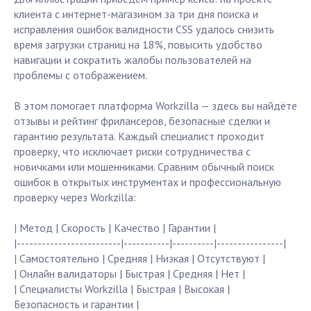
клиента с интернет-магазином за три дня поиска и
исправления ошибок валидности CSS удалось снизить
время загрузки страниц на 18%, повысить удобство
навигации и сократить жалобы пользователей на
проблемы с отображением.
В этом помогает платформа Workzilla — здесь вы найдёте
отзывы и рейтинг фрилансеров, безопасные сделки и
гарантию результата. Каждый специалист проходит
проверку, что исключает риски сотрудничества с
новичками или мошенниками. Сравним обычный поиск
ошибок в открытых инструментах и профессиональную
проверку через Workzilla:
| Метод | Скорость | Качество | Гарантии |
|-------------------------|-----------|----------|----------------|
| Самостоятельно | Средняя | Низкая | Отсутствуют |
| Онлайн валидаторы | Быстрая | Средняя | Нет |
| Специалисты Workzilla | Быстрая | Высокая |
Безопасность и гарантии |