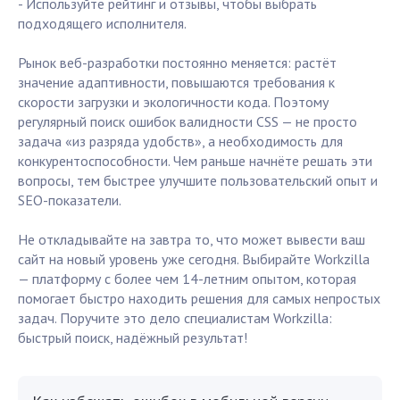
- Используйте рейтинг и отзывы, чтобы выбрать
подходящего исполнителя.
Рынок веб-разработки постоянно меняется: растёт
значение адаптивности, повышаются требования к
скорости загрузки и экологичности кода. Поэтому
регулярный поиск ошибок валидности CSS — не просто
задача «из разряда удобств», а необходимость для
конкурентоспособности. Чем раньше начнёте решать эти
вопросы, тем быстрее улучшите пользовательский опыт и
SEO-показатели.
Не откладывайте на завтра то, что может вывести ваш
сайт на новый уровень уже сегодня. Выбирайте Workzilla
— платформу с более чем 14-летним опытом, которая
помогает быстро находить решения для самых непростых
задач. Поручите это дело специалистам Workzilla:
быстрый поиск, надёжный результат!