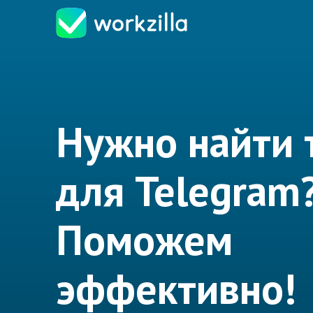
Нужно найти
для Telegram
Поможем
эффективно!