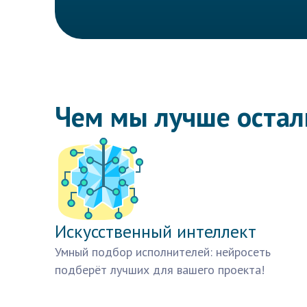
Чем мы лучше оста
Искусственный интеллект
Умный подбор исполнителей: нейросеть
подберёт лучших для вашего проекта!