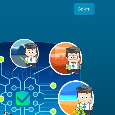
Войти