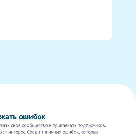
ежать ошибок
ивать свое сообщество и привлекать подписчиков.
ряет интерес. Среди типичных ошибок, которые