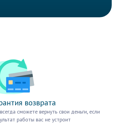
рантия возврата
всегда сможете вернуть свои деньги, если
ультат работы вас не устроит