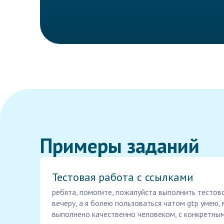
Примеры заданий
Тестовая работа с ссылками
ребята, помогите, пожалуйста выполнить тестов
вечеру, а я болею пользоваться чатом gtp умею,
выполнено качественно человеком, с конкретным