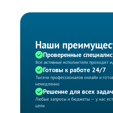
Наши преимущес
Проверенные специали
Все активные исполнители проходят 
Готовы к работе 24/7
Тысячи профессионалов онлайн и готов
немедленно
Решение для всех задач
Любые запросы и бюджеты — у нас ес
цели