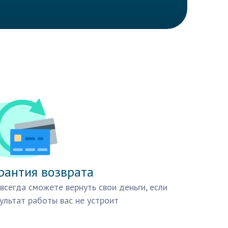
рантия возврата
всегда сможете вернуть свои деньги, если
ультат работы вас не устроит