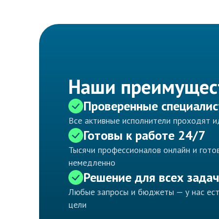
Наши преимущес
Проверенные специали
Все активные исполнители проходят 
Готовы к работе 24/7
Тысячи профессионалов онлайн и готов
немедленно
Решение для всех задач
Любые запросы и бюджеты — у нас ес
цели