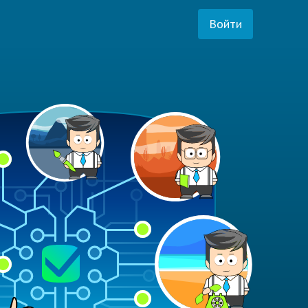
Войти