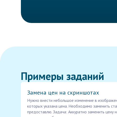
Примеры заданий
Замена цен на скриншотах
Нужно внести небольшое изменение в изображени
которых указана цена. Необходимо заменить стар
предоставлю. Задача: Аккуратно заменить цену 