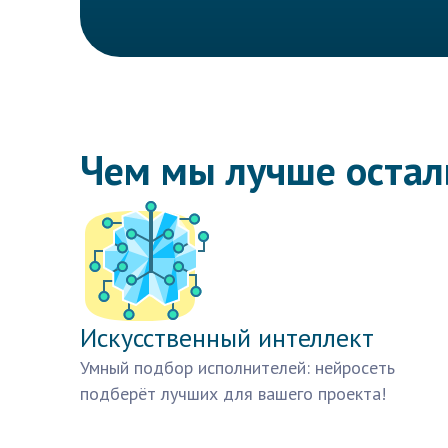
Чем мы лучше оста
Искусственный интеллект
Умный подбор исполнителей: нейросеть
подберёт лучших для вашего проекта!