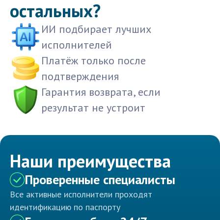
остальных?
ИИ подбирает лучших
исполнителей
Платёж только после
подтверждения
Гарантия возврата, если
результат не устроит
Наши преимущества
Проверенные специалисты
Все активные исполнители проходят
идентификацию по паспорту