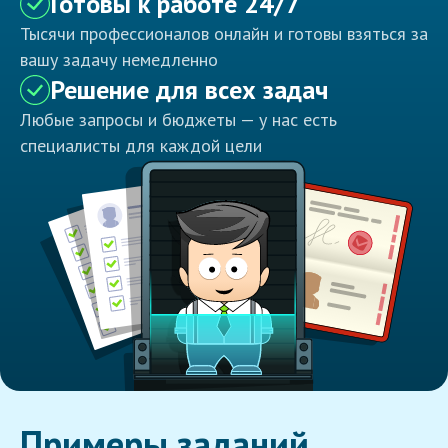
Готовы к работе 24/7
Тысячи профессионалов онлайн и готовы взяться за
вашу задачу немедленно
Решение для всех задач
Любые запросы и бюджеты — у нас есть
специалисты для каждой цели
Примеры заданий