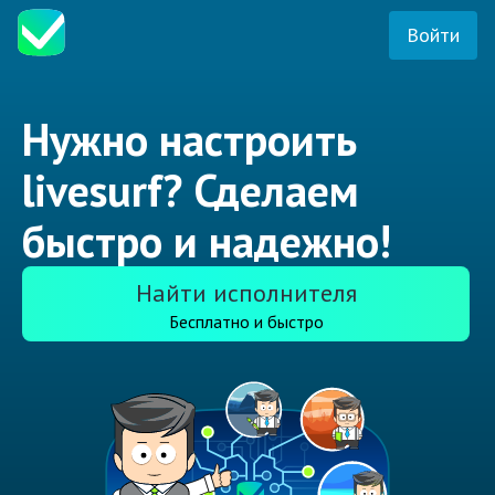
Войти
Нужно настроить
livesurf? Сделаем
быстро и надежно!
Найти исполнителя
Бесплатно и быстро