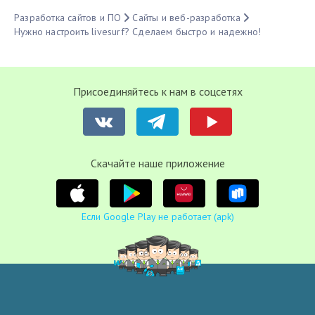
Разработка сайтов и ПО
Сайты и веб-разработка
Нужно настроить livesurf? Сделаем быстро и надежно!
Присоединяйтесь к нам в соцсетях
Cкачайте наше приложение
Если Google Play не работает (apk)