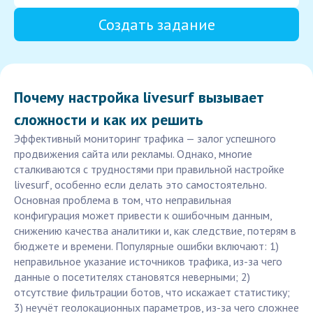
Создать задание
Почему настройка livesurf вызывает
сложности и как их решить
Эффективный мониторинг трафика — залог успешного
продвижения сайта или рекламы. Однако, многие
сталкиваются с трудностями при правильной настройке
livesurf, особенно если делать это самостоятельно.
Основная проблема в том, что неправильная
конфигурация может привести к ошибочным данным,
снижению качества аналитики и, как следствие, потерям в
бюджете и времени. Популярные ошибки включают: 1)
неправильное указание источников трафика, из-за чего
данные о посетителях становятся неверными; 2)
отсутствие фильтрации ботов, что искажает статистику;
3) неучёт геолокационных параметров, из-за чего сложнее