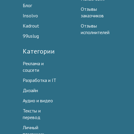
Блог
Отзывы
Insolvo
заказчиков
Kadrout
Отзывы
исполнителей
99uslug
Категории
Реклама и
соцсети
Разработка и IT
Дизайн
Аудио и видео
Тексты и
перевод
Личный