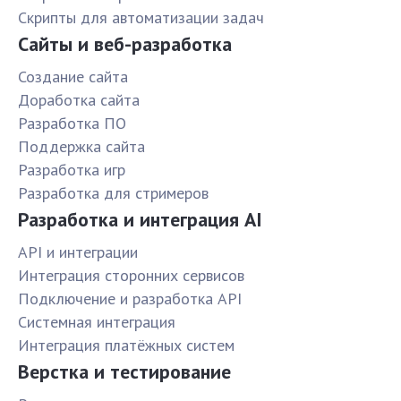
Скрипты для автоматизации задач
Сайты и веб-разработка
Создание сайта
Доработка сайта
Разработка ПО
Поддержка сайта
Разработка игр
Разработка для стримеров
Разработка и интеграция AI
API и интеграции
Интеграция сторонних сервисов
Подключение и разработка API
Системная интеграция
Интеграция платёжных систем
Верстка и тестирование