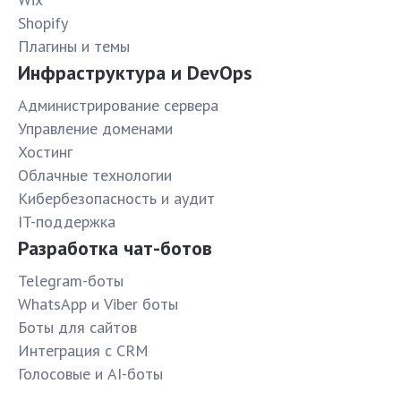
Shopify
Плагины и темы
Инфраструктура и DevOps
Администрирование сервера
Управление доменами
Хостинг
Облачные технологии
Кибербезопасность и аудит
IT-поддержка
Разработка чат-ботов
Telegram-боты
WhatsApp и Viber боты
Боты для сайтов
Интеграция с CRM
Голосовые и AI-боты