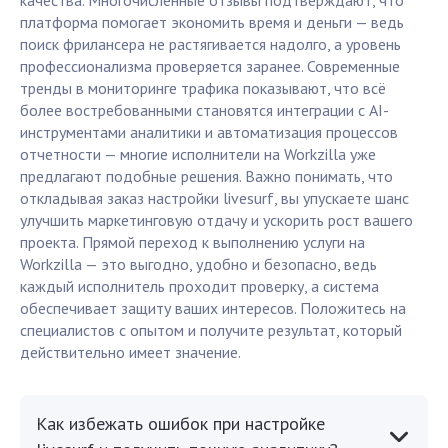
качества. Многочисленные отзывы подтверждают, что
платформа помогает экономить время и деньги — ведь
поиск фрилансера не растягивается надолго, а уровень
профессионализма проверяется заранее. Современные
тренды в мониторинге трафика показывают, что всё
более востребованными становятся интеграции с AI-
инструментами аналитики и автоматизация процессов
отчетности — многие исполнители на Workzilla уже
предлагают подобные решения. Важно понимать, что
откладывая заказ настройки livesurf, вы упускаете шанс
улучшить маркетинговую отдачу и ускорить рост вашего
проекта. Прямой переход к выполнению услуги на
Workzilla — это выгодно, удобно и безопасно, ведь
каждый исполнитель проходит проверку, а система
обеспечивает защиту ваших интересов. Положитесь на
специалистов с опытом и получите результат, который
действительно имеет значение.
Как избежать ошибок при настройке