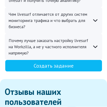
livesurf и получить точную аналитику?
Чем livesurf отличается от других систем
мониторинга трафика и что выбрать для
бизнеса?
Почему лучше заказать настройку livesurf
на Workzilla, а не у частного исполнителя
напрямую?
Создать задание
Отзывы наших
пользователей