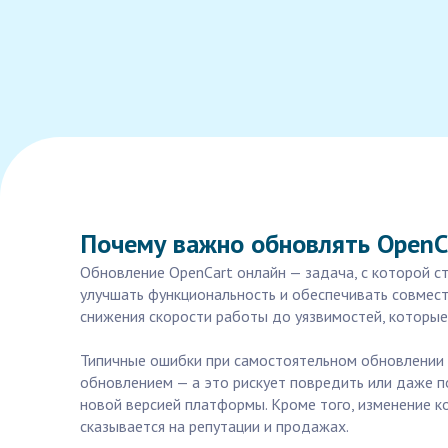
Почему важно обновлять OpenC
Обновление OpenCart онлайн — задача, с которой с
улучшать функциональность и обеспечивать совмест
снижения скорости работы до уязвимостей, которы
Типичные ошибки при самостоятельном обновлении 
обновлением — а это рискует повредить или даже п
новой версией платформы. Кроме того, изменение к
сказывается на репутации и продажах.