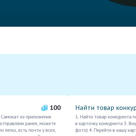
100
Найти товар конку
 Самокат из приложения
1. Найти товар конкурента п
и отправляли ранее, можете
в карточку конкурента 3. Вн
 легко, есть почти у всех,
фото) 4. Перейти в нашу кар