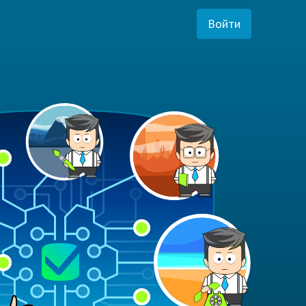
Войти