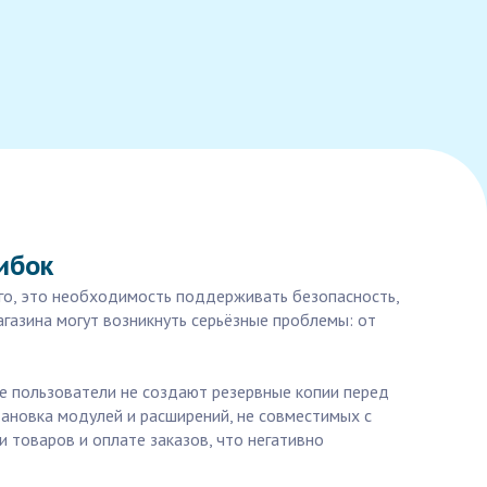
ибок
его, это необходимость поддерживать безопасность,
газина могут возникнуть серьёзные проблемы: от
е пользователи не создают резервные копии перед
ановка модулей и расширений, не совместимых с
 товаров и оплате заказов, что негативно