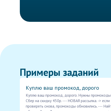
Примеры заданий
Куплю ваш промокод, дорого
Куплю ваш промокод, дорого. Нужны промокоды
Сбер на скидку 450р. --- НОВАЯ рассылка. -> есл
проверять снова, промокоды обновились. --- Найти