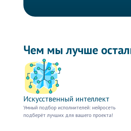
Чем мы лучше оста
Искусственный интеллект
Умный подбор исполнителей: нейросеть
подберёт лучших для вашего проекта!