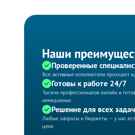
Наши преимущес
Проверенные специали
Все активные исполнители проходят 
Готовы к работе 24/7
Тысячи профессионалов онлайн и готов
немедленно
Решение для всех задач
Любые запросы и бюджеты — у нас ес
цели