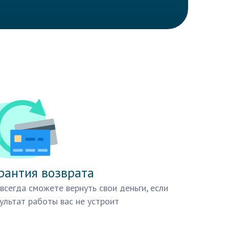
рантия возврата
всегда сможете вернуть свои деньги, если
ультат работы вас не устроит