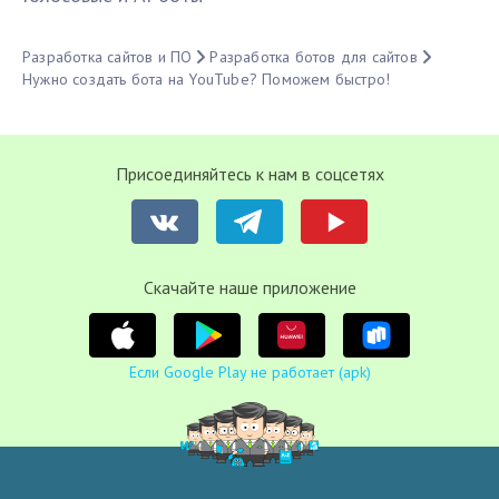
Разработка сайтов и ПО
Разработка ботов для сайтов
Нужно создать бота на YouTube? Поможем быстро!
Присоединяйтесь к нам в соцсетях
Cкачайте наше приложение
Если Google Play не работает (apk)