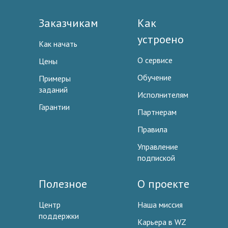
Заказчикам
Как
устроено
Как начать
О сервисе
Цены
Обучение
Примеры
заданий
Исполнителям
Гарантии
Партнерам
Правила
Управление
подпиской
Полезное
О проекте
Центр
Наша миссия
поддержки
Карьера в WZ