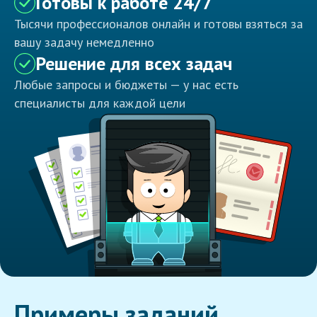
Готовы к работе 24/7
Тысячи профессионалов онлайн и готовы взяться за
вашу задачу немедленно
Решение для всех задач
Любые запросы и бюджеты — у нас есть
специалисты для каждой цели
Примеры заданий