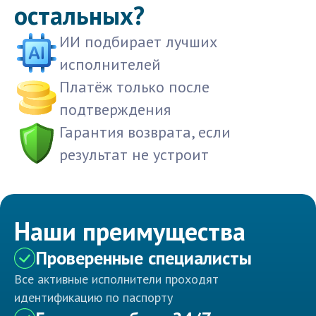
остальных?
ИИ подбирает лучших
исполнителей
Платёж только после
подтверждения
Гарантия возврата, если
результат не устроит
Наши преимущества
Проверенные специалисты
Все активные исполнители проходят
идентификацию по паспорту