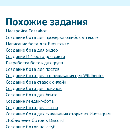
Похожие задания
Настройка Fossabot
Создание бота для проверки ошибок в тексте
Написание бота для Вконтакте
Создание бота для видео
Создание ИИ-бота для сайта
Разработка ботов для групп
Создание бота для постов
Создание бота для отслеживания цен Wildberries
Создание бота ставок онлайн
Создание бота для покупок
Создание бота для Авито
Создание лендинг-бота
Создание бота для Озона
Создание бота для скачивания сторис из Инстаграм
Добавление ботов в Discord
Создание ботов на ютуб