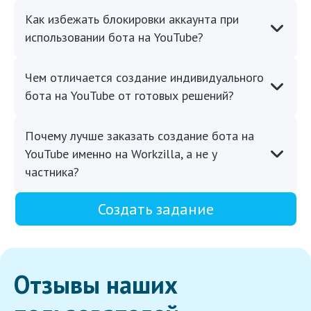
Как избежать блокировки аккаунта при
использовании бота на YouTube?
Чем отличается создание индивидуального
бота на YouTube от готовых решений?
Почему лучше заказать создание бота на
YouTube именно на Workzilla, а не у
частника?
Создать задание
Отзывы наших