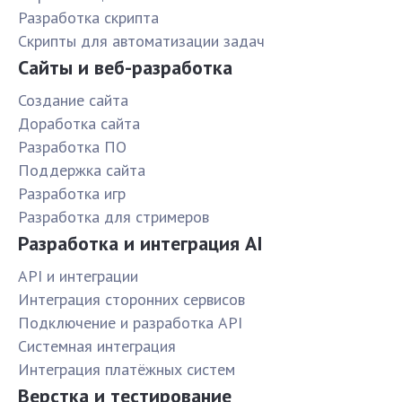
Разработка скрипта
Скрипты для автоматизации задач
Сайты и веб-разработка
Создание сайта
Доработка сайта
Разработка ПО
Поддержка сайта
Разработка игр
Разработка для стримеров
Разработка и интеграция AI
API и интеграции
Интеграция сторонних сервисов
Подключение и разработка API
Системная интеграция
Интеграция платёжных систем
Верстка и тестирование