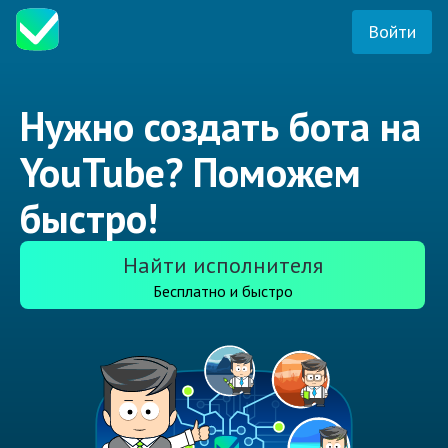
Войти
Нужно создать бота на
YouTube? Поможем
быстро!
Найти исполнителя
Бесплатно и быстро