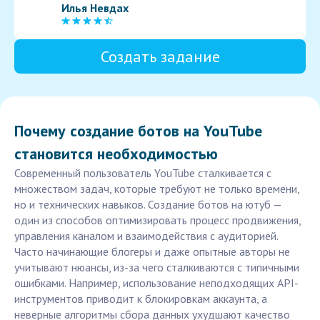
Илья Невдах
Создать задание
Почему создание ботов на YouTube
становится необходимостью
Современный пользователь YouTube сталкивается с
множеством задач, которые требуют не только времени,
но и технических навыков. Создание ботов на ютуб —
один из способов оптимизировать процесс продвижения,
управления каналом и взаимодействия с аудиторией.
Часто начинающие блогеры и даже опытные авторы не
учитывают нюансы, из-за чего сталкиваются с типичными
ошибками. Например, использование неподходящих API-
инструментов приводит к блокировкам аккаунта, а
неверные алгоритмы сбора данных ухудшают качество