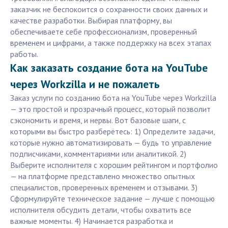
заказчик не беспокоится о сохранности своих данных и
качестве разработки. Выбирая платформу, вы
обеспечиваете себе профессионализм, проверенный
временем и цифрами, а также поддержку на всех этапах
работы.
Как заказать создание бота на YouTube
через Workzilla и не пожалеть
Заказ услуги по созданию бота на YouTube через Workzilla
— это простой и прозрачный процесс, который позволит
сэкономить и время, и нервы. Вот базовые шаги, с
которыми вы быстро разберётесь: 1) Определите задачи,
которые нужно автоматизировать — будь то управление
подписчиками, комментариями или аналитикой. 2)
Выберите исполнителя с хорошим рейтингом и портфолио
— на платформе представлено множество опытных
специалистов, проверенных временем и отзывами. 3)
Сформулируйте техническое задание — лучше с помощью
исполнителя обсудить детали, чтобы охватить все
важные моменты. 4) Начинается разработка и