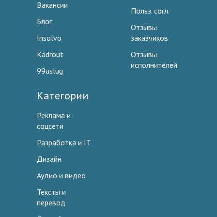
Вакансии
Польз. согл.
Блог
Отзывы
Insolvo
заказчиков
Kadrout
Отзывы
исполнителей
99uslug
Категории
Реклама и
соцсети
Разработка и IT
Дизайн
Аудио и видео
Тексты и
перевод