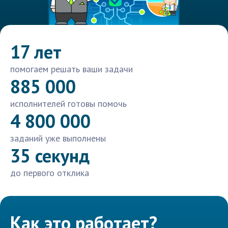
17 лет
помогаем решать ваши задачи
885 000
исполнителей готовы помочь
4 800 000
заданий уже выполнены
35 секунд
до первого отклика
Как это работает?