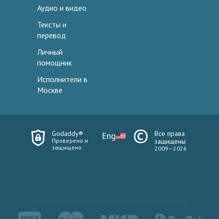
Аудио и видео
Тексты и
перевод
Личный
помощник
Исполнители в
Москве
Godaddy®
Все права
Eng
Проверено и
защищены
защищено
2009—2026