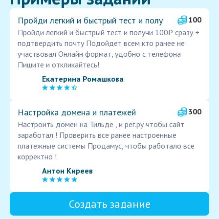
Пройди легкий и быстрый тест и полу
100
Пройди легкий и быстрый тест и получи 100Р сразу +
подтвердить почту Подойдет всем кто ранее не
участвовал Онлайн формат, удобно с телефона
Пишите и откликайтесь!
Екатерина Ромашкова
Настройка домена и платежей
300
Настроить домен на Тильде , и рег.ру чтобы сайт
заработал ! Проверить все ранее настроенные
платежные системы Продамус, чтобы работало все
корректно !
Антон Киреев
Создать задание