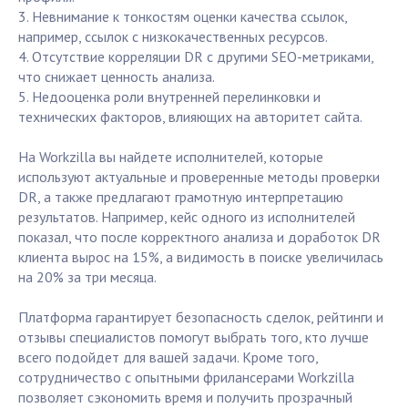
3. Невнимание к тонкостям оценки качества ссылок,
например, ссылок с низкокачественных ресурсов.
4. Отсутствие корреляции DR с другими SEO-метриками,
что снижает ценность анализа.
5. Недооценка роли внутренней перелинковки и
технических факторов, влияющих на авторитет сайта.
На Workzilla вы найдете исполнителей, которые
используют актуальные и проверенные методы проверки
DR, а также предлагают грамотную интерпретацию
результатов. Например, кейс одного из исполнителей
показал, что после корректного анализа и доработок DR
клиента вырос на 15%, а видимость в поиске увеличилась
на 20% за три месяца.
Платформа гарантирует безопасность сделок, рейтинги и
отзывы специалистов помогут выбрать того, кто лучше
всего подойдет для вашей задачи. Кроме того,
сотрудничество с опытными фрилансерами Workzilla
позволяет сэкономить время и получить прозрачный