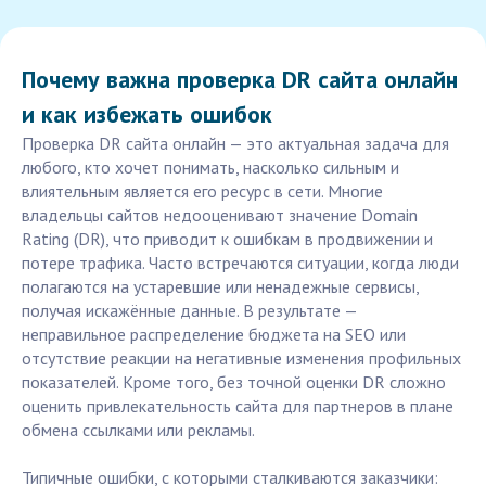
Почему важна проверка DR сайта онлайн
и как избежать ошибок
Проверка DR сайта онлайн — это актуальная задача для
любого, кто хочет понимать, насколько сильным и
влиятельным является его ресурс в сети. Многие
владельцы сайтов недооценивают значение Domain
Rating (DR), что приводит к ошибкам в продвижении и
потере трафика. Часто встречаются ситуации, когда люди
полагаются на устаревшие или ненадежные сервисы,
получая искажённые данные. В результате —
неправильное распределение бюджета на SEO или
отсутствие реакции на негативные изменения профильных
показателей. Кроме того, без точной оценки DR сложно
оценить привлекательность сайта для партнеров в плане
обмена ссылками или рекламы.
Типичные ошибки, с которыми сталкиваются заказчики: