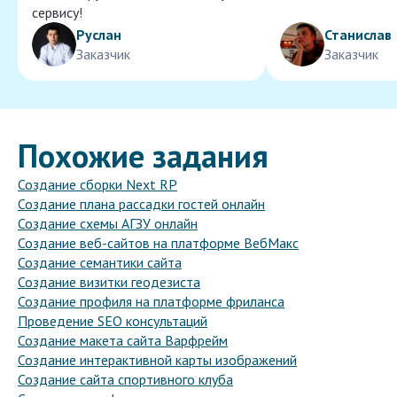
сервису!
Руслан
Станислав
Заказчик
Заказчик
Похожие задания
Создание сборки Next RP
Создание плана рассадки гостей онлайн
Создание схемы АГЗУ онлайн
Создание веб-сайтов на платформе ВебМакс
Создание семантики сайта
Создание визитки геодезиста
Создание профиля на платформе фриланса
Проведение SEO консультаций
Создание макета сайта Варфрейм
Создание интерактивной карты изображений
Создание сайта спортивного клуба