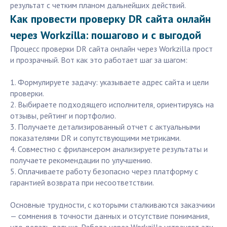
результат с четким планом дальнейших действий.
Как провести проверку DR сайта онлайн
через Workzilla: пошагово и с выгодой
Процесс проверки DR сайта онлайн через Workzilla прост
и прозрачный. Вот как это работает шаг за шагом:
1. Формулируете задачу: указываете адрес сайта и цели
проверки.
2. Выбираете подходящего исполнителя, ориентируясь на
отзывы, рейтинг и портфолио.
3. Получаете детализированный отчет с актуальными
показателями DR и сопутствующими метриками.
4. Совместно с фрилансером анализируете результаты и
получаете рекомендации по улучшению.
5. Оплачиваете работу безопасно через платформу с
гарантией возврата при несоответствии.
Основные трудности, с которыми сталкиваются заказчики
— сомнения в точности данных и отсутствие понимания,