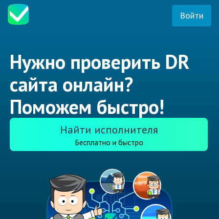
Войти
Нужно проверить DR
сайта онлайн?
Поможем быстро!
Найти исполнителя
Бесплатно и быстро