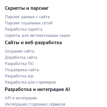
Скрипты и парсинг
Парсинг данных с сайта
Парсинг соцальных сетей
Разработка скрипта
Скрипты для автоматизации задач
Сайты и веб-разработка
Создание сайта
Доработка сайта
Разработка ПО
Поддержка сайта
Разработка игр
Разработка для стримеров
Разработка и интеграция AI
API и интеграции
Интеграция сторонних сервисов