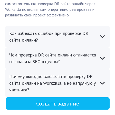
самостоятельная проверка DR сайта онлайн через
Workzilla позволит вам оперативно реагировать и
развивать свой проект эффективно.
Как избежать ошибок при проверке DR
сайта онлайн?
Чем проверка DR сайта онлайн отличается
от анализа SEO в целом?
Почему выгодно заказывать проверку DR
сайта онлайн на Workzilla, а не напрямую у
частника?
Создать задание