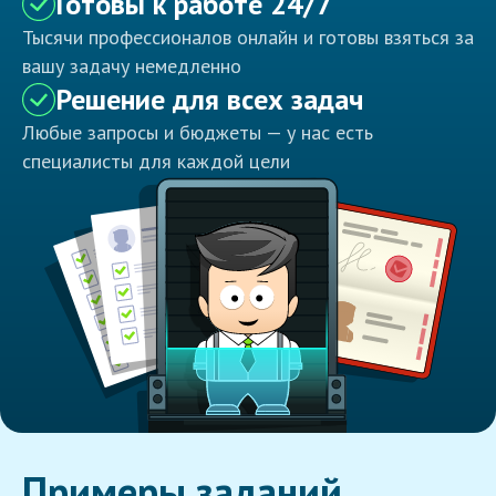
Готовы к работе 24/7
Тысячи профессионалов онлайн и готовы взяться за
вашу задачу немедленно
Решение для всех задач
Любые запросы и бюджеты — у нас есть
специалисты для каждой цели
Примеры заданий