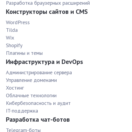
Разработка браузерных расширений
Конструкторы сайтов и CMS
WordPress
Tilda
Wix
Shopify
Плагины и темы
Инфраструктура и DevOps
Администрирование сервера
Управление доменами
Хостинг
Облачные технологии
Кибербезопасность и аудит
IT-поддержка
Разработка чат-ботов
Telegram-боты