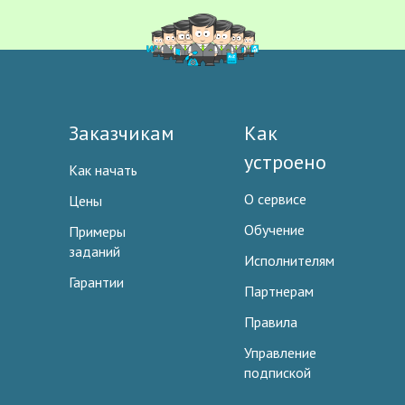
Заказчикам
Как
устроено
Как начать
О сервисе
Цены
Обучение
Примеры
заданий
Исполнителям
Гарантии
Партнерам
Правила
Управление
подпиской