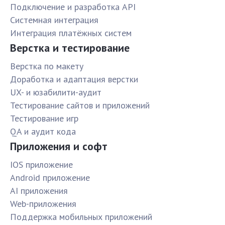
Подключение и разработка API
Системная интеграция
Интеграция платёжных систем
Верстка и тестирование
Верстка по макету
Доработка и адаптация верстки
UX- и юзабилити-аудит
Тестирование сайтов и приложений
Тестирование игр
QA и аудит кода
Приложения и софт
IOS приложение
Android приложение
AI приложения
Web-приложения
Поддержка мобильных приложений