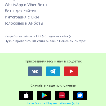
WhatsApp и Viber боты
Боты для сайтов
Интеграция с CRM
Голосовые и AI-боты
Разработка сайтов и ПО
Создание сайта
Нужно проверить DR сайта онлайн? Поможем быстро!
Присоединяйтесь к нам в соцсетях
Cкачайте наше приложение
Если Google Play не работает (apk)