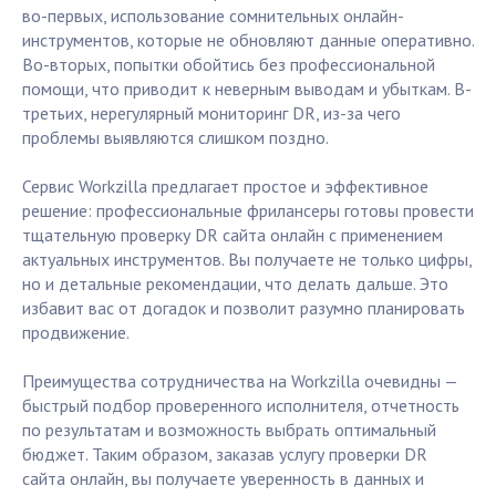
во-первых, использование сомнительных онлайн-
инструментов, которые не обновляют данные оперативно.
Во-вторых, попытки обойтись без профессиональной
помощи, что приводит к неверным выводам и убыткам. В-
третьих, нерегулярный мониторинг DR, из-за чего
проблемы выявляются слишком поздно.
Сервис Workzilla предлагает простое и эффективное
решение: профессиональные фрилансеры готовы провести
тщательную проверку DR сайта онлайн с применением
актуальных инструментов. Вы получаете не только цифры,
но и детальные рекомендации, что делать дальше. Это
избавит вас от догадок и позволит разумно планировать
продвижение.
Преимущества сотрудничества на Workzilla очевидны —
быстрый подбор проверенного исполнителя, отчетность
по результатам и возможность выбрать оптимальный
бюджет. Таким образом, заказав услугу проверки DR
сайта онлайн, вы получаете уверенность в данных и