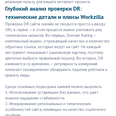
реальную пользу для вашего интернет-проекта.
Глубокий анализ проверки DR:
технические детали и плюсы Workzilla
Проверка DR сайта онлайн не сводится просто к вводу
URL в сервис – в этом процессе важно учитывать ряд
технических нюансов. Во-первых, Domain Rating —
комплексный индекс, отражающий качество и количество
обратных ссылок, которые ведут на сайт. Не каждый
инструмент показывает одинаковую картину, поэтому
критично выбрать правильный подход. Во-вторых, DR
изменяется со временем — регулярность измерений
помогает своевременно обнаружить падение рейтинга и
принять меры.
Среди основных подводных камней можно выделить:
1. Использование устаревших баз данных, что даёт
ложное ощущение стабильности.
2. Игнорирование региональных и тематических
особенностей сайта, влияющих на качество ссылочного
профиля.