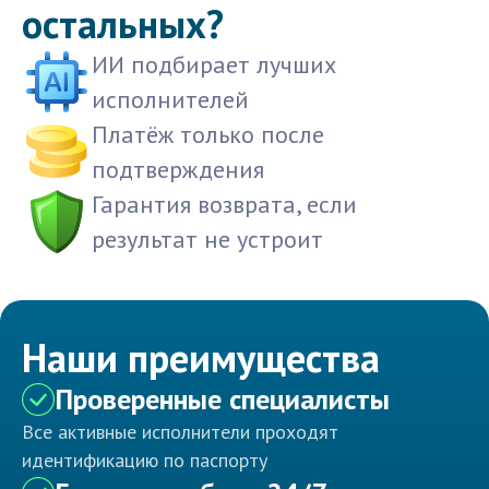
остальных?
ИИ подбирает лучших
исполнителей
Платёж только после
подтверждения
Гарантия возврата, если
результат не устроит
Наши преимущества
Проверенные специалисты
Все активные исполнители проходят
идентификацию по паспорту