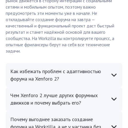
рынок движется в сторону интеграции с социальными
сетями и мобильным опытом, поэтому важно
предусмотреть эти моменты уже в начале. Не
откладывайте создание форума на завтра —
качественный и функциональный проект даст быстрый
результат и станет надёжной основой для вашего
сообщества. На Workzilla вы контролируете процесс, а
опытные фрилансеры берут на себя все технические
задачи.
Как избежать проблем с адаптивностью
форума на Xenforo 2?
Чем Xenforo 2 лучше других форумных
движков и почему выбрать его?
Почему выгоднее заказать создание
форума на Workzilla, а не у частника без