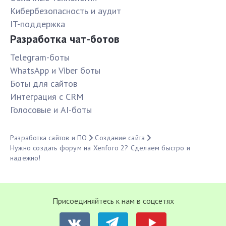
Кибербезопасность и аудит
IT-поддержка
Разработка чат-ботов
Telegram-боты
WhatsApp и Viber боты
Боты для сайтов
Интеграция с CRM
Голосовые и AI-боты
Разработка сайтов и ПО
Создание сайта
Нужно создать форум на Xenforo 2? Сделаем быстро и
надежно!
Присоединяйтесь к нам в соцсетях