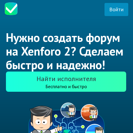
Войти
Нужно создать форум
на Xenforo 2? Сделаем
быстро и надежно!
Найти исполнителя
Бесплатно и быстро