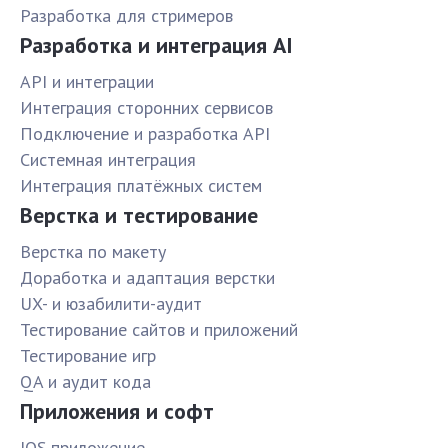
Разработка для стримеров
Разработка и интеграция AI
API и интеграции
Интеграция сторонних сервисов
Подключение и разработка API
Системная интеграция
Интеграция платёжных систем
Верстка и тестирование
Верстка по макету
Доработка и адаптация верстки
UX- и юзабилити-аудит
Тестирование сайтов и приложений
Тестирование игр
QA и аудит кода
Приложения и софт
IOS приложение