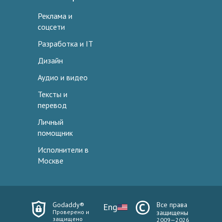
Реклама и
соцсети
Разработка и IT
Дизайн
Аудио и видео
Тексты и
перевод
Личный
помощник
Исполнители в
Москве
Godaddy®
Все права
Eng
Проверено и
защищены
защищено
2009—2026