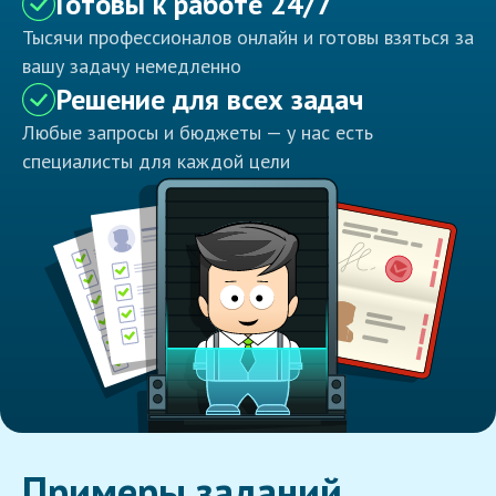
Готовы к работе 24/7
Тысячи профессионалов онлайн и готовы взяться за
вашу задачу немедленно
Решение для всех задач
Любые запросы и бюджеты — у нас есть
специалисты для каждой цели
Примеры заданий