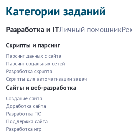
Категории заданий
Разработка и IT
Личный помощник
Ре
Скрипты и парсинг
Парсинг данных с сайта
Парсинг соцальных сетей
Разработка скрипта
Скрипты для автоматизации задач
Сайты и веб-разработка
Создание сайта
Доработка сайта
Разработка ПО
Поддержка сайта
Разработка игр