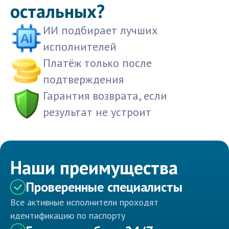
остальных?
ИИ подбирает лучших
исполнителей
Платёж только после
подтверждения
Гарантия возврата, если
результат не устроит
Наши преимущества
Проверенные специалисты
Все активные исполнители проходят
идентификацию по паспорту