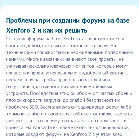
Проблемы при создании форума на базе
Xenforo 2 и как их решить
Создание форума на базе Xenforo 2 зачастую кажется
простым делом, пока вы не столкнётесь с первыми
техническими сложностями и неожиданными подводными
камнями. Многие заказчики начинают свои проекты, не
учитывая несколько ключевых моментов, которые могут
привести к провалу: неправильно подобранный хостинг,
неграмотная настройка прав пользователей или
отсутствие адаптивного дизайна для мобильных
устройств. Последствия этих ошибок — от частых сбоев и
плохой скорости загрузки до слабой безопасности и
проблем с SEO. Всем знакома ситуация, когда форум либо
тормозит, либо пользовательский опыт оставляет желать
лучшего — и это напрямую отражается на популярности
проекта. На Workzilla вы найдете опытных специалистов,
которые создают форумы на Xenforo 2 с учётом всех