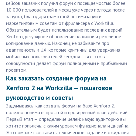
кейсов заказчик получил форум с посещаемостью более
10 000 пользователей в месяц уже через полгода после
запуска, благодаря грамотной оптимизации и
маркетинговым советам от фрилансера с Workzilla.
Обязательным будет использование последних версий
Xenforo, регулярное обновление плагинов и резервное
копирование данных. Наконец, не забывайте про
адаптивность и UX, которые критичны для удержания
мобильных пользователей сегодня — всё это в
совокупности делает форум полноценным и прибыльным
проектом.
Как заказать создание форума на
Xenforo 2 на Workzilla — пошаговое
руководство и советы
Задумываясь, как создать форум на базе Xenforo 2,
полезно понимать простой и проверенный план действий.
Первый этап — определение целей: какую аудиторию вы
хотите привлечь, с каким уровнем функционала и дизайна.
Это поможет составить техническое задание и ожидания