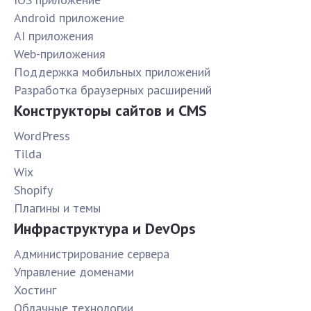
Android приложение
AI приложения
Web-приложения
Поддержка мобильных приложений
Разработка браузерных расширений
Конструкторы сайтов и CMS
WordPress
Tilda
Wix
Shopify
Плагины и темы
Инфраструктура и DevOps
Администрирование сервера
Управление доменами
Хостинг
Облачные технологии