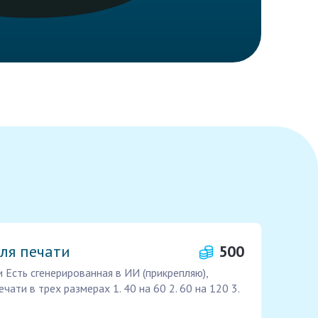
ля печати
500
 Есть сгенерированная в ИИ (прикрепляю),
чати в трех размерах 1. 40 на 60 2. 60 на 120 3.