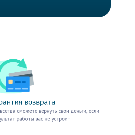
рантия возврата
всегда сможете вернуть свои деньги, если
ультат работы вас не устроит