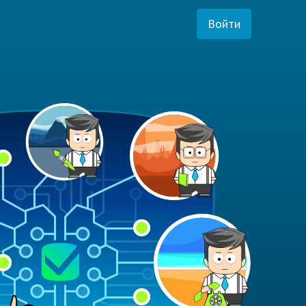
Войти