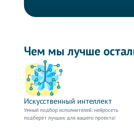
Чем мы лучше оста
Искусственный интеллект
Умный подбор исполнителей: нейросеть
подберёт лучших для вашего проекта!