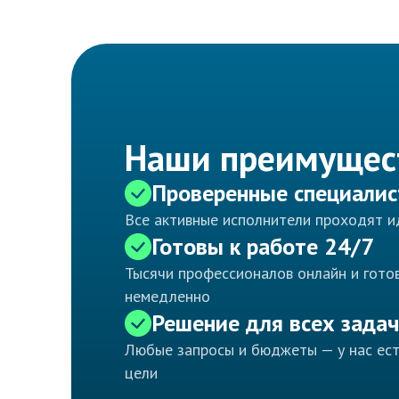
Наши преимущес
Проверенные специали
Все активные исполнители проходят 
Готовы к работе 24/7
Тысячи профессионалов онлайн и готов
немедленно
Решение для всех задач
Любые запросы и бюджеты — у нас ес
цели