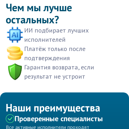
Чем мы лучше
остальных?
ИИ подбирает лучших
исполнителей
Платёж только после
подтверждения
Гарантия возврата, если
результат не устроит
Наши преимущества
Проверенные специалисты
Все активные исполнители проходят