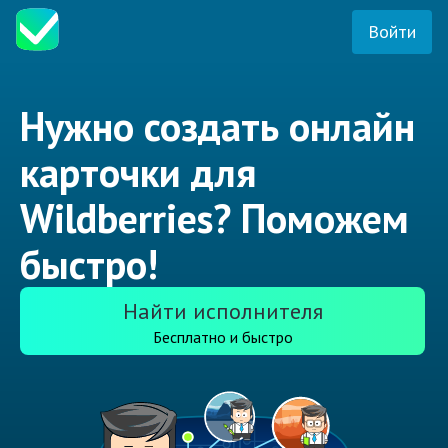
Войти
Нужно создать онлайн
карточки для
Wildberries? Поможем
быстро!
Найти исполнителя
Бесплатно и быстро