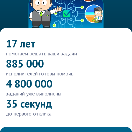
17 лет
помогаем решать ваши задачи
885 000
исполнителей готовы помочь
4 800 000
заданий уже выполнены
35 секунд
до первого отклика