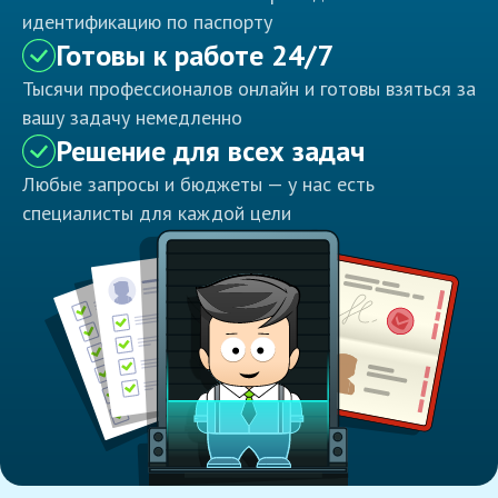
идентификацию по паспорту
Готовы к работе 24/7
Тысячи профессионалов онлайн и готовы взяться за
вашу задачу немедленно
Решение для всех задач
Любые запросы и бюджеты — у нас есть
специалисты для каждой цели