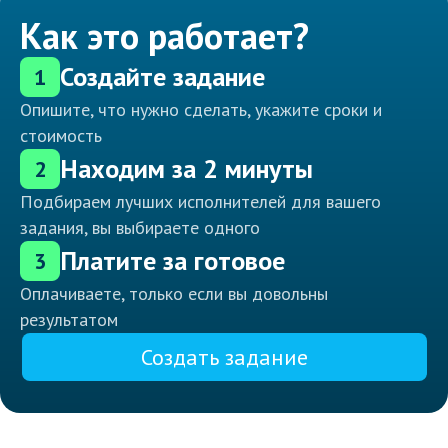
Как это работает?
Создайте задание
1
Опишите, что нужно сделать, укажите сроки и
стоимость
Находим за 2 минуты
2
Подбираем лучших исполнителей для вашего
задания, вы выбираете одного
Платите за готовое
3
Оплачиваете, только если вы довольны
результатом
Создать задание