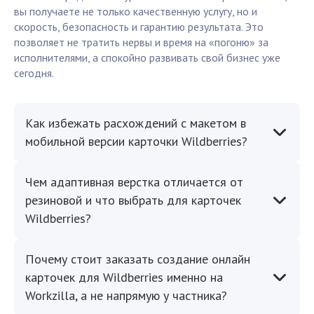
вы получаете не только качественную услугу, но и
скорость, безопасность и гарантию результата. Это
позволяет не тратить нервы и время на «погоню» за
исполнителями, а спокойно развивать свой бизнес уже
сегодня.
Как избежать расхождений с макетом в
мобильной версии карточки Wildberries?
Чем адаптивная верстка отличается от
резиновой и что выбрать для карточек
Wildberries?
Почему стоит заказать создание онлайн
карточек для Wildberries именно на
Workzilla, а не напрямую у частника?