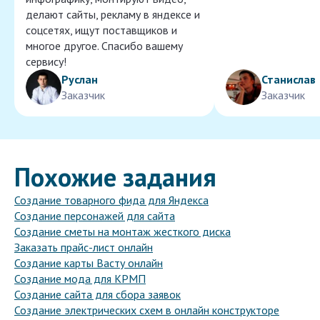
делают сайты, рекламу в яндексе и
соцсетях, ищут поставщиков и
многое другое. Спасибо вашему
сервису!
Руслан
Станислав
Заказчик
Заказчик
Похожие задания
Создание товарного фида для Яндекса
Создание персонажей для сайта
Создание сметы на монтаж жесткого диска
Заказать прайс-лист онлайн
Создание карты Васту онлайн
Создание мода для КРМП
Создание сайта для сбора заявок
Создание электрических схем в онлайн конструкторе