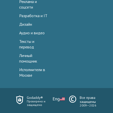
Реклама и
соцсети
Разработка и IT
Дизайн
Аудио и видео
Тексты и
перевод
Личный
помощник
Исполнители в
Москве
Godaddy®
Все права
Eng
Проверено и
защищены
защищено
2009—2026