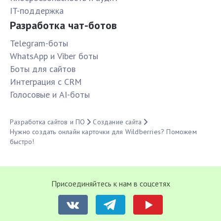
IT-поддержка
Разработка чат-ботов
Telegram-боты
WhatsApp и Viber боты
Боты для сайтов
Интеграция с CRM
Голосовые и AI-боты
Разработка сайтов и ПО
Создание сайта
Нужно создать онлайн карточки для Wildberries? Поможем
быстро!
Присоединяйтесь к нам в соцсетях