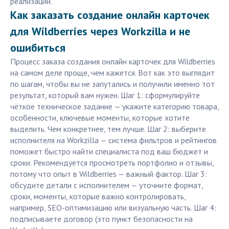
реализации.
Как заказать создание онлайн карточек
для Wildberries через Workzilla и не
ошибиться
Процесс заказа создания онлайн карточек для Wildberries
на самом деле проще, чем кажется. Вот как это выглядит
по шагам, чтобы вы не запутались и получили именно тот
результат, который вам нужен. Шаг 1: сформулируйте
чёткое техническое задание — укажите категорию товара,
особенности, ключевые моменты, которые хотите
выделить. Чем конкретнее, тем лучше. Шаг 2: выберите
исполнителя на Workzilla — система фильтров и рейтингов
поможет быстро найти специалиста под ваш бюджет и
сроки. Рекомендуется просмотреть портфолио и отзывы,
потому что опыт в Wildberries — важный фактор. Шаг 3:
обсудите детали с исполнителем — уточните формат,
сроки, моменты, которые важно контролировать,
например, SEO-оптимизацию или визуальную часть. Шаг 4:
подписываете договор (это пункт безопасности на