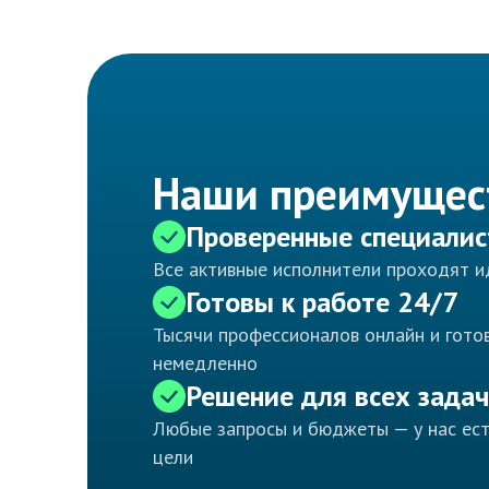
Наши преимущес
Проверенные специали
Все активные исполнители проходят 
Готовы к работе 24/7
Тысячи профессионалов онлайн и готов
немедленно
Решение для всех задач
Любые запросы и бюджеты — у нас ес
цели