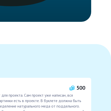
500
для проекта. Сам проект уже написан, вся
артинки есть в проекте. В буклете должна быть
еделение натурального меда от поддельного.