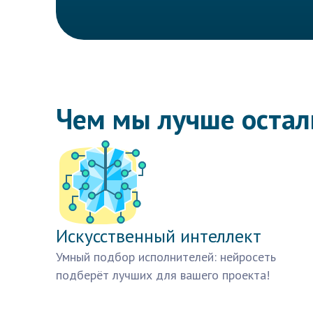
Чем мы лучше оста
Искусственный интеллект
Умный подбор исполнителей: нейросеть
подберёт лучших для вашего проекта!