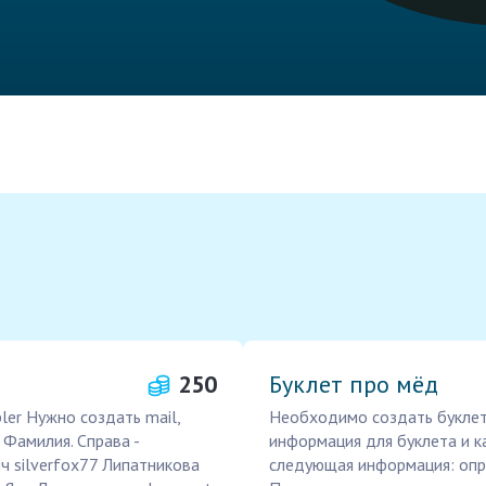
250
Буклет про мёд
ler Нужно создать mail,
Необходимо создать буклет 
 Фамилия. Справа -
информация для буклета и к
ч silverfox77 Липатникова
следующая информация: опр