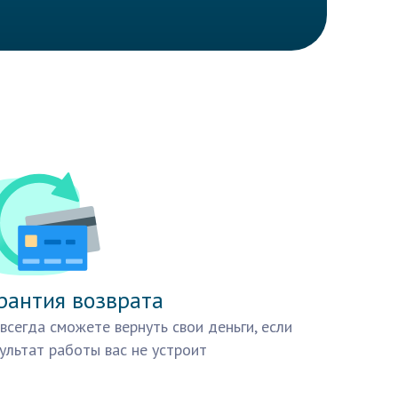
рантия возврата
всегда сможете вернуть свои деньги, если
ультат работы вас не устроит