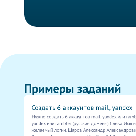
Примеры заданий
Создать 6 аккаунтов mail, yandex
Нужно создать 6 аккаунтов mail, yandex или ramb
yandex или rambler (русские домены) Слева Имя и
желаемый логин. Шаров Александр Александрови