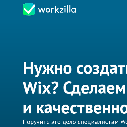
Нужно создат
Wix? Сделаем
и качественно
Поручите это дело специалистам Wo