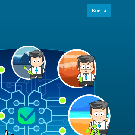
Войти