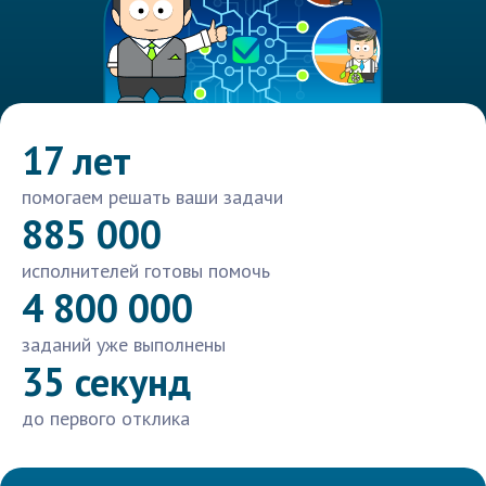
17 лет
помогаем решать ваши задачи
885 000
исполнителей готовы помочь
4 800 000
заданий уже выполнены
35 секунд
до первого отклика