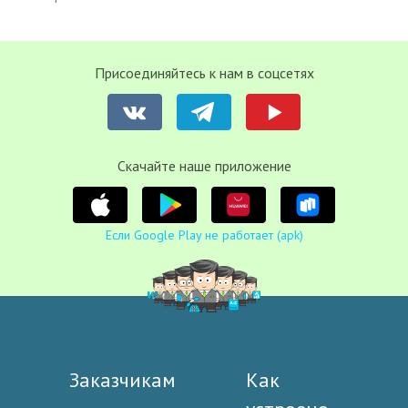
Присоединяйтесь к нам в соцсетях
Cкачайте наше приложение
Если Google Play не работает (apk)
Заказчикам
Как