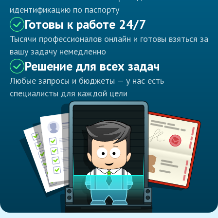
идентификацию по паспорту
Готовы к работе 24/7
Тысячи профессионалов онлайн и готовы взяться за
вашу задачу немедленно
Решение для всех задач
Любые запросы и бюджеты — у нас есть
специалисты для каждой цели