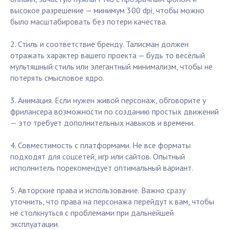
высокое разрешение — минимум 300 dpi, чтобы можно
было масштабировать без потери качества.
2. Стиль и соответствие бренду. Талисман должен
отражать характер вашего проекта — будь то весёлый
мультяшный стиль или элегантный минимализм, чтобы не
потерять смысловое ядро.
3. Анимация. Если нужен живой персонаж, обговорите у
фрилансера возможности по созданию простых движений
— это требует дополнительных навыков и времени.
4. Совместимость с платформами. Не все форматы
подходят для соцсетей, игр или сайтов. Опытный
исполнитель порекомендует оптимальный вариант.
5. Авторские права и использование. Важно сразу
уточнить, что права на персонажа перейдут к вам, чтобы
не столкнуться с проблемами при дальнейшей
эксплуатации.