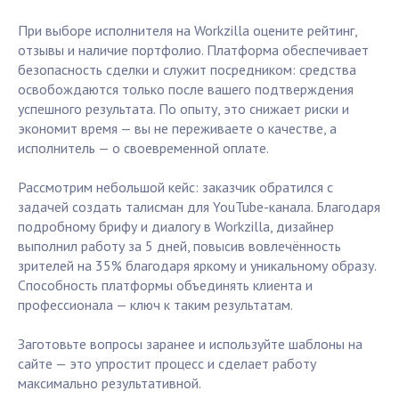
При выборе исполнителя на Workzilla оцените рейтинг,
отзывы и наличие портфолио. Платформа обеспечивает
безопасность сделки и служит посредником: средства
освобождаются только после вашего подтверждения
успешного результата. По опыту, это снижает риски и
экономит время — вы не переживаете о качестве, а
исполнитель — о своевременной оплате.
Рассмотрим небольшой кейс: заказчик обратился с
задачей создать талисман для YouTube-канала. Благодаря
подробному брифу и диалогу в Workzilla, дизайнер
выполнил работу за 5 дней, повысив вовлечённость
зрителей на 35% благодаря яркому и уникальному образу.
Способность платформы объединять клиента и
профессионала — ключ к таким результатам.
Заготовьте вопросы заранее и используйте шаблоны на
сайте — это упростит процесс и сделает работу
максимально результативной.