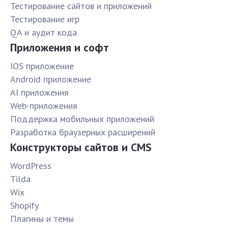
Тестирование сайтов и приложений
Тестирование игр
QA и аудит кода
Приложения и софт
IOS приложение
Android приложение
AI приложения
Web-приложения
Поддержка мобильных приложений
Разработка браузерных расширений
Конструкторы сайтов и CMS
WordPress
Tilda
Wix
Shopify
Плагины и темы