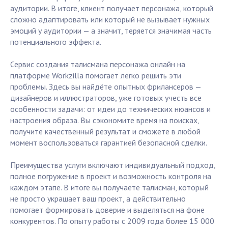
аудитории. В итоге, клиент получает персонажа, который
сложно адаптировать или который не вызывает нужных
эмоций у аудитории — а значит, теряется значимая часть
потенциального эффекта.
Сервис создания талисмана персонажа онлайн на
платформе Workzilla помогает легко решить эти
проблемы. Здесь вы найдёте опытных фрилансеров —
дизайнеров и иллюстраторов, уже готовых учесть все
особенности задачи: от идеи до технических нюансов и
настроения образа. Вы сэкономите время на поисках,
получите качественный результат и сможете в любой
момент воспользоваться гарантией безопасной сделки.
Преимущества услуги включают индивидуальный подход,
полное погружение в проект и возможность контроля на
каждом этапе. В итоге вы получаете талисман, который
не просто украшает ваш проект, а действительно
помогает формировать доверие и выделяться на фоне
конкурентов. По опыту работы с 2009 года более 15 000