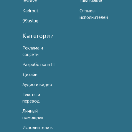
Insolvo
заказчиков
Kadrout
Отзывы
исполнителей
99uslug
Категории
Реклама и
соцсети
Разработка и IT
Дизайн
Аудио и видео
Тексты и
перевод
Личный
помощник
Исполнители в