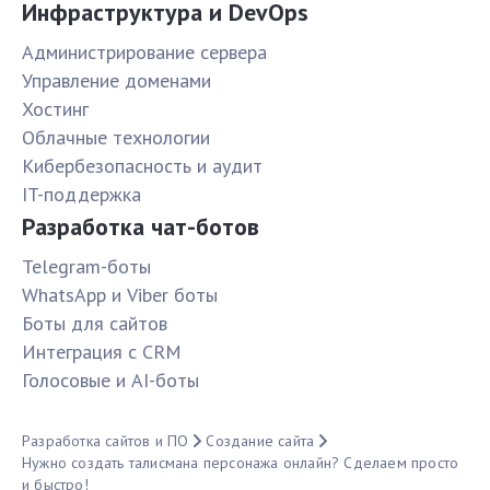
Инфраструктура и DevOps
Администрирование сервера
Управление доменами
Хостинг
Облачные технологии
Кибербезопасность и аудит
IT-поддержка
Разработка чат-ботов
Telegram-боты
WhatsApp и Viber боты
Боты для сайтов
Интеграция с CRM
Голосовые и AI-боты
Разработка сайтов и ПО
Создание сайта
Нужно создать талисмана персонажа онлайн? Сделаем просто
и быстро!