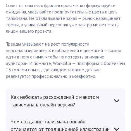
Совет от опытных фрилансеров: четко формулируйте
ожидания, указывайте предпочтительные цвета и цель
талисмана. Не откладывайте заказ — рынок наращивает
темпы, а уникальный персонаж уже завтра может стать
лицом вашего проекта.
Тренды указывают на рост популярности
персонализированных изображений и анимаций — важно
идти в ногу с ними, чтобы не потерять внимание
аудитории. И помните, Workzilla — платформа с более чем
15 годами опыта, где каждое задание для вас
реализуется профессионально и комфортно.
Как избежать расхождений с макетом
талисмана в онлайн-версии?
Чем создание талисмана онлайн
отличается от традиционной иллюстрации