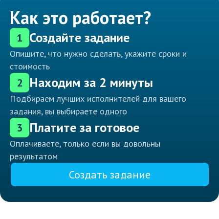
Как это работает?
Создайте задание
1
Опишите, что нужно сделать, укажите сроки и
стоимость
Находим за 2 минуты
2
Подбираем лучших исполнителей для вашего
задания, вы выбираете одного
Платите за готовое
3
Оплачиваете, только если вы довольны
результатом
Создать задание