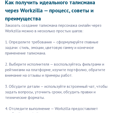
Как получить идеального талисмана
через Workzilla — процесс, советы и
преимущества
Заказать создание талисмана персонажа онлайн через
Workzilla можно в несколько простых шагов:
1. Определите требования — сформулируйте главные
задачи: стиль, эмоции, цветовую гамму и конечное
применение талисмана.
2. Выберите исполнителя — воспользуйтесь фильтрами и
рейтингами на платформе, изучите портфолио, обратите
внимание на отзывы и примеры работ.
3. Обсудите детали — используйте встроенный чат, чтобы
задать вопросы, уточнить сроки, обсудить правки и
технические форматы.
4. Отследите выполнение — Workzilla предоставляет