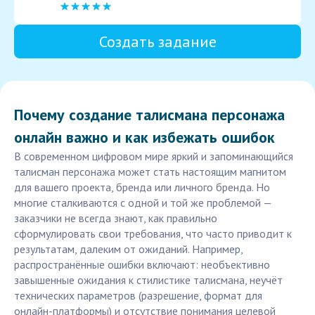
Создать задание
Почему создание талисмана персонажа
онлайн важно и как избежать ошибок
В современном цифровом мире яркий и запоминающийся
талисман персонажа может стать настоящим магнитом
для вашего проекта, бренда или личного бренда. Но
многие сталкиваются с одной и той же проблемой —
заказчики не всегда знают, как правильно
сформулировать свои требования, что часто приводит к
результатам, далеким от ожиданий. Например,
распространённые ошибки включают: необъективно
завышенные ожидания к стилистике талисмана, неучёт
технических параметров (разрешение, формат для
онлайн-платформы) и отсутствие понимания целевой