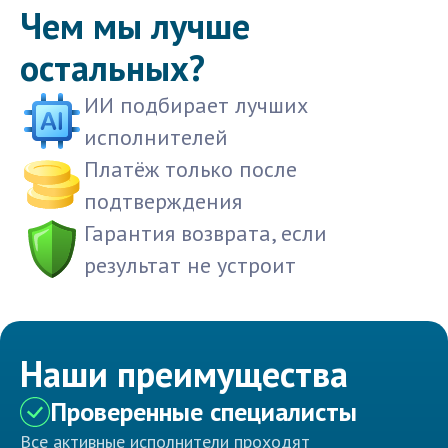
Чем мы лучше
остальных?
ИИ подбирает лучших
исполнителей
Платёж только после
подтверждения
Гарантия возврата, если
результат не устроит
Наши преимущества
Проверенные специалисты
Все активные исполнители проходят