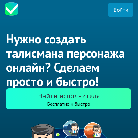
Войти
Нужно создать
талисмана персонажа
онлайн? Сделаем
просто и быстро!
Найти исполнителя
Бесплатно и быстро