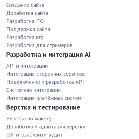
Создание сайта
Доработка сайта
Разработка ПО
Поддержка сайта
Разработка игр
Разработка для стримеров
Разработка и интеграция AI
API и интеграции
Интеграция сторонних сервисов
Подключение и разработка API
Системная интеграция
Интеграция платёжных систем
Верстка и тестирование
Верстка по макету
Доработка и адаптация верстки
UX- и юзабилити-аудит