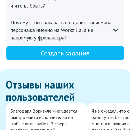
и что выбрать?
Почему стоит заказать создание талисмана
персонажа именно на Workzilla, а не
напрямую у фрилансера?
Создать задание
Отзывы наших
пользователей
Благодаря Воркзиле мне удаётся
Я не ожидал, что 
быстро найти исполнителей на
работу так быстро,
любые виды работ. В сфере
много желающих в