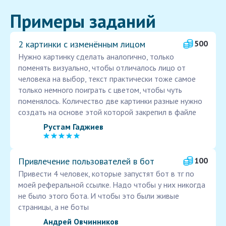
Примеры заданий
2 картинки с изменённым лицом
500
Нужно картинку сделать аналогично, только
поменять визуально, чтобы отличалось лицо от
человека на выбор, текст практически тоже самое
только немного поиграть с цветом, чтобы чуть
поменялось. Количество две картинки разные нужно
создать на основе этой которой закрепил в файле
Рустам Гаджиев
Привлечение пользователей в бот
100
Привести 4 человек, которые запустят бот в тг по
моей реферальной ссылке. Надо чтобы у них никогда
не было этого бота. И чтобы это были живые
страницы, а не боты
Андрей Овчинников