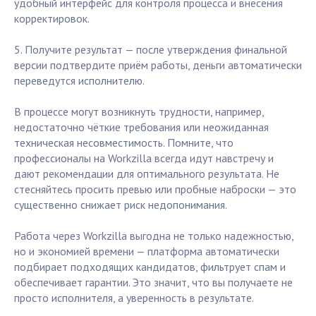
удобный интерфейс для контроля процесса и внесения
корректировок.
5. Получите результат — после утверждения финальной
версии подтвердите приём работы, деньги автоматически
переведутся исполнителю.
В процессе могут возникнуть трудности, например,
недостаточно чёткие требования или неожиданная
техническая несовместимость. Помните, что
профессионалы на Workzilla всегда идут навстречу и
дают рекомендации для оптимального результата. Не
стесняйтесь просить превью или пробные наброски — это
существенно снижает риск недопонимания.
Работа через Workzilla выгодна не только надежностью,
но и экономией времени — платформа автоматически
подбирает подходящих кандидатов, фильтрует спам и
обеспечивает гарантии. Это значит, что вы получаете не
просто исполнителя, а уверенность в результате.