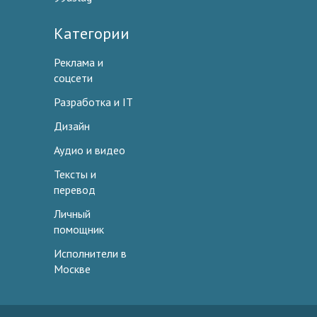
Категории
Реклама и
соцсети
Разработка и IT
Дизайн
Аудио и видео
Тексты и
перевод
Личный
помощник
Исполнители в
Москве