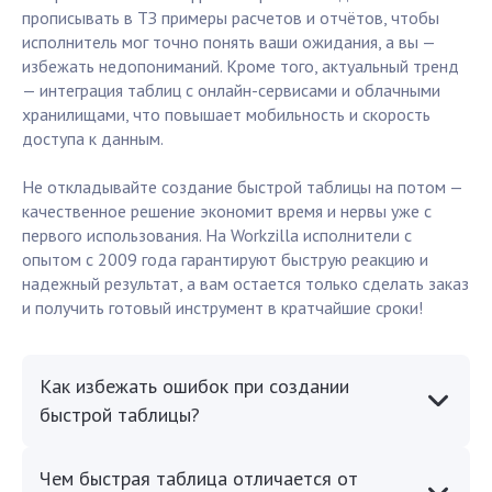
прописывать в ТЗ примеры расчетов и отчётов, чтобы
исполнитель мог точно понять ваши ожидания, а вы —
избежать недопониманий. Кроме того, актуальный тренд
— интеграция таблиц с онлайн-сервисами и облачными
хранилищами, что повышает мобильность и скорость
доступа к данным.
Не откладывайте создание быстрой таблицы на потом —
качественное решение экономит время и нервы уже с
первого использования. На Workzilla исполнители с
опытом с 2009 года гарантируют быструю реакцию и
надежный результат, а вам остается только сделать заказ
и получить готовый инструмент в кратчайшие сроки!
Как избежать ошибок при создании
быстрой таблицы?
Чем быстрая таблица отличается от