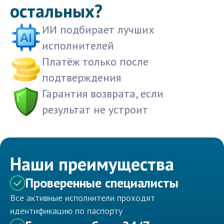
остальных?
ИИ подбирает лучших
исполнителей
Платёж только после
подтверждения
Гарантия возврата, если
результат не устроит
Наши преимущества
Проверенные специалисты
Все активные исполнители проходят
идентификацию по паспорту