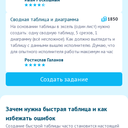
Сводная таблица и диаграмма
1850
На основании таблицы в эксель (один лист) нужно
создать: одну сводную таблицу, 5 срезов, 1
диаграмму (всё несложное). Как должно выглядеть и
таблицу с данными вышлю исполнителю. Думаю, что
для опытного исполнителя работы максимум на час
Ростислав Галанов
Создать задание
Зачем нужна быстрая таблица и как
избежать ошибок
Создание быстрой таблицы часто становится настоящей