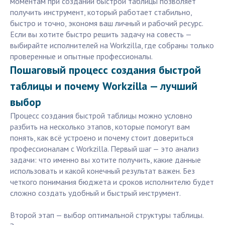
моментам при создании быстрой таблицы позволяет
получить инструмент, который работает стабильно,
быстро и точно, экономя ваш личный и рабочий ресурс.
Если вы хотите быстро решить задачу на совесть —
выбирайте исполнителей на Workzilla, где собраны только
проверенные и опытные профессионалы.
Пошаговый процесс создания быстрой
таблицы и почему Workzilla — лучший
выбор
Процесс создания быстрой таблицы можно условно
разбить на несколько этапов, которые помогут вам
понять, как всё устроено и почему стоит довериться
профессионалам с Workzilla. Первый шаг — это анализ
задачи: что именно вы хотите получить, какие данные
использовать и какой конечный результат важен. Без
четкого понимания бюджета и сроков исполнителю будет
сложно создать удобный и быстрый инструмент.
Второй этап — выбор оптимальной структуры таблицы.