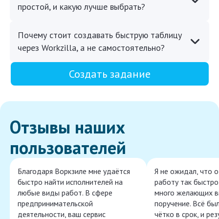
простой, и какую лучше выбрать?
Почему стоит создавать быструю таблицу
через Workzilla, а не самостоятельно?
Создать задание
Отзывы наших
пользователей
Благодаря Воркзиле мне удаётся
Я не ожидал, что 
быстро найти исполнителей на
работу так быстро,
любые виды работ. В сфере
много желающих в
предпринимательской
поручение. Всё бы
деятельности, ваш сервис
чётко в срок, и ре