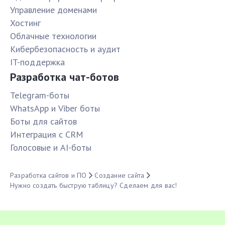
Управление доменами
Хостинг
Облачные технологии
Кибербезопасность и аудит
IT-поддержка
Разработка чат-ботов
Telegram-боты
WhatsApp и Viber боты
Боты для сайтов
Интеграция с CRM
Голосовые и AI-боты
Разработка сайтов и ПО
Создание сайта
Нужно создать быструю таблицу? Сделаем для вас!