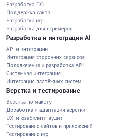
Разработка ПО
Поддержка сайта
Разработка игр
Разработка для стримеров
Разработка и интеграция AI
API и интеграции
Интеграция сторонних сервисов
Подключение и разработка API
Системная интеграция
Интеграция платёжных систем
Верстка и тестирование
Верстка по макету
Доработка и адаптация верстки
UX- и юзабилити-аудит
Тестирование сайтов и приложений
Тестирование игр