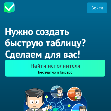
Войти
Нужно создать
быструю таблицу?
Сделаем для вас!
Найти исполнителя
Бесплатно и быстро