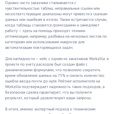
Однако часто заказчики сталкиваются с
чувствительностью таблиц: неправильные ссылки или
несоответствующие диапазоны могут привести к скачкам
данных или ошибкам в итогах. Также встречаются случаи,
когда таблицы становятся громоздкими и замедляют
работу — здесь на помощь приходят техники
оптимизации, например, разбивка на несколько листов по
категориям или использование макросов для
автоматизации повторяющихся задач.
Для наглядности — кейс с одним из заказчиков Workzilla: в
проекте по учету расходов был создан файл с
динамическими формулами, что позволило сократить
время обновления данных на 75% и снизить количество
ошибок ввода почти до нуля. Рейтинг исполнителя на
Workzilla подтверждает надежность таких подходов, а
безопасная сделка гарантирует, что вы получите
результат, который удовлетворит ваши запросы.
В итоге, именно экспертный подход к техническим