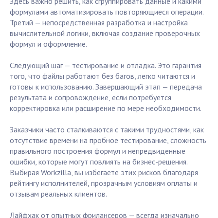
Здесь важно решить, как сгруппировать данные и какими
формулами автоматизировать повторяющиеся операции.
Третий — непосредственная разработка и настройка
вычислительной логики, включая создание проверочных
формул и оформление.
Следующий шаг — тестирование и отладка. Это гарантия
того, что файлы работают без багов, легко читаются и
готовы к использованию. Завершающий этап — передача
результата и сопровождение, если потребуется
корректировка или расширение по мере необходимости.
Заказчики часто сталкиваются с такими трудностями, как
отсутствие времени на пробное тестирование, сложность
правильного построения формул и непредвиденные
ошибки, которые могут повлиять на бизнес-решения.
Выбирая Workzilla, вы избегаете этих рисков благодаря
рейтингу исполнителей, прозрачным условиям оплаты и
отзывам реальных клиентов.
Лайфхак от опытных фрилансеров — всегда изначально