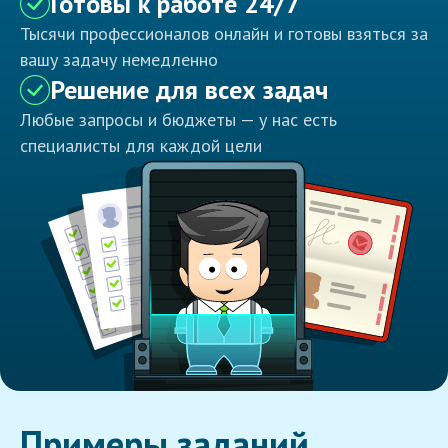
Готовы к работе 24/7
Тысячи профессионалов онлайн и готовы взяться за
вашу задачу немедленно
Решение для всех задач
Любые запросы и бюджеты — у нас есть
специалисты для каждой цели
Примеры заданий