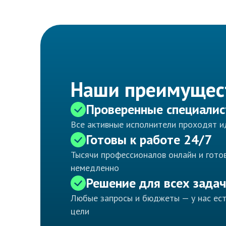
Наши преимущес
Проверенные специали
Все активные исполнители проходят 
Готовы к работе 24/7
Тысячи профессионалов онлайн и готов
немедленно
Решение для всех задач
Любые запросы и бюджеты — у нас ес
цели