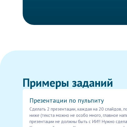
Примеры заданий
Презентации по пульпиту
Сделать 2 презентации, каждая на 20 слайдов, 
ниже (текста можно не особо много, главное напи
презентации не должны быть с ИИ!! Нужно сделат