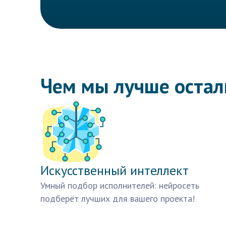
Чем мы лучше оста
Искусственный интеллект
Умный подбор исполнителей: нейросеть
подберёт лучших для вашего проекта!