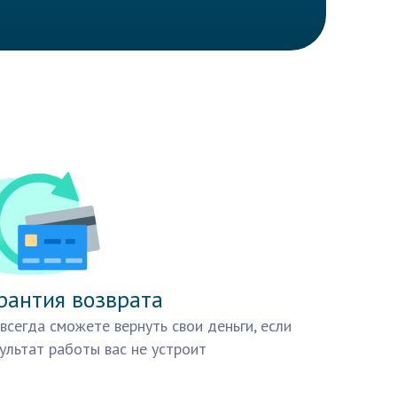
рантия возврата
всегда сможете вернуть свои деньги, если
ультат работы вас не устроит