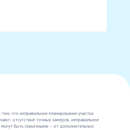
 тем, что неправильное планирование участка
ючают: отсутствие точных замеров, неправильное
 могут быть серьезными — от дополнительных