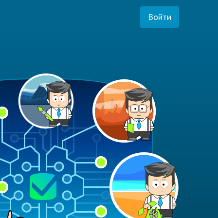
Войти