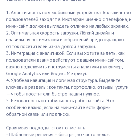
1. Адаптивность под мобильные устройства. Большинство
пользователей заходят в Инстаграм именно с телефона, и
мини-сайт должен выглядеть отлично на любых экранах.
2. Оптимальная скорость загрузки. Лёгкий дизайн и
правильная оптимизация изображений предотвращают
отток посетителей из-за долгой загрузки.
3. Интеграция с аналитикой. Если вы хотите видеть, как
пользователи взаимодействуют с вашим мини-сайтом,
важно подключить инструменты аналитики (например,
Google Analytics или Яндекс.Метрику).
4. Удобная навигация и логичная структура. Выделите
ключевые разделы: контакты, портфолио, отзывы, услуги
— чтобы посетители быстро нашли нужное.
5. Безопасность и стабильность работы сайта. Это
особенно важно, если на мини-сайте есть формы
обратной связи или подписки.
Сравнивая подходы, стоит отметить:
- Шаблонные решения – быстры, но часто нельзя