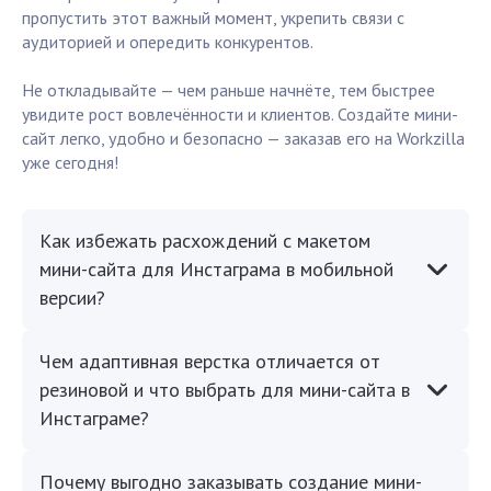
пропустить этот важный момент, укрепить связи с
аудиторией и опередить конкурентов.
Не откладывайте — чем раньше начнёте, тем быстрее
увидите рост вовлечённости и клиентов. Создайте мини-
сайт легко, удобно и безопасно — заказав его на Workzilla
уже сегодня!
Как избежать расхождений с макетом
мини-сайта для Инстаграма в мобильной
версии?
Чем адаптивная верстка отличается от
резиновой и что выбрать для мини-сайта в
Инстаграме?
Почему выгодно заказывать создание мини-