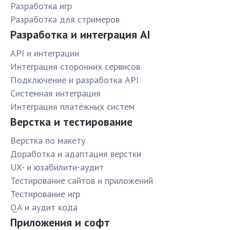
Разработка игр
Разработка для стримеров
Разработка и интеграция AI
API и интеграции
Интеграция сторонних сервисов
Подключение и разработка API
Системная интеграция
Интеграция платёжных систем
Верстка и тестирование
Верстка по макету
Доработка и адаптация верстки
UX- и юзабилити-аудит
Тестирование сайтов и приложений
Тестирование игр
QA и аудит кода
Приложения и софт