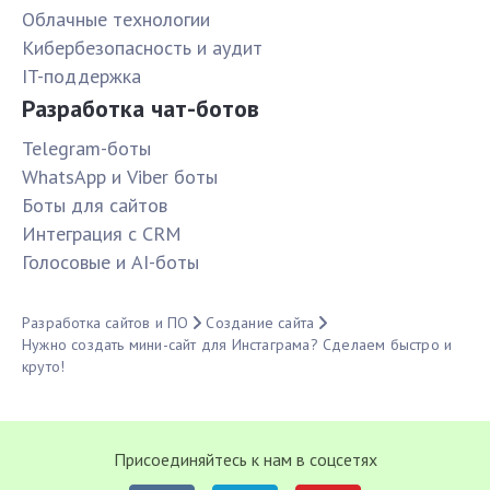
Облачные технологии
Кибербезопасность и аудит
IT-поддержка
Разработка чат-ботов
Telegram-боты
WhatsApp и Viber боты
Боты для сайтов
Интеграция с CRM
Голосовые и AI-боты
Разработка сайтов и ПО
Создание сайта
Нужно создать мини-сайт для Инстаграма? Сделаем быстро и
круто!
Присоединяйтесь к нам в соцсетях