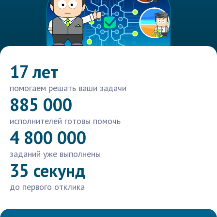
17 лет
помогаем решать ваши задачи
885 000
исполнителей готовы помочь
4 800 000
заданий уже выполнены
35 секунд
до первого отклика