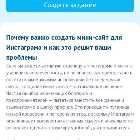
Создать задание
Почему важно создать мини-сайт для
Инстаграма и как это решит ваши
проблемы
Если вы ведёте активную страницу в Инстаграме и хотите
увеличить вовлечённость, но не знаете, как предоставить
посетителям максимум информации без «перегруза»
ленты, создание мини-сайта — оптимальное решение.
Частая ошибка начинающих блогеров и
предпринимателей — пытаться вместить все данные и
ссылки прямо в шапку профиля. Это приводит к путанице,
низкой конверсии и потере клиентов, поскольку Инстаграм
ограничивает количество активных ссылок и визуально не
позволяет сделать структуру удобной для пользователя.