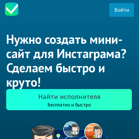
Войти
Нужно создать мини-
сайт для Инстаграма?
Сделаем быстро и
круто!
Найти исполнителя
Бесплатно и быстро