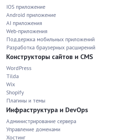
IOS приложение
Android приложение
AI приложения
Web-приложения
Поддержка мобильных приложений
Разработка браузерных расширений
Конструкторы сайтов и CMS
WordPress
Tilda
Wix
Shopify
Плагины и темы
Инфраструктура и DevOps
Администрирование сервера
Управление доменами
Хостинг