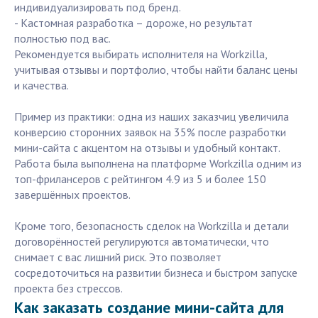
индивидуализировать под бренд.
- Кастомная разработка – дороже, но результат
полностью под вас.
Рекомендуется выбирать исполнителя на Workzilla,
учитывая отзывы и портфолио, чтобы найти баланс цены
и качества.
Пример из практики: одна из наших заказчиц увеличила
конверсию сторонних заявок на 35% после разработки
мини-сайта с акцентом на отзывы и удобный контакт.
Работа была выполнена на платформе Workzilla одним из
топ-фрилансеров с рейтингом 4.9 из 5 и более 150
завершённых проектов.
Кроме того, безопасность сделок на Workzilla и детали
договорённостей регулируются автоматически, что
снимает с вас лишний риск. Это позволяет
сосредоточиться на развитии бизнеса и быстром запуске
проекта без стрессов.
Как заказать создание мини-сайта для