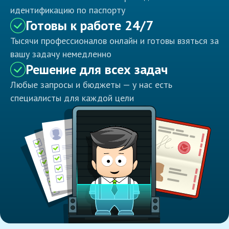
идентификацию по паспорту
Готовы к работе 24/7
Тысячи профессионалов онлайн и готовы взяться за
вашу задачу немедленно
Решение для всех задач
Любые запросы и бюджеты — у нас есть
специалисты для каждой цели