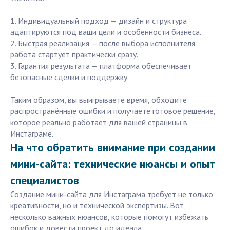
1. Индивидуальный подход — дизайн и структура
адаптируются под ваши цели и особенности бизнеса.
2. Быстрая реализация — после выбора исполнителя
работа стартует практически сразу.
3. Гарантия результата — платформа обеспечивает
безопасные сделки и поддержку.
Таким образом, вы выигрываете время, обходите
распространённые ошибки и получаете готовое решение,
которое реально работает для вашей страницы в
Инстаграме.
На что обратить внимание при создании
мини-сайта: технические нюансы и опыт
специалистов
Создание мини-сайта для Инстаграма требует не только
креативности, но и технической экспертизы. Вот
несколько важных нюансов, которые помогут избежать
ошибок и довести проект до идеала: