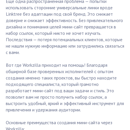
Ещё одна распространённая проблема — попытки
использовать сторонние универсальные линки вроде
Linktree без адаптации под свой бренд. Это снижает
доверие и снижает эффективность. Без привлекательного
дизайна и понимания целей мини-сайт превращается в
набор ссылок, который никто не хочет изучать.
Последствия — потеря потенциальных клиентов, которые
не нашли нужную информацию или затруднились связаться
с вами.
Вот где Workzilla приходит на помощь! Благодаря
обширной базе проверенных исполнителей с опытом
создания именно таких проектов, вы быстро находите
подходящего специалиста, который грамотно
разработает мини-сайт под ваши задачи и стиль. Это
позволит вам не просто получить набор ссылок, а
выстроить удобный, яркий и эффективный инструмент для
привлечения и удержания аудитории.
Основные преимущества создания мини-сайта через
Workzilla: