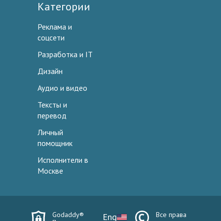
Категории
Реклама и
соцсети
Разработка и IT
Дизайн
Аудио и видео
Тексты и
перевод
Личный
помощник
Исполнители в
Москве
Godaddy®
Все права
Eng