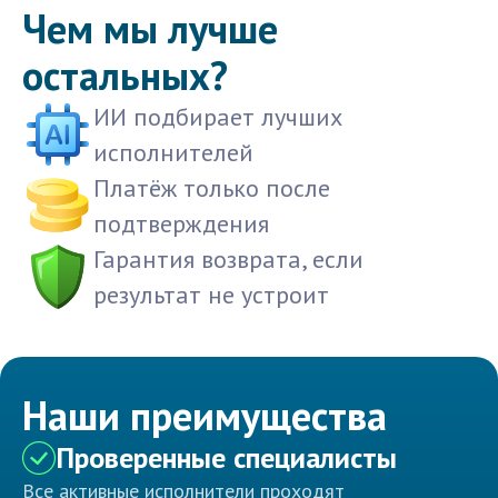
Чем мы лучше
остальных?
ИИ подбирает лучших
исполнителей
Платёж только после
подтверждения
Гарантия возврата, если
результат не устроит
Наши преимущества
Проверенные специалисты
Все активные исполнители проходят