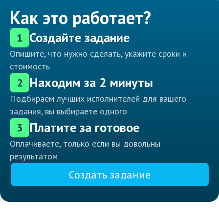
Как это работает?
Создайте задание
1
Опишите, что нужно сделать, укажите сроки и
стоимость
Находим за 2 минуты
2
Подбираем лучших исполнителей для вашего
задания, вы выбираете одного
Платите за готовое
3
Оплачиваете, только если вы довольны
результатом
Создать задание