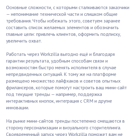
Основные сложности, с которыми сталкиваются заказчики
— непонимание технической части и слишком общие
требования. Чтобы избежать этого, советуем заранее
составить список желаемых элементов и обозначить
главные цели: привлечь клиентов, оформить подписку,
увеличить охват.
Работать через Workzilla выгодно ещё и благодаря
гарантии результата, удобным способам связи и
возможностям быстро менять исполнителя в случае
непредвиденных ситуаций. К тому же на платформе
размещено множество лайфхаков и советов опытных
фрилансеров, которые помогут настроить ваш мини-сайт
под текущие тренды — например, поддержка
интерактивных кнопок, интеграция с CRM и другие
инновации.
На рынке мини-сайтов тренды постепенно смещаются в
сторону персонализации и визуального сторителлинга.
Своевременный запуск через Workzilla поможет вам не