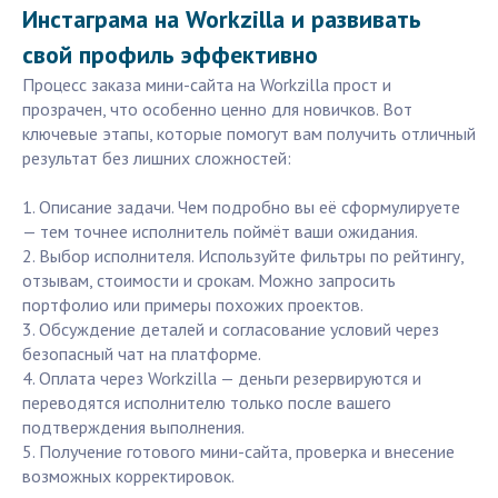
Инстаграма на Workzilla и развивать
свой профиль эффективно
Процесс заказа мини-сайта на Workzilla прост и
прозрачен, что особенно ценно для новичков. Вот
ключевые этапы, которые помогут вам получить отличный
результат без лишних сложностей:
1. Описание задачи. Чем подробно вы её сформулируете
— тем точнее исполнитель поймёт ваши ожидания.
2. Выбор исполнителя. Используйте фильтры по рейтингу,
отзывам, стоимости и срокам. Можно запросить
портфолио или примеры похожих проектов.
3. Обсуждение деталей и согласование условий через
безопасный чат на платформе.
4. Оплата через Workzilla — деньги резервируются и
переводятся исполнителю только после вашего
подтверждения выполнения.
5. Получение готового мини-сайта, проверка и внесение
возможных корректировок.