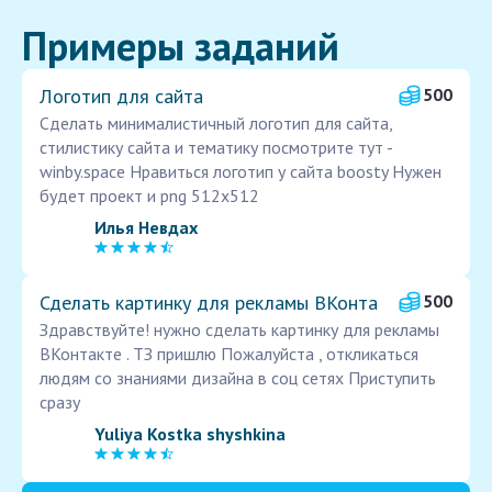
Примеры заданий
Логотип для сайта
500
Сделать минималистичный логотип для сайта,
стилистику сайта и тематику посмотрите тут -
winby.space Нравиться логотип у сайта boosty Нужен
будет проект и png 512x512
Илья Невдах
Сделать картинку для рекламы ВКонта
500
Здравствуйте! нужно сделать картинку для рекламы
ВКонтакте . ТЗ пришлю Пожалуйста , откликаться
людям со знаниями дизайна в соц сетях Приступить
сразу
Yuliya Kostka shyshkina