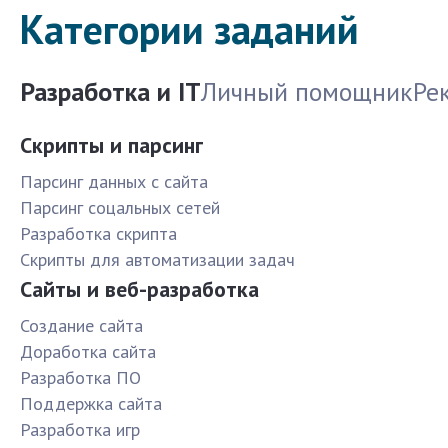
Категории заданий
Разработка и IT
Личный помощник
Ре
Скрипты и парсинг
Парсинг данных с сайта
Парсинг соцальных сетей
Разработка скрипта
Скрипты для автоматизации задач
Сайты и веб-разработка
Создание сайта
Доработка сайта
Разработка ПО
Поддержка сайта
Разработка игр