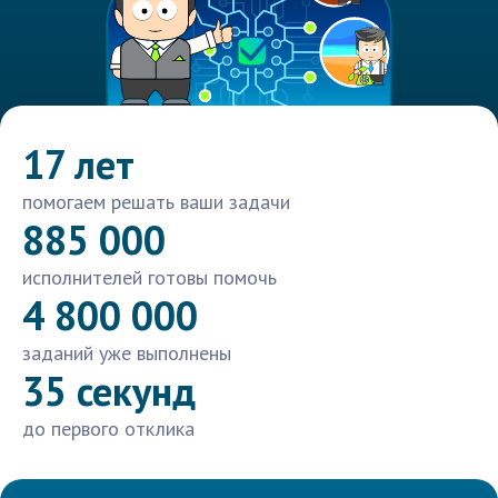
17 лет
помогаем решать ваши задачи
885 000
исполнителей готовы помочь
4 800 000
заданий уже выполнены
35 секунд
до первого отклика