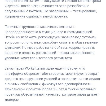
предпочтения. Затем — обсуждаете с исполнителем сроки
и детали, после чего начинается этап разработки с
регулярными отчётами. По завершении — тестирование,
исправление ошибок и запуск проекта.
Типичные трудности заказчиков связаны с
неопределённостью в функционале и коммуникацией.
Чтобы их избежать, рекомендуем заранее подготовить
вопросы по логистике, способам оплаты и обязательным
функциям. По мере работы не бойтесь корректировать
задание и просить разъяснений — ваша вовлечённость
увеличит качество итогового результата.
Заказ через Workzilla выгоден ещё и потому, что
платформа оберегает обе стороны: гарантирует возврат
средств при нарушении условий и позволяет вести диалог
в личных сообщениях, фиксируя все договорённости.
Фрилансеры с опытом более 15 лет и тысячи успешных
проектов обеспечивают качество, которое оправдывает
доверие.