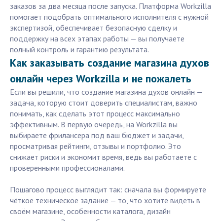
заказов за два месяца после запуска. Платформа Workzilla
помогает подобрать оптимального исполнителя с нужной
экспертизой, обеспечивает безопасную сделку и
поддержку на всех этапах работы — вы получаете
полный контроль и гарантию результата.
Как заказывать создание магазина духов
онлайн через Workzilla и не пожалеть
Если вы решили, что создание магазина духов онлайн —
задача, которую стоит доверить специалистам, важно
понимать, как сделать этот процесс максимально
эффективным. В первую очередь, на Workzilla вы
выбираете фрилансера под ваш бюджет и задачи,
просматривая рейтинги, отзывы и портфолио. Это
снижает риски и экономит время, ведь вы работаете с
проверенными профессионалами.
Пошагово процесс выглядит так: сначала вы формируете
чёткое техническое задание — то, что хотите видеть в
своём магазине, особенности каталога, дизайн