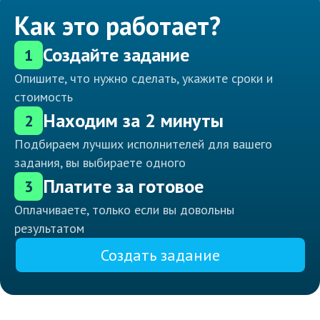
Как это работает?
Создайте задание
1
Опишите, что нужно сделать, укажите сроки и
стоимость
Находим за 2 минуты
2
Подбираем лучших исполнителей для вашего
задания, вы выбираете одного
Платите за готовое
3
Оплачиваете, только если вы довольны
результатом
Создать задание