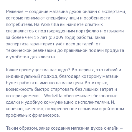
Решение — создание магазина духов онлайн с экспертами,
которые понимают специфику ниши и особенности
потребителя. На Workzilla вы найдёте опытных
специалистов с подтвержденным портфолио и отзывами
за более чем 15 лет (с 2009 года) работы. Такая
экспертиза гарантирует учёт всех деталей: от
технической реализации до правильной подачи продукта
и удобства для клиента.
Какие преимущества вас ждут? Во-первых, это гибкий и
индивидуальный подход, благодаря которому магазин
будет работать именно на ваши цели. Во-вторых,
возможность быстро стартовать без лишних затрат и
потери времени — Workzilla обеспечивает безопасные
сделки и удобную коммуникацию с исполнителями. И,
конечно, качество, подкрепленное отзывами и рейтингом
профильных фрилансеров.
Таким образом, заказ создания магазина духов онлайн —