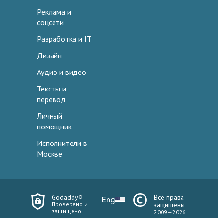
Реклама и
соцсети
Разработка и IT
Дизайн
Аудио и видео
Тексты и
перевод
Личный
помощник
Исполнители в
Москве
Godaddy®
Все права
Eng
Проверено и
защищены
защищено
2009—2026