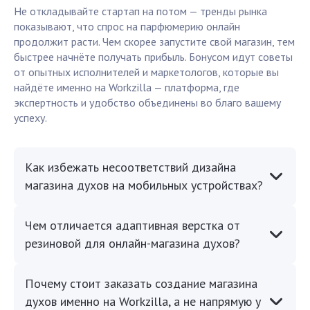
Не откладывайте стартап на потом — тренды рынка
показывают, что спрос на парфюмерию онлайн
продолжит расти. Чем скорее запустите свой магазин, тем
быстрее начнёте получать прибыль. Бонусом идут советы
от опытных исполнителей и маркетологов, которые вы
найдёте именно на Workzilla — платформа, где
экспертность и удобство объединены во благо вашему
успеху.
Как избежать несоответствий дизайна
магазина духов на мобильных устройствах?
Чем отличается адаптивная верстка от
резиновой для онлайн-магазина духов?
Почему стоит заказать создание магазина
духов именно на Workzilla, а не напрямую у