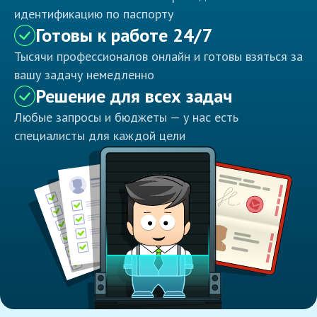
идентификацию по паспорту
Готовы к работе 24/7
Тысячи профессионалов онлайн и готовы взяться за
вашу задачу немедленно
Решение для всех задач
Любые запросы и бюджеты — у нас есть
специалисты для каждой цели