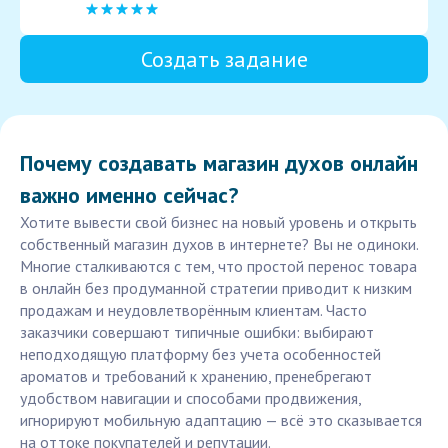
Создать задание
Почему создавать магазин духов онлайн
важно именно сейчас?
Хотите вывести свой бизнес на новый уровень и открыть
собственный магазин духов в интернете? Вы не одиноки.
Многие сталкиваются с тем, что простой перенос товара
в онлайн без продуманной стратегии приводит к низким
продажам и неудовлетворённым клиентам. Часто
заказчики совершают типичные ошибки: выбирают
неподходящую платформу без учета особенностей
ароматов и требований к хранению, пренебрегают
удобством навигации и способами продвижения,
игнорируют мобильную адаптацию — всё это сказывается
на оттоке покупателей и репутации.