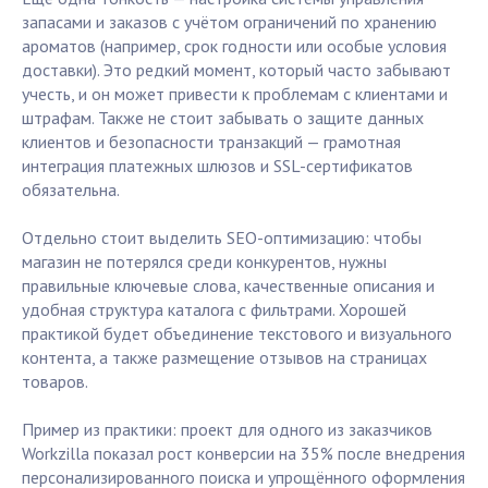
запасами и заказов с учётом ограничений по хранению
ароматов (например, срок годности или особые условия
доставки). Это редкий момент, который часто забывают
учесть, и он может привести к проблемам с клиентами и
штрафам. Также не стоит забывать о защите данных
клиентов и безопасности транзакций — грамотная
интеграция платежных шлюзов и SSL-сертификатов
обязательна.
Отдельно стоит выделить SEO-оптимизацию: чтобы
магазин не потерялся среди конкурентов, нужны
правильные ключевые слова, качественные описания и
удобная структура каталога с фильтрами. Хорошей
практикой будет объединение текстового и визуального
контента, а также размещение отзывов на страницах
товаров.
Пример из практики: проект для одного из заказчиков
Workzilla показал рост конверсии на 35% после внедрения
персонализированного поиска и упрощённого оформления