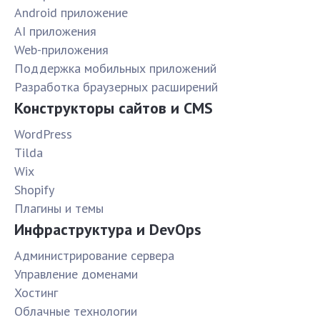
Android приложение
AI приложения
Web-приложения
Поддержка мобильных приложений
Разработка браузерных расширений
Конструкторы сайтов и CMS
WordPress
Tilda
Wix
Shopify
Плагины и темы
Инфраструктура и DevOps
Администрирование сервера
Управление доменами
Хостинг
Облачные технологии