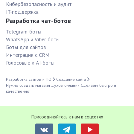
Кибербезопасность и аудит
IT-поддержка
Разработка чат-ботов
Telegram-боты
WhatsApp и Viber боты
Боты для сайтов
Интеграция с CRM
Голосовые и AI-боты
Разработка сайтов и ПО
Создание сайта
Нужно создать магазин духов онлайн? Сделаем быстро и
качественно!
Присоединяйтесь к нам в соцсетях