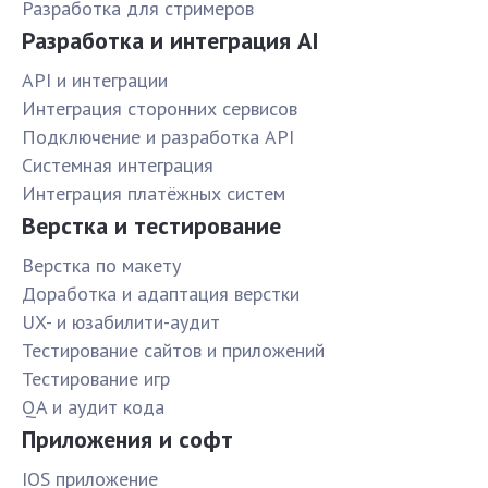
Разработка для стримеров
Разработка и интеграция AI
API и интеграции
Интеграция сторонних сервисов
Подключение и разработка API
Системная интеграция
Интеграция платёжных систем
Верстка и тестирование
Верстка по макету
Доработка и адаптация верстки
UX- и юзабилити-аудит
Тестирование сайтов и приложений
Тестирование игр
QA и аудит кода
Приложения и софт
IOS приложение