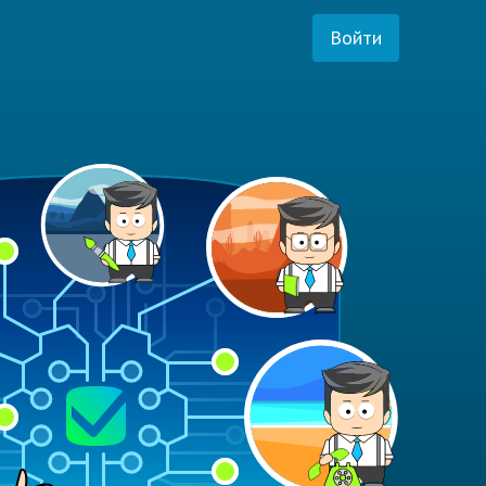
Войти