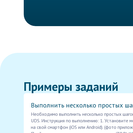
Примеры заданий
Выполнить несколько простых ша
Необходимо выполнить несколько простых шаго
UDS. Инструкция по выполнению: 1. Установите
на свой смартфон (iOS или Android). (фото прилож