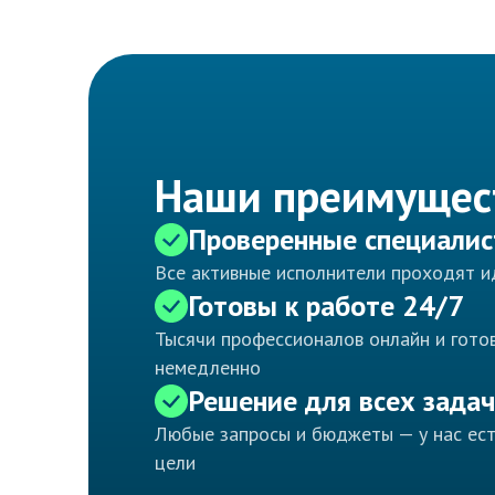
Наши преимущес
Проверенные специали
Все активные исполнители проходят 
Готовы к работе 24/7
Тысячи профессионалов онлайн и готов
немедленно
Решение для всех задач
Любые запросы и бюджеты — у нас ес
цели