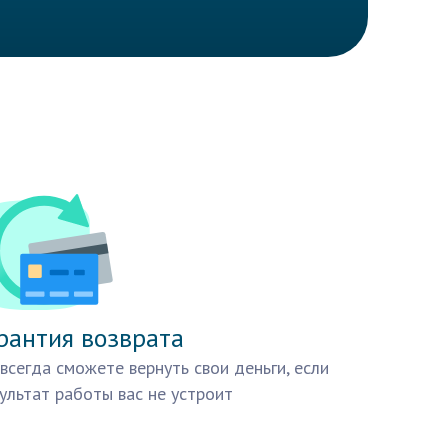
рантия возврата
всегда сможете вернуть свои деньги, если
ультат работы вас не устроит