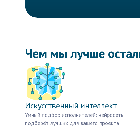
Чем мы лучше оста
Искусственный интеллект
Умный подбор исполнителей: нейросеть
подберёт лучших для вашего проекта!