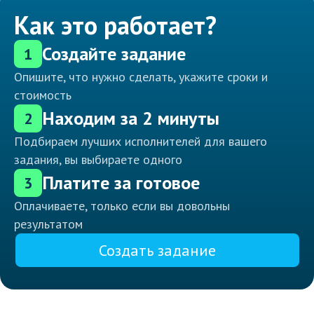
Как это работает?
Создайте задание
1
Опишите, что нужно сделать, укажите сроки и
стоимость
Находим за 2 минуты
2
Подбираем лучших исполнителей для вашего
задания, вы выбираете одного
Платите за готовое
3
Оплачиваете, только если вы довольны
результатом
Создать задание