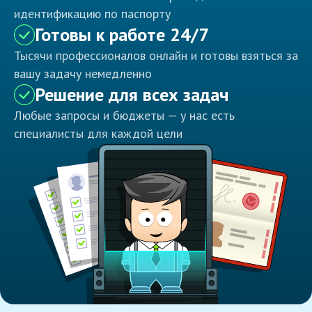
идентификацию по паспорту
Готовы к работе 24/7
Тысячи профессионалов онлайн и готовы взяться за
вашу задачу немедленно
Решение для всех задач
Любые запросы и бюджеты — у нас есть
специалисты для каждой цели