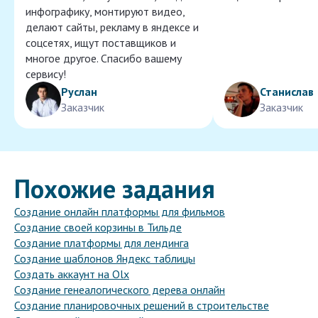
инфографику, монтируют видео,
делают сайты, рекламу в яндексе и
соцсетях, ищут поставщиков и
многое другое. Спасибо вашему
сервису!
Руслан
Станислав
Заказчик
Заказчик
Похожие задания
Создание онлайн платформы для фильмов
Создание своей корзины в Тильде
Создание платформы для лендинга
Создание шаблонов Яндекс таблицы
Создать аккаунт на Olx
Создание генеалогического дерева онлайн
Создание планировочных решений в строительстве