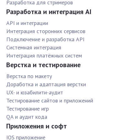
Разработка для стримеров
Разработка и интеграция AI
API и интеграции
Интеграция сторонних сервисов
Подключение и разработка API
Системная интеграция
Интеграция платёжных систем
Верстка и тестирование
Верстка по макету
Доработка и адаптация верстки
UX- и юзабилити-аудит
Тестирование сайтов и приложений
Тестирование игр
QA и аудит кода
Приложения и софт
IOS приложение