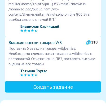
require('/home/zoloto/pu...') #3 {main} thrown in
/home/zoloto/public_html/wp-
content/themes/pritam/single.php on line 806 Эта
ошибка связана с темой ВП."
Владислав Карницкий
Высокие оценки товаров WB
110
Поставить 5 звезд на товары wildberries.
Необходимо сделать заказ товара на wildberries с
постоплатой. Отказаться на ПВЗ, поставить высокие
оценки на все товары.
Татьяна Тэугяс
Создать задание