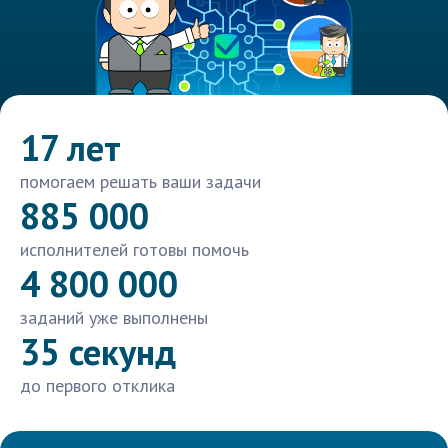
17 лет
помогаем решать ваши задачи
885 000
исполнителей готовы помочь
4 800 000
заданий уже выполнены
35 секунд
до первого отклика