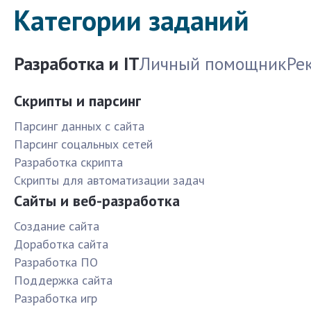
Категории заданий
Разработка и IT
Личный помощник
Ре
Скрипты и парсинг
Парсинг данных с сайта
Парсинг соцальных сетей
Разработка скрипта
Скрипты для автоматизации задач
Сайты и веб-разработка
Создание сайта
Доработка сайта
Разработка ПО
Поддержка сайта
Разработка игр