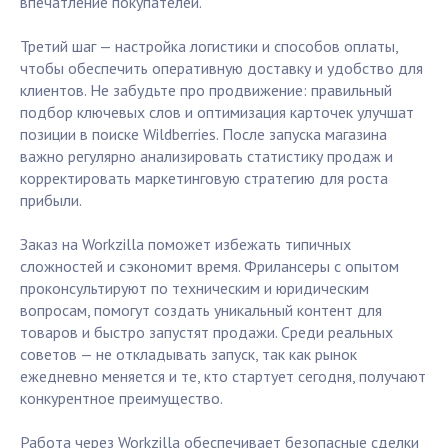
впечатление покупателей.
Третий шаг — настройка логистики и способов оплаты,
чтобы обеспечить оперативную доставку и удобство для
клиентов. Не забудьте про продвижение: правильный
подбор ключевых слов и оптимизация карточек улучшат
позиции в поиске Wildberries. После запуска магазина
важно регулярно анализировать статистику продаж и
корректировать маркетинговую стратегию для роста
прибыли.
Заказ на Workzilla поможет избежать типичных
сложностей и сэкономит время. Фрилансеры с опытом
проконсультируют по техническим и юридическим
вопросам, помогут создать уникальный контент для
товаров и быстро запустят продажи. Среди реальных
советов — не откладывать запуск, так как рынок
ежедневно меняется и те, кто стартует сегодня, получают
конкурентное преимущество.
Работа через Workzilla обеспечивает безопасные сделки