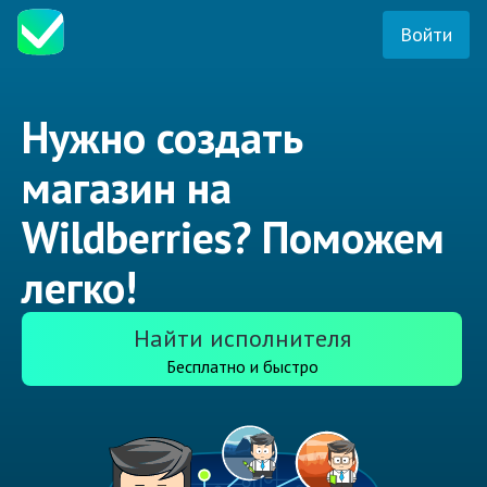
Войти
Нужно создать
магазин на
Wildberries? Поможем
легко!
Найти исполнителя
Бесплатно и быстро