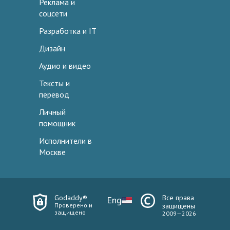
Реклама и
соцсети
Разработка и IT
Дизайн
Аудио и видео
Тексты и
перевод
Личный
помощник
Исполнители в
Москве
Godaddy®
Все права
Eng
Проверено и
защищены
защищено
2009—2026