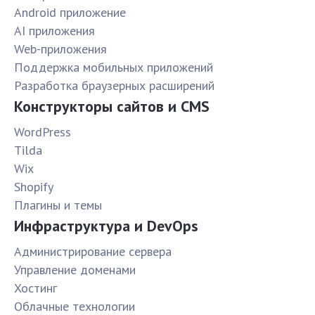
Android приложение
AI приложения
Web-приложения
Поддержка мобильных приложений
Разработка браузерных расширений
Конструкторы сайтов и CMS
WordPress
Tilda
Wix
Shopify
Плагины и темы
Инфраструктура и DevOps
Администрирование сервера
Управление доменами
Хостинг
Облачные технологии