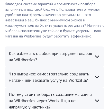
благодаря системе гарантий и возможности подбора
исполнителя под свой бюджет. Пользователи отмечают
удобство платформы и качество результата — это
инвестиция в ваш бизнес с минимумом рисков и
максимумом пользы. Хотите увидеть результат? Начните с
выбора исполнителя уже сейчас и будьте уверены — ваш
магазин на Wildberries будет работать эффективно.
Как избежать ошибок при загрузке товаров
на Wildberries?
Что выгоднее: самостоятельно создавать
магазин или заказать услугу на Workzilla?
Почему стоит выбирать создание магазина
на Wildberries через Workzilla, а не
напрямую у частника?