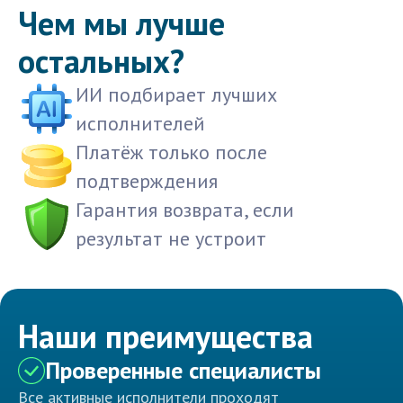
Чем мы лучше
остальных?
ИИ подбирает лучших
исполнителей
Платёж только после
подтверждения
Гарантия возврата, если
результат не устроит
Наши преимущества
Проверенные специалисты
Все активные исполнители проходят