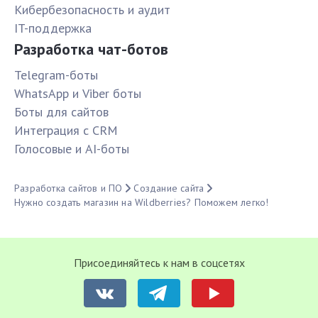
Кибербезопасность и аудит
IT-поддержка
Разработка чат-ботов
Telegram-боты
WhatsApp и Viber боты
Боты для сайтов
Интеграция с CRM
Голосовые и AI-боты
Разработка сайтов и ПО
Создание сайта
Нужно создать магазин на Wildberries? Поможем легко!
Присоединяйтесь к нам в соцсетях