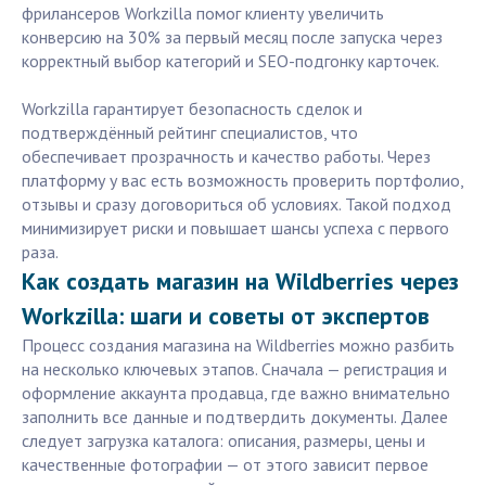
фрилансеров Workzilla помог клиенту увеличить
конверсию на 30% за первый месяц после запуска через
корректный выбор категорий и SEO-подгонку карточек.
Workzilla гарантирует безопасность сделок и
подтверждённый рейтинг специалистов, что
обеспечивает прозрачность и качество работы. Через
платформу у вас есть возможность проверить портфолио,
отзывы и сразу договориться об условиях. Такой подход
минимизирует риски и повышает шансы успеха с первого
раза.
Как создать магазин на Wildberries через
Workzilla: шаги и советы от экспертов
Процесс создания магазина на Wildberries можно разбить
на несколько ключевых этапов. Сначала — регистрация и
оформление аккаунта продавца, где важно внимательно
заполнить все данные и подтвердить документы. Далее
следует загрузка каталога: описания, размеры, цены и
качественные фотографии — от этого зависит первое