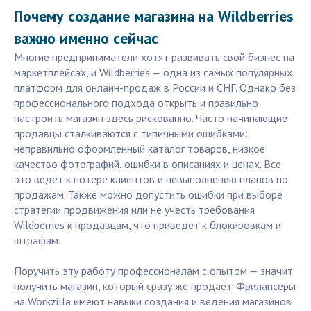
Почему создание магазина на Wildberries
важно именно сейчас
Многие предприниматели хотят развивать свой бизнес на
маркетплейсах, и Wildberries — одна из самых популярных
платформ для онлайн-продаж в России и СНГ. Однако без
профессионального подхода открыть и правильно
настроить магазин здесь рискованно. Часто начинающие
продавцы сталкиваются с типичными ошибками:
неправильно оформленный каталог товаров, низкое
качество фотографий, ошибки в описаниях и ценах. Все
это ведет к потере клиентов и невыполнению планов по
продажам. Также можно допустить ошибки при выборе
стратегии продвижения или не учесть требования
Wildberries к продавцам, что приведет к блокировкам и
штрафам.
Поручить эту работу профессионалам с опытом — значит
получить магазин, который сразу же продаёт. Фрилансеры
на Workzilla имеют навыки создания и ведения магазинов