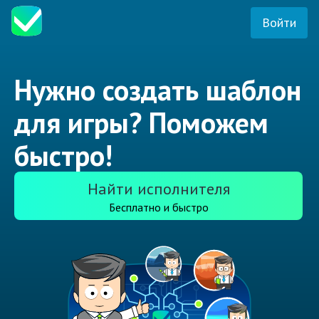
Войти
Нужно создать шаблон
для игры? Поможем
быстро!
Найти исполнителя
Бесплатно и быстро