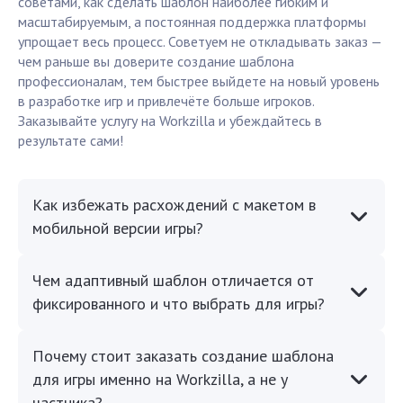
советами, как сделать шаблон наиболее гибким и
масштабируемым, а постоянная поддержка платформы
упрощает весь процесс. Советуем не откладывать заказ —
чем раньше вы доверите создание шаблона
профессионалам, тем быстрее выйдете на новый уровень
в разработке игр и привлечёте больше игроков.
Заказывайте услугу на Workzilla и убеждайтесь в
результате сами!
Как избежать расхождений с макетом в
мобильной версии игры?
Чем адаптивный шаблон отличается от
фиксированного и что выбрать для игры?
Почему стоит заказать создание шаблона
для игры именно на Workzilla, а не у
частника?