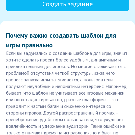
Создать задание
Почему важно создавать шаблон для
игры правильно
Если вы задумались о создании шаблона для игры, значит,
хотите сделать проект более удобным, динамичным и
привлекательным для игроков. Но многие сталкиваются с
проблемой отсутствия четкой структуры, из-за чего
процесс запуска игры затягивается, а пользователи
получают неудобный и непонятный интерфейс. Например,
бывает, что шаблон не учитывает все игровые механики
или плохо адаптирован под разные платформы — это
приводит к частым багам и снижению интереса со
стороны игроков. Другой распространённый промах –
пренебрежение удобством пользователя, что ухудшает
вовлечённость и удержание аудитории. Такие ошибки не
только отнимают время на исправления, но и бьют по