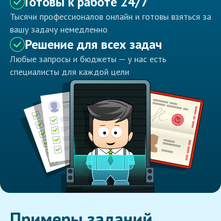
Готовы к работе 24/7
Тысячи профессионалов онлайн и готовы взяться за
вашу задачу немедленно
Решение для всех задач
Любые запросы и бюджеты — у нас есть
специалисты для каждой цели
Примеры заданий