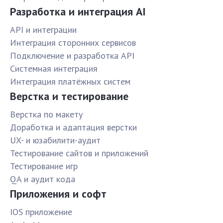
Разработка и интеграция AI
API и интеграции
Интеграция сторонних сервисов
Подключение и разработка API
Системная интеграция
Интеграция платёжных систем
Верстка и тестирование
Верстка по макету
Доработка и адаптация верстки
UX- и юзабилити-аудит
Тестирование сайтов и приложений
Тестирование игр
QA и аудит кода
Приложения и софт
IOS приложение