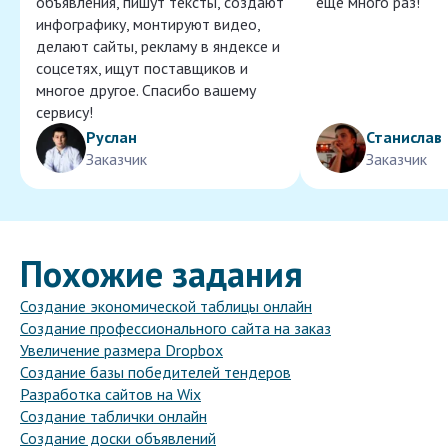
объявления, пишут тексты, создают
ещё много раз!
инфографику, монтируют видео,
делают сайты, рекламу в яндексе и
соцсетях, ищут поставщиков и
многое другое. Спасибо вашему
сервису!
Руслан
Станислав
Заказчик
Заказчик
Похожие задания
Создание экономической таблицы онлайн
Создание профессионального сайта на заказ
Увеличение размера Dropbox
Создание базы победителей тендеров
Разработка сайтов на Wix
Создание таблички онлайн
Создание доски объявлений