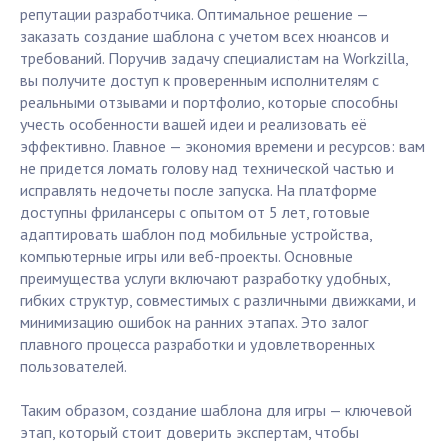
репутации разработчика. Оптимальное решение —
заказать создание шаблона с учетом всех нюансов и
требований. Поручив задачу специалистам на Workzilla,
вы получите доступ к проверенным исполнителям с
реальными отзывами и портфолио, которые способны
учесть особенности вашей идеи и реализовать её
эффективно. Главное — экономия времени и ресурсов: вам
не придется ломать голову над технической частью и
исправлять недочеты после запуска. На платформе
доступны фрилансеры с опытом от 5 лет, готовые
адаптировать шаблон под мобильные устройства,
компьютерные игры или веб-проекты. Основные
преимущества услуги включают разработку удобных,
гибких структур, совместимых с различными движками, и
минимизацию ошибок на ранних этапах. Это залог
плавного процесса разработки и удовлетворенных
пользователей.
Таким образом, создание шаблона для игры — ключевой
этап, который стоит доверить экспертам, чтобы