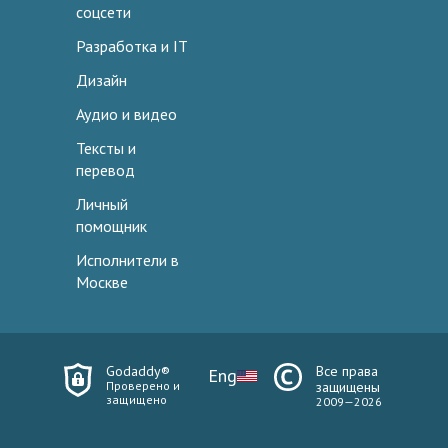
соцсети
Разработка и IT
Дизайн
Аудио и видео
Тексты и
перевод
Личный
помощник
Исполнители в
Москве
Godaddy®
Все права
Eng
Проверено и
защищены
защищено
2009—2026