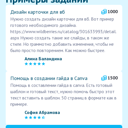
Дизайн карточки для вб
1000
Нужно создать дизайн карточки для вб. Вот пример
готового необходимого дизайна.
https://www.wildberries.ru/catalog/301633993/detail.
aspx Нужно создать такие же слайды, в таком же
стиле. Но граммотно добавить изменения, чтобы не
было просто повторением. Как можно быстрее.
Алина Баландина
Помощь в создании гайда в Canva
1500
Помощь в составлении гайда в canva. Есть готовый
шаблон и готовый текст, нужно помочь быстро этот
текст вставить в шаблон. 50 страниц в формате как в
примере.
София Абрамова