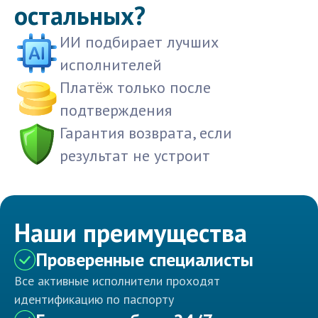
остальных?
ИИ подбирает лучших
исполнителей
Платёж только после
подтверждения
Гарантия возврата, если
результат не устроит
Наши преимущества
Проверенные специалисты
Все активные исполнители проходят
идентификацию по паспорту