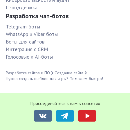
IT-поддержка
Разработка чат-ботов
Telegram-боты
WhatsApp и Viber боты
Боты для сайтов
Интеграция с CRM
Голосовые и AI-боты
Разработка сайтов и ПО
Создание сайта
Нужно создать шаблон для игры? Поможем быстро!
Присоединяйтесь к нам в соцсетях