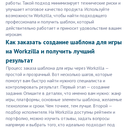
работы. Такой подход минимизирует технические риски и
улучшает итоговое качество продукта. Используйте
возможности Workzilla, чтобы найти подходящего
профессионала и получить шаблон, который
действительно работает и приносит удовольствие вашим
игрокам.
Как заказать создание шаблона для игры
на Workzilla и получить лучший
результат
Процесс заказа шаблона для игры через Workzilla —
простой и прозрачный. Вот несколько шагов, которые
помогут вам быстро найти нужного специалиста и
контролировать результат. Первый этап — создание
задания. Опишите в деталях, что именно вам нужно: жанр
игры, платформы, основные элементы шаблона, желаемые
технологии и сроки. Чем точнее, тем лучше. Второй —
подбор исполнителя. На Workzilla доступны рейтинги и
портфолио, можно изучить отзывы, задать вопросы
напрямую и выбрать того, кто идеально подходит под