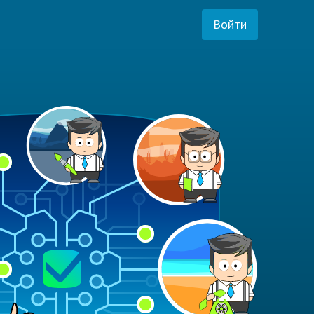
Войти