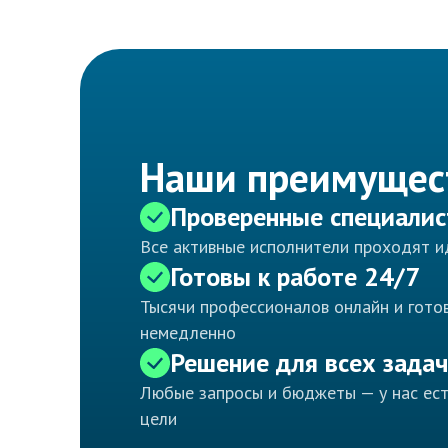
Наши преимущес
Проверенные специали
Все активные исполнители проходят 
Готовы к работе 24/7
Тысячи профессионалов онлайн и готов
немедленно
Решение для всех задач
Любые запросы и бюджеты — у нас ес
цели