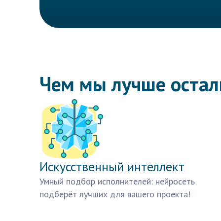
Чем мы лучше оста
Искусственный интеллект
Умный подбор исполнителей: нейросеть
подберёт лучших для вашего проекта!