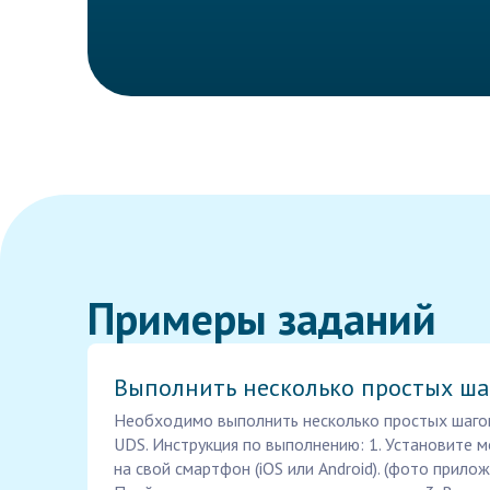
Примеры заданий
Выполнить несколько простых ша
Необходимо выполнить несколько простых шаго
UDS. Инструкция по выполнению: 1. Установите
на свой смартфон (iOS или Android). (фото прилож