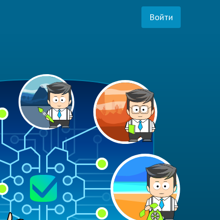
Войти