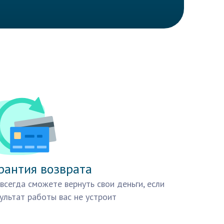
рантия возврата
всегда сможете вернуть свои деньги, если
ультат работы вас не устроит