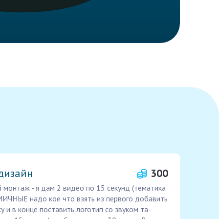
дизайн
300
 монтаж - я дам 2 видео по 15 секунд (тематика
МИЧНЫЕ надо кое что взять из первого добавить
 и в конце поставить логотип со звуком та-