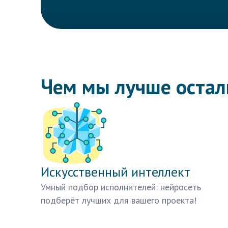
Чем мы лучше оста
Искусственный интеллект
Умный подбор исполнителей: нейросеть
подберёт лучших для вашего проекта!