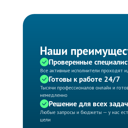
Наши преимущес
Проверенные специали
Все активные исполнители проходят 
Готовы к работе 24/7
Тысячи профессионалов онлайн и готов
немедленно
Решение для всех задач
Любые запросы и бюджеты — у нас ес
цели