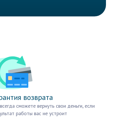
рантия возврата
всегда сможете вернуть свои деньги, если
ультат работы вас не устроит