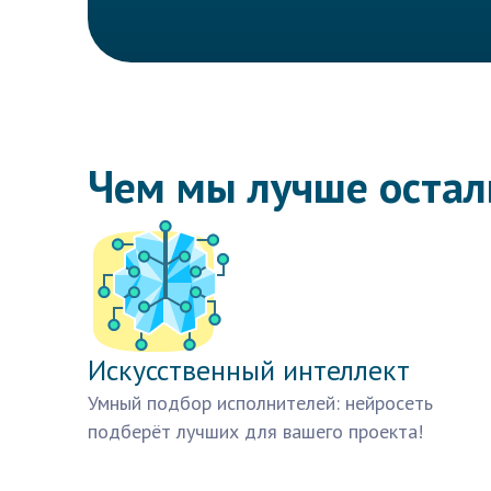
Чем мы лучше оста
Искусственный интеллект
Умный подбор исполнителей: нейросеть
подберёт лучших для вашего проекта!