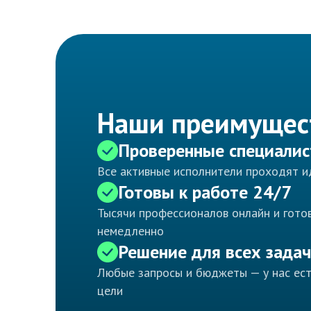
Наши преимущес
Проверенные специали
Все активные исполнители проходят 
Готовы к работе 24/7
Тысячи профессионалов онлайн и готов
немедленно
Решение для всех задач
Любые запросы и бюджеты — у нас ес
цели