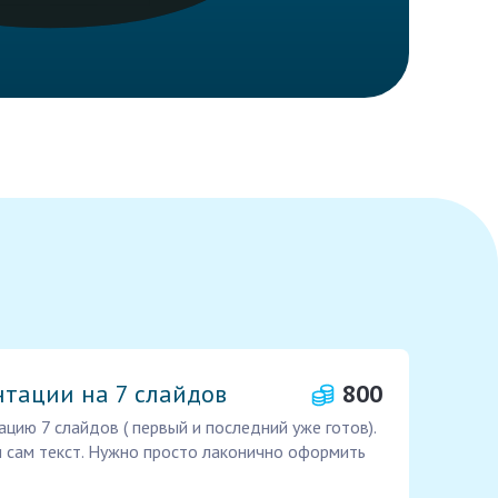
тации на 7 слайдов
800
цию 7 слайдов ( первый и последний уже готов).
 сам текст. Нужно просто лаконично оформить