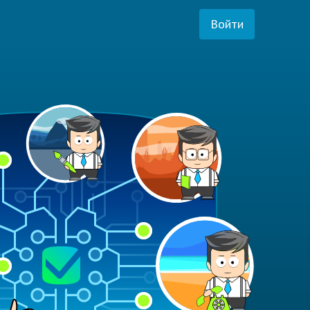
Войти