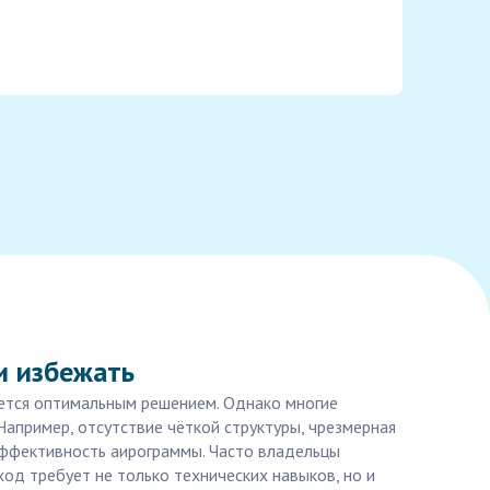
и избежать
жется оптимальным решением. Однако многие
апример, отсутствие чёткой структуры, чрезмерная
эффективность аирограммы. Часто владельцы
од требует не только технических навыков, но и