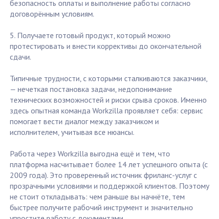
безопасность оплаты и выполнение работы согласно
договорённым условиям.
5. Получаете готовый продукт, который можно
протестировать и внести коррективы до окончательной
сдачи.
Типичные трудности, с которыми сталкиваются заказчики,
— нечеткая постановка задачи, недопонимание
технических возможностей и риски срыва сроков. Именно
здесь опытная команда Workzilla проявляет себя: сервис
помогает вести диалог между заказчиком и
исполнителем, учитывая все нюансы.
Работа через Workzilla выгодна ещё и тем, что
платформа насчитывает более 14 лет успешного опыта (с
2009 года). Это проверенный источник фриланс-услуг с
прозрачными условиями и поддержкой клиентов. Поэтому
не стоит откладывать: чем раньше вы начнёте, тем
быстрее получите рабочий инструмент и значительно
упростите работу с документами.