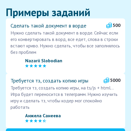
Примеры заданий
Сделать такой документ в ворде
500
Нужно сделать такой документ в ворде. Сейчас если
его конвертировать в ворд, все едет, слова в строки
встают криво. Нужно сделать, чтобы все заполнялось
без проблем
Nazarii Slobodian
Требуется тз, создать копию игры
5000
Требуется тз, создать копию игры, на ts/js + html...
Игра будет переносится в телеграмм. Нужно изучить
игру и сделать тз, чтобы кодер мог спокойно
работать
Анжела Санеева