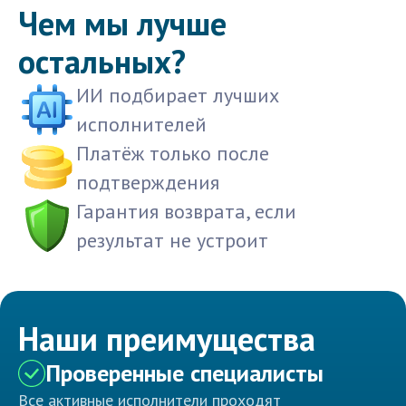
Чем мы лучше
остальных?
ИИ подбирает лучших
исполнителей
Платёж только после
подтверждения
Гарантия возврата, если
результат не устроит
Наши преимущества
Проверенные специалисты
Все активные исполнители проходят