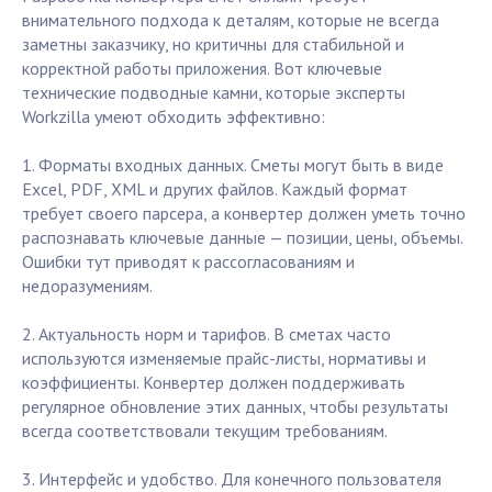
внимательного подхода к деталям, которые не всегда
заметны заказчику, но критичны для стабильной и
корректной работы приложения. Вот ключевые
технические подводные камни, которые эксперты
Workzilla умеют обходить эффективно:
1. Форматы входных данных. Сметы могут быть в виде
Excel, PDF, XML и других файлов. Каждый формат
требует своего парсера, а конвертер должен уметь точно
распознавать ключевые данные — позиции, цены, объемы.
Ошибки тут приводят к рассогласованиям и
недоразумениям.
2. Актуальность норм и тарифов. В сметах часто
используются изменяемые прайс-листы, нормативы и
коэффициенты. Конвертер должен поддерживать
регулярное обновление этих данных, чтобы результаты
всегда соответствовали текущим требованиям.
3. Интерфейс и удобство. Для конечного пользователя