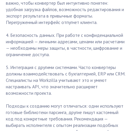
важно, чтобы конвертер был интуитивно понятен:
удобная загрузка файлов, возможность редактирования и
экспорт результата в привычные форматы.
Перегруженный интерфейс отпугнет клиента.
4. Безопасность данных. При работе с конфиденциальной
информацией — личными адресами, ценами или расчетами
— необходимы меры защиты, в частности, шифрование и
ограничение доступа.
5. Интеграция с другими системами. Часто конвертеры
должны взаимодействовать с бухгалтерией, ERP или CRM.
Специалисты на Workzilla учитывают это и умеют
настраивать API, что значительно расширяет
возможности проекта.
Подходы к созданию могут отличаться: одни используют
готовые библиотеки парсинга, другие пишут кастомный
код под конкретные требования. Рекомендация —
выбирать исполнителя с опытом реализации подобных