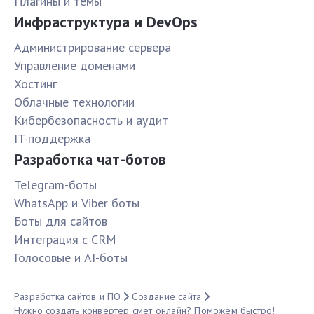
Плагины и темы
Инфраструктура и DevOps
Администрирование сервера
Управление доменами
Хостинг
Облачные технологии
Кибербезопасность и аудит
IT-поддержка
Разработка чат-ботов
Telegram-боты
WhatsApp и Viber боты
Боты для сайтов
Интеграция с CRM
Голосовые и AI-боты
Разработка сайтов и ПО
Создание сайта
Нужно создать конвертер смет онлайн? Поможем быстро!