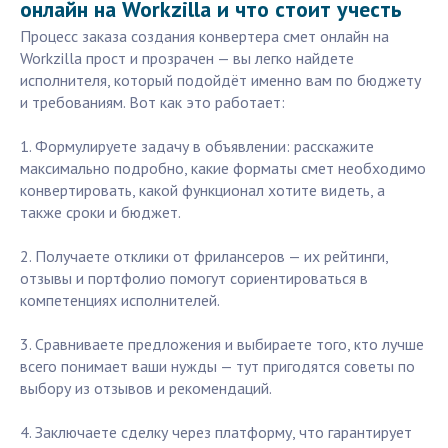
онлайн на Workzilla и что стоит учесть
Процесс заказа создания конвертера смет онлайн на
Workzilla прост и прозрачен — вы легко найдете
исполнителя, который подойдёт именно вам по бюджету
и требованиям. Вот как это работает:
1. Формулируете задачу в объявлении: расскажите
максимально подробно, какие форматы смет необходимо
конвертировать, какой функционал хотите видеть, а
также сроки и бюджет.
2. Получаете отклики от фрилансеров — их рейтинги,
отзывы и портфолио помогут сориентироваться в
компетенциях исполнителей.
3. Сравниваете предложения и выбираете того, кто лучше
всего понимает ваши нужды — тут пригодятся советы по
выбору из отзывов и рекомендаций.
4. Заключаете сделку через платформу, что гарантирует