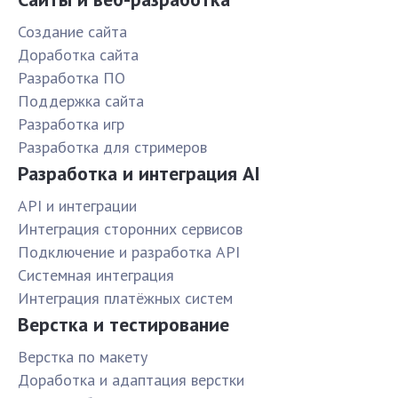
Создание сайта
Доработка сайта
Разработка ПО
Поддержка сайта
Разработка игр
Разработка для стримеров
Разработка и интеграция AI
API и интеграции
Интеграция сторонних сервисов
Подключение и разработка API
Системная интеграция
Интеграция платёжных систем
Верстка и тестирование
Верстка по макету
Доработка и адаптация верстки