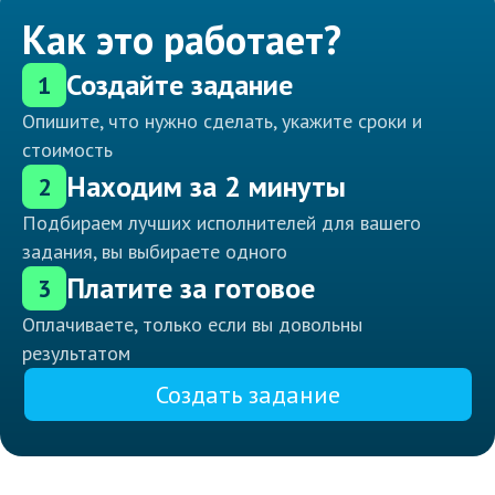
Как это работает?
Создайте задание
1
Опишите, что нужно сделать, укажите сроки и
стоимость
Находим за 2 минуты
2
Подбираем лучших исполнителей для вашего
задания, вы выбираете одного
Платите за готовое
3
Оплачиваете, только если вы довольны
результатом
Создать задание