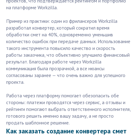
проектов, что подтверждается рейтингом и портфолио
на платформе Workzilla.
Пример из практики: один из фрилансеров Workzilla
разработал конвертер, который сократил время
обработки смет на 40%, одновременно уменьшив
количество ошибок при передаче данных. Использование
такого инструмента повысило качество и скорость
работы заказчика, что объективно улучшило финансовый
результат. Благодаря работе через Workzilla
коммуникация была прозрачной, а все нюансы
согласованы заранее — что очень важно для успешного
проекта.
Работа через платформу помогает обезопасить обе
стороны: платежи проводятся через сервис, а отзывы и
рейтинги помогают выбрать ответственного исполнителя,
готового решить именно вашу задачу, а не просто
продать шаблонное решение.
Как заказать создание конвертера смет