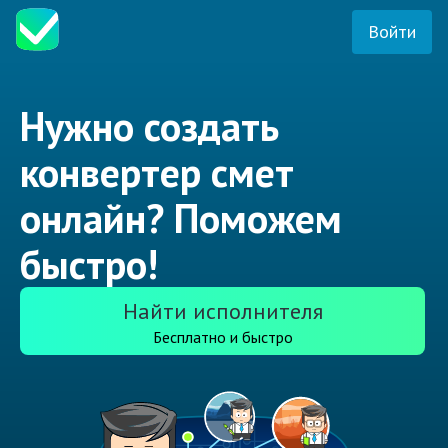
Войти
Нужно создать
конвертер смет
онлайн? Поможем
быстро!
Найти исполнителя
Бесплатно и быстро