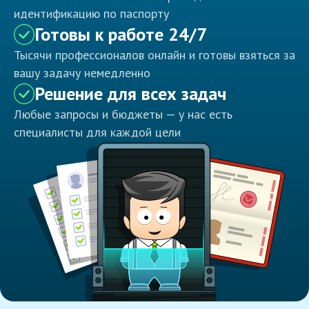
идентификацию по паспорту
Готовы к работе 24/7
Тысячи профессионалов онлайн и готовы взяться за
вашу задачу немедленно
Решение для всех задач
Любые запросы и бюджеты — у нас есть
специалисты для каждой цели