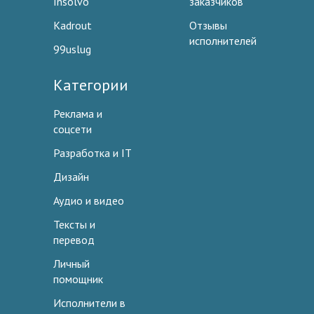
Insolvo
заказчиков
Kadrout
Отзывы
исполнителей
99uslug
Категории
Реклама и
соцсети
Разработка и IT
Дизайн
Аудио и видео
Тексты и
перевод
Личный
помощник
Исполнители в