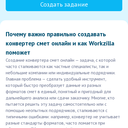
Создать задание
Почему важно правильно создавать
конвертер смет онлайн и как Workzilla
поможет
Создание конвертера смет онлайн — задача, с которой
часто сталкиваются как частные специалисты, так и
небольшие компании или индивидуальные подрядчики.
Главная проблема — сделать удобный инструмент,
который быстро преобразует данные из разных
форматов смет в единый, понятный и пригодный для
дальнейшего анализа или сдачи заказчику. Многие, кто
пытается решить эту задачу самостоятельно или с
помощью неопытных подрядчиков, сталкиваются с
типичными ошибками: например, конвертер не учитывает
разные стандарты форматов, часто ломается при