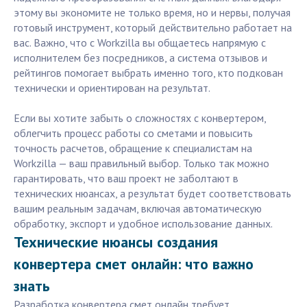
этому вы экономите не только время, но и нервы, получая
готовый инструмент, который действительно работает на
вас. Важно, что с Workzilla вы общаетесь напрямую с
исполнителем без посредников, а система отзывов и
рейтингов помогает выбрать именно того, кто подкован
технически и ориентирован на результат.
Если вы хотите забыть о сложностях с конвертером,
облегчить процесс работы со сметами и повысить
точность расчетов, обращение к специалистам на
Workzilla — ваш правильный выбор. Только так можно
гарантировать, что ваш проект не заболтают в
технических нюансах, а результат будет соответствовать
вашим реальным задачам, включая автоматическую
обработку, экспорт и удобное использование данных.
Технические нюансы создания
конвертера смет онлайн: что важно
знать
Разработка конвертера смет онлайн требует