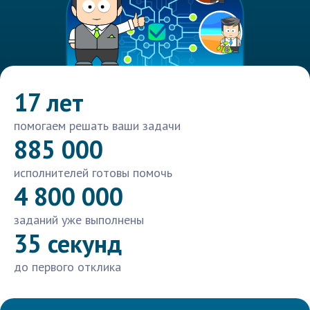
17 лет
помогаем решать ваши задачи
885 000
исполнителей готовы помочь
4 800 000
заданий уже выполнены
35 секунд
до первого отклика