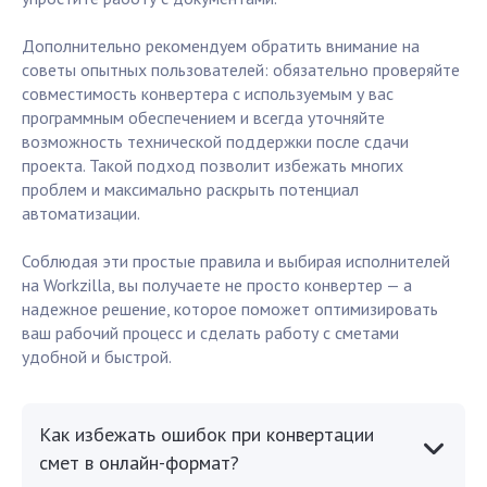
Дополнительно рекомендуем обратить внимание на
советы опытных пользователей: обязательно проверяйте
совместимость конвертера с используемым у вас
программным обеспечением и всегда уточняйте
возможность технической поддержки после сдачи
проекта. Такой подход позволит избежать многих
проблем и максимально раскрыть потенциал
автоматизации.
Соблюдая эти простые правила и выбирая исполнителей
на Workzilla, вы получаете не просто конвертер — а
надежное решение, которое поможет оптимизировать
ваш рабочий процесс и сделать работу с сметами
удобной и быстрой.
Как избежать ошибок при конвертации
смет в онлайн-формат?