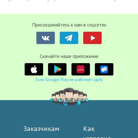
Присоединяйтесь к нам в соцсетях
Cкачайте наше приложение
Если Google Play не работает (apk)
Заказчикам
Как