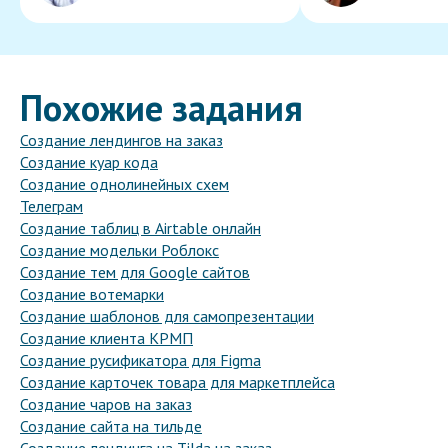
Похожие задания
Создание лендингов на заказ
Создание куар кода
Создание однолинейных схем
Телеграм
Создание таблиц в Airtable онлайн
Создание модельки Роблокс
Создание тем для Google сайтов
Создание вотемарки
Создание шаблонов для самопрезентации
Создание клиента КРМП
Создание русификатора для Figma
Создание карточек товара для маркетплейса
Создание чаров на заказ
Создание сайта на тильде