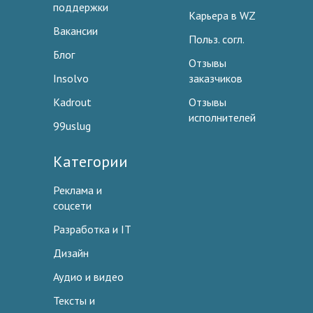
поддержки
Карьера в WZ
Вакансии
Польз. согл.
Блог
Отзывы
Insolvo
заказчиков
Kadrout
Отзывы
исполнителей
99uslug
Категории
Реклама и
соцсети
Разработка и IT
Дизайн
Аудио и видео
Тексты и