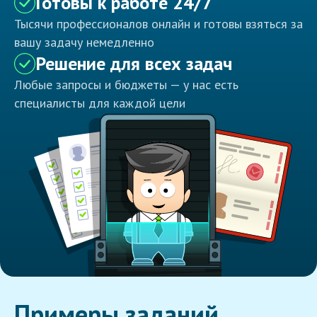
Готовы к работе 24/7
Тысячи профессионалов онлайн и готовы взяться за
вашу задачу немедленно
Решение для всех задач
Любые запросы и бюджеты — у нас есть
специалисты для каждой цели
Примеры заданий