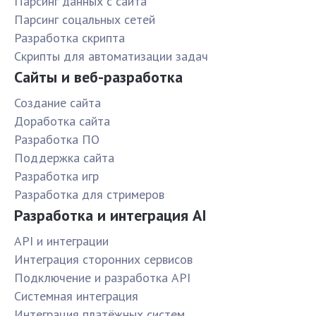
Парсинг данных с сайта
Парсинг соцальных сетей
Разработка скрипта
Скрипты для автоматизации задач
Сайты и веб-разработка
Создание сайта
Доработка сайта
Разработка ПО
Поддержка сайта
Разработка игр
Разработка для стримеров
Разработка и интеграция AI
API и интеграции
Интеграция сторонних сервисов
Подключение и разработка API
Системная интеграция
Интеграция платёжных систем