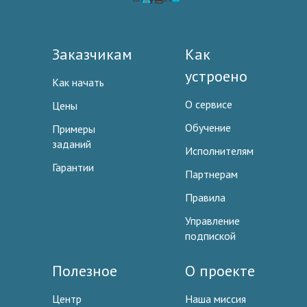
Заказчикам
Как
устроено
Как начать
О сервисе
Цены
Обучение
Примеры
заданий
Исполнителям
Гарантии
Партнерам
Правила
Управление
подпиской
Полезное
О проекте
Центр
Наша миссия