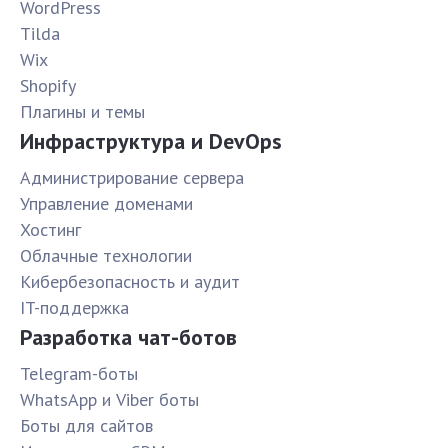
WordPress
Tilda
Wix
Shopify
Плагины и темы
Инфраструктура и DevOps
Администрирование сервера
Управление доменами
Хостинг
Облачные технологии
Кибербезопасность и аудит
IT-поддержка
Разработка чат-ботов
Telegram-боты
WhatsApp и Viber боты
Боты для сайтов