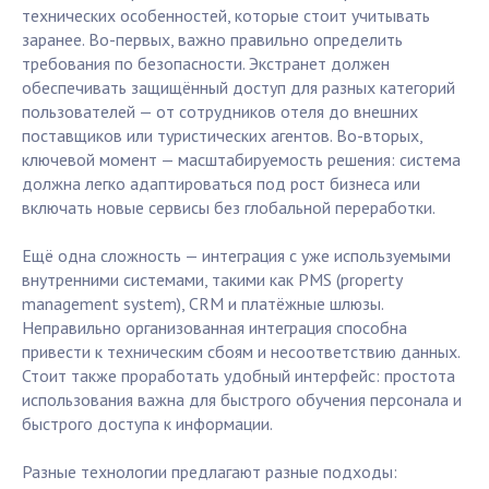
технических особенностей, которые стоит учитывать
заранее. Во-первых, важно правильно определить
требования по безопасности. Экстранет должен
обеспечивать защищённый доступ для разных категорий
пользователей — от сотрудников отеля до внешних
поставщиков или туристических агентов. Во-вторых,
ключевой момент — масштабируемость решения: система
должна легко адаптироваться под рост бизнеса или
включать новые сервисы без глобальной переработки.
Ещё одна сложность — интеграция с уже используемыми
внутренними системами, такими как PMS (property
management system), CRM и платёжные шлюзы.
Неправильно организованная интеграция способна
привести к техническим сбоям и несоответствию данных.
Стоит также проработать удобный интерфейс: простота
использования важна для быстрого обучения персонала и
быстрого доступа к информации.
Разные технологии предлагают разные подходы: