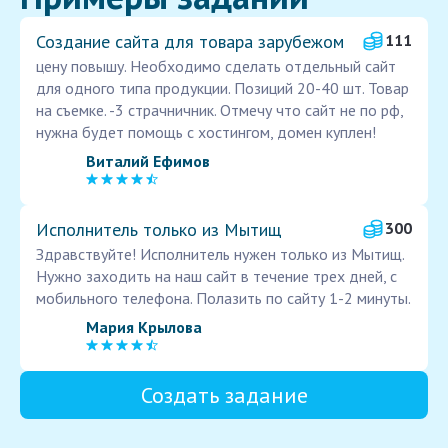
Создание сайта для товара зарубежом
111
цену повышу. Необходимо сделать отдельный сайт
для одного типа продукции. Позиций 20-40 шт. Товар
на съемке. -3 страчничник. Отмечу что сайт не по рф,
нужна будет помощь с хостингом, домен куплен!
Виталий Ефимов
Исполнитель только из Мытищ
300
Здравствуйте! Исполнитель нужен только из Мытищ.
Нужно заходить на наш сайт в течение трех дней, с
мобильного телефона. Полазить по сайту 1-2 минуты.
Мария Крылова
Создать задание