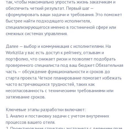
так, чтобы максимально упростить жизнь заказчикам и
обеспечить четкий результат. Первый шаг —
сформулировать ваши задачи и требования. Это поможет
быстрее найти подходящего исполнителя,
специализирующегося именно в гостиничной сфере или
смежных системах управления.
Далее — выбор и коммуникация с исполнителями. На
Workzilla у вас есть доступ к рейтингу, отзывам и
портфолио, что снижает риски и позволяет подобрать
проверенного специалиста под ваш бюджет.Обязательная
часть — обсуждение функциональности и сроков до
старта проекта. Четкое планирование помогает избежать
часто встречающихся трудностей, таких как
несогласованность с техническими требованиями или
затягивание сроков.
Ключевые этапы разработки включают:
1. Анализ и постановку задачи с учетом внутренних
процессов вашего отеля.
2. Проектирование структуры экстранета с делением прав