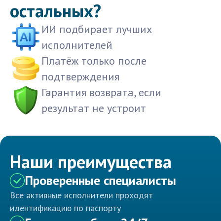
остальных?
ИИ подбирает лучших
исполнителей
Платёж только после
подтверждения
Гарантия возврата, если
результат не устроит
Наши преимущества
Проверенные специалисты
Все активные исполнители проходят
идентификацию по паспорту