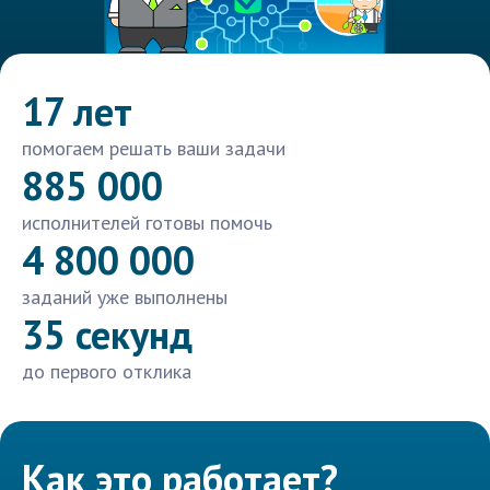
17 лет
помогаем решать ваши задачи
885 000
исполнителей готовы помочь
4 800 000
заданий уже выполнены
35 секунд
до первого отклика
Как это работает?