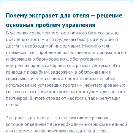
Почему экстранет для отеля — решение
основных проблем управления
В условиях современного гостиничного бизнеса важно
обеспечить гостям и сотрудникам быстрый и удобный
доступ к необходимой информации. Многие отели
сталкиваются с проблемой разрозненности данных, когда
информация о бронированиях, обслуживании и
внутренних процессах хранится в разных системах. Это
приводит к ошибкам, задержкам в обслуживании и
снижению качества сервиса. Среди типичных ошибок —
использование устаревших программ, неинтегрированных
систем и отсутствие контроля над доступом для внешних
партнеров. В итоге страдают как гости, так и репутация
отеля.
Экстранет для отеля — это эффективное решение,
которое объединяет все необходимые сервисы на единой
платформе с разграничением прав доступа. Через