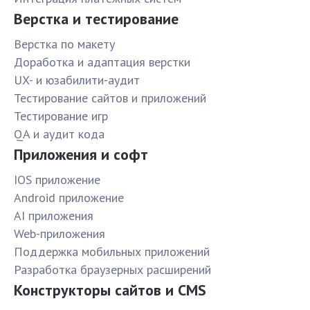
Верстка и тестирование
Верстка по макету
Доработка и адаптация верстки
UX- и юзабилити-аудит
Тестирование сайтов и приложений
Тестирование игр
QA и аудит кода
Приложения и софт
IOS приложение
Android приложение
AI приложения
Web-приложения
Поддержка мобильных приложений
Разработка браузерных расширений
Конструкторы сайтов и CMS