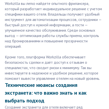
Workzilla вы легко найдете опытного фрилансера,
который разработает индивидуальное решение с учетом
специфики вашего отеля. Владельцы получают удобный
инструмент для автоматизации процессов, сотрудники —
быстрый доступ к нужной информации, а гости —
улучшенное качество обслуживания. Среди основных
выгод — оптимизация работы службы приема, контроль
над бронированиями и повышение прозрачности
операций.
Кроме того, платформа Workzilla обеспечивает
безопасность сделки и даёт доступ к отзывам о
специалистах, что сводит риски к минимуму. Так вы
инвестируете в надежное и удобное решение, которое
поможет вывести управление отелем на новый уровень.
Технические нюансы создания
экстранета: что важно знать и как
выбрать подход
Создание экстранета для отеля включает ряд