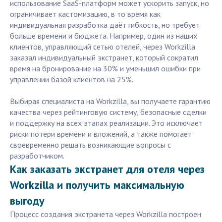
использование SaaS-платформ может ускорить запуск, но
ограничивает кастомизацию, в то время как
индивидуальная разработка даёт гибкость, но требует
больше времени и бюджета. Например, один из наших
клиентов, управляющий сетью отелей, через Workzilla
заказал индивидуальный экстранет, который сократил
время на бронирование на 30% и уменьшил ошибки при
управлении базой клиентов на 25%.
Выбирая специалиста на Workzilla, вы получаете гарантию
качества через рейтинговую систему, безопасные сделки
и поддержку на всех этапах реализации. Это исключает
риски потери времени и вложений, а также помогает
своевременно решать возникающие вопросы с
разработчиком.
Как заказать экстранет для отеля через
Workzilla и получить максимальную
выгоду
Процесс создания экстранета через Workzilla построен