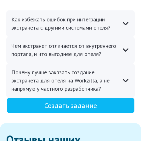
Как избежать ошибок при интеграции
экстранета с другими системами отеля?
Чем экстранет отличается от внутреннего
портала, и что выгоднее для отеля?
Почему лучше заказать создание
экстранета для отеля на Workzilla, а не
напрямую у частного разработчика?
Создать задание
Отзывы наших