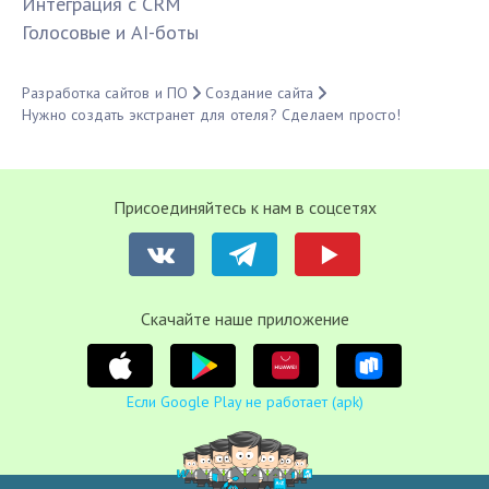
Интеграция с CRM
Голосовые и AI-боты
Разработка сайтов и ПО
Создание сайта
Нужно создать экстранет для отеля? Сделаем просто!
Присоединяйтесь к нам в соцсетях
Cкачайте наше приложение
Если Google Play не работает (apk)