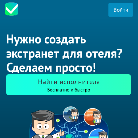
Войти
Нужно создать
экстранет для отеля?
Сделаем просто!
Найти исполнителя
Бесплатно и быстро