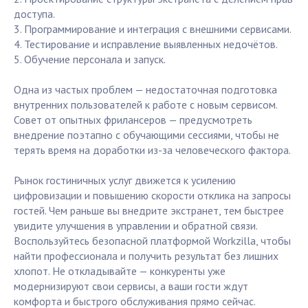
доступа.
3. Программирование и интеграция с внешними сервисами.
4. Тестирование и исправление выявленных недочётов.
5. Обучение персонала и запуск.
Одна из частых проблем — недостаточная подготовка
внутренних пользователей к работе с новым сервисом.
Совет от опытных фрилансеров — предусмотреть
внедрение поэтапно с обучающими сессиями, чтобы не
терять время на доработки из-за человеческого фактора.
Рынок гостиничных услуг движется к усилению
цифровизации и повышению скорости отклика на запросы
гостей. Чем раньше вы внедрите экстранет, тем быстрее
увидите улучшения в управлении и обратной связи.
Воспользуйтесь безопасной платформой Workzilla, чтобы
найти профессионала и получить результат без лишних
хлопот. Не откладывайте — конкуренты уже
модернизируют свои сервисы, а ваши гости ждут
комфорта и быстрого обслуживания прямо сейчас.