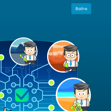
Войти