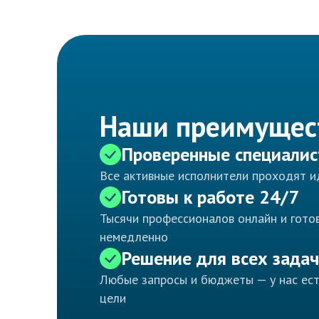
Наши преимущес
Проверенные специали
Все активные исполнители проходят 
Готовы к работе 24/7
Тысячи профессионалов онлайн и готов
немедленно
Решение для всех задач
Любые запросы и бюджеты — у нас ес
цели