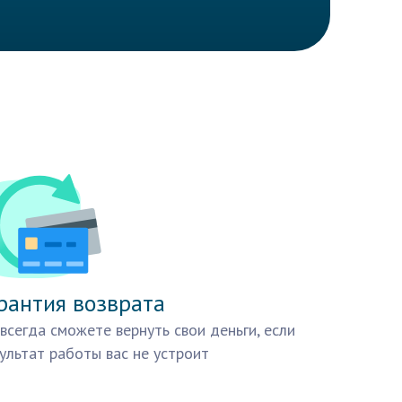
рантия возврата
всегда сможете вернуть свои деньги, если
ультат работы вас не устроит