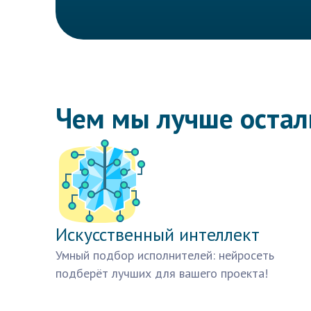
Чем мы лучше оста
Искусственный интеллект
Умный подбор исполнителей: нейросеть
подберёт лучших для вашего проекта!