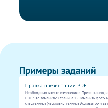
Примеры заданий
Правка презентации PDF
Необходимо внести изменения в Презентацию, ис
PDF Что заменить: Страница 1 - Заменить фото 
спецтехники (несколько техники Экскаватор и ав