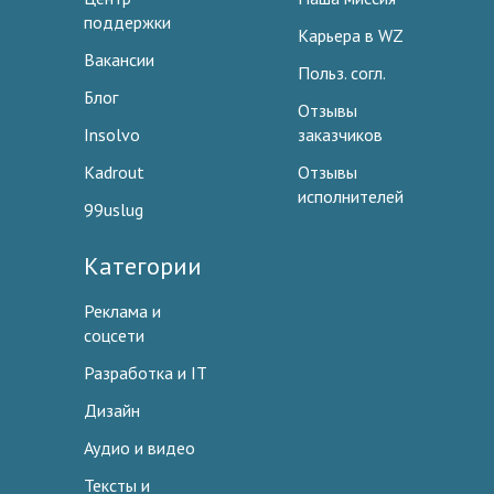
поддержки
Карьера в WZ
Вакансии
Польз. согл.
Блог
Отзывы
Insolvo
заказчиков
Kadrout
Отзывы
исполнителей
99uslug
Категории
Реклама и
соцсети
Разработка и IT
Дизайн
Аудио и видео
Тексты и