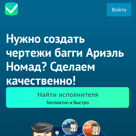
Войти
Нужно создать
чертежи багги Ариэль
Номад? Сделаем
качественно!
Найти исполнителя
Бесплатно и быстро