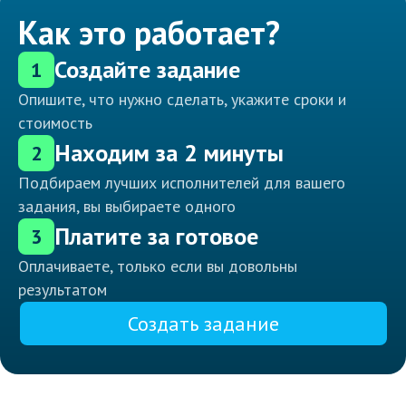
Как это работает?
Создайте задание
1
Опишите, что нужно сделать, укажите сроки и
стоимость
Находим за 2 минуты
2
Подбираем лучших исполнителей для вашего
задания, вы выбираете одного
Платите за готовое
3
Оплачиваете, только если вы довольны
результатом
Создать задание