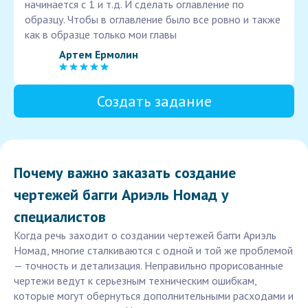
начинается с 1 и т.д. И сделать оглавление по
образцу. Чтобы в оглавление было все ровно и также
как в образце только мои главы
Артем Ермолин
Создать задание
Почему важно заказать создание
чертежей багги Ариэль Номад у
специалистов
Когда речь заходит о создании чертежей багги Ариэль
Номад, многие сталкиваются с одной и той же проблемой
— точность и детализация. Неправильно прорисованные
чертежи ведут к серьезным техническим ошибкам,
которые могут обернуться дополнительными расходами и