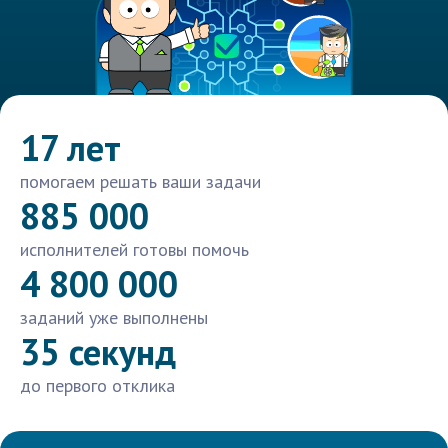
17 лет
помогаем решать ваши задачи
885 000
исполнителей готовы помочь
4 800 000
заданий уже выполнены
35 секунд
до первого отклика