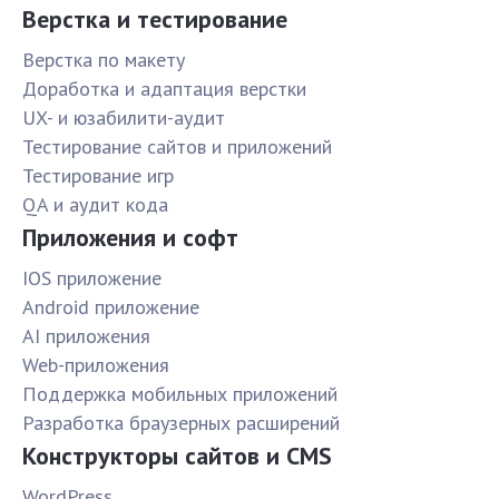
Верстка и тестирование
Верстка по макету
Доработка и адаптация верстки
UX- и юзабилити-аудит
Тестирование сайтов и приложений
Тестирование игр
QA и аудит кода
Приложения и софт
IOS приложение
Android приложение
AI приложения
Web-приложения
Поддержка мобильных приложений
Разработка браузерных расширений
Конструкторы сайтов и CMS
WordPress