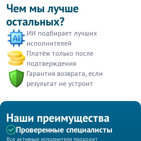
Чем мы лучше
остальных?
ИИ подбирает лучших
исполнителей
Платёж только после
подтверждения
Гарантия возврата, если
результат не устроит
Наши преимущества
Проверенные специалисты
Все активные исполнители проходят