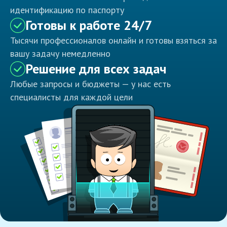
идентификацию по паспорту
Готовы к работе 24/7
Тысячи профессионалов онлайн и готовы взяться за
вашу задачу немедленно
Решение для всех задач
Любые запросы и бюджеты — у нас есть
специалисты для каждой цели