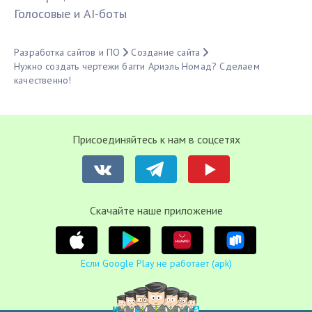
Голосовые и AI-боты
Разработка сайтов и ПО
Создание сайта
Нужно создать чертежи багги Ариэль Номад? Сделаем
качественно!
Присоединяйтесь к нам в соцсетях
Cкачайте наше приложение
Если Google Play не работает (apk)