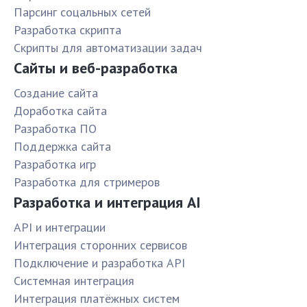
Парсинг соцальных сетей
Разработка скрипта
Скрипты для автоматизации задач
Сайты и веб-разработка
Создание сайта
Доработка сайта
Разработка ПО
Поддержка сайта
Разработка игр
Разработка для стримеров
Разработка и интеграция AI
API и интеграции
Интеграция сторонних сервисов
Подключение и разработка API
Системная интеграция
Интеграция платёжных систем