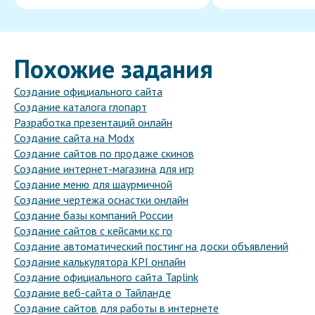
Похожие задания
Создание официального сайта
Создание каталога глопарт
Разработка презентаций онлайн
Создание сайта на Modx
Создание сайтов по продаже скинов
Создание интернет-магазина для игр
Создание меню для шаурмичной
Создание чертежа оснастки онлайн
Создание базы компаний России
Создание сайтов с кейсами кс го
Создание автоматический постинг на доски объявлений
Создание калькулятора KPI онлайн
Создание официального сайта Taplink
Создание веб-сайта о Тайланде
Создание сайтов для работы в интернете