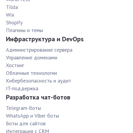
Tilda
Wix
Shopify
Плагины и темы
Инфраструктура и DevOps
Администрирование сервера
Управление доменами
Хостинг
Облачные технологии
Кибербезопасность и аудит
IT-поддержка
Разработка чат-ботов
Telegram-боты
WhatsApp и Viber боты
Боты для сайтов
Интеграция с CRM