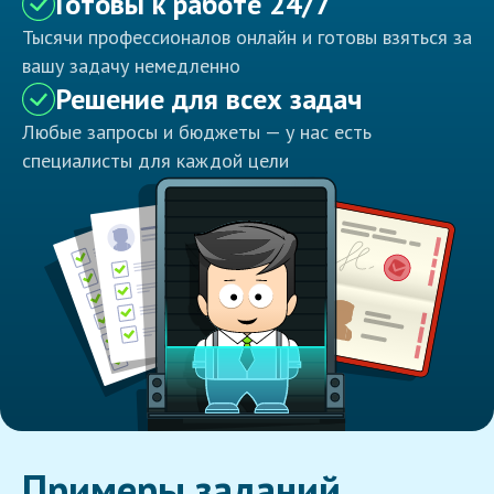
Готовы к работе 24/7
Тысячи профессионалов онлайн и готовы взяться за
вашу задачу немедленно
Решение для всех задач
Любые запросы и бюджеты — у нас есть
специалисты для каждой цели
Примеры заданий