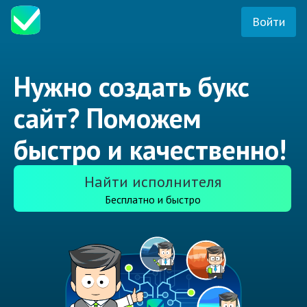
Войти
Нужно создать букс
сайт? Поможем
быстро и качественно!
Найти исполнителя
Бесплатно и быстро