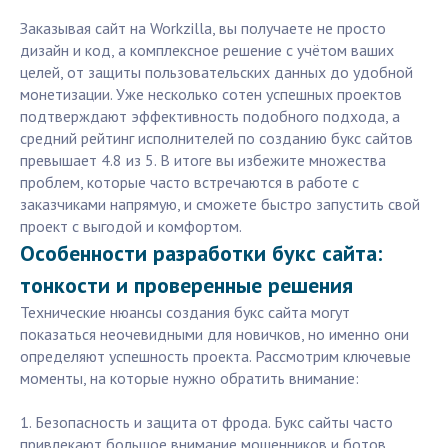
Заказывая сайт на Workzilla, вы получаете не просто
дизайн и код, а комплексное решение с учётом ваших
целей, от защиты пользовательских данных до удобной
монетизации. Уже несколько сотен успешных проектов
подтверждают эффективность подобного подхода, а
средний рейтинг исполнителей по созданию букс сайтов
превышает 4.8 из 5. В итоге вы избежите множества
проблем, которые часто встречаются в работе с
заказчиками напрямую, и сможете быстро запустить свой
проект с выгодой и комфортом.
Особенности разработки букс сайта:
тонкости и проверенные решения
Технические нюансы создания букс сайта могут
показаться неочевидными для новичков, но именно они
определяют успешность проекта. Рассмотрим ключевые
моменты, на которые нужно обратить внимание:
1. Безопасность и защита от фрода. Букс сайты часто
привлекают большое внимание мошенников и ботов,