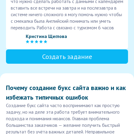
что нужно сделать работать с данными с календарем
вставить все встречи на завтра и на послезавтра в
системе ничего сложного я могу помочь нужно чтобы
с смекалка была Английский понимать или уметь
переводить Работа с связано с туризмом 6 часов
Кристина Щеглова
Создать задание
Почему создание букс сайта важно и как
избежать типичных ошибок
Создание букс сайта часто воспринимают как простую
задачу, но на деле эта работа требует внимательного
подхода и понимания нюансов. Главная проблема
большинства заказчиков — желание получить быстрый
результат без учёта важных деталей. Неправильное