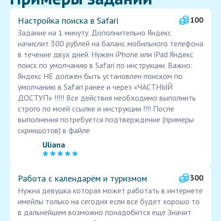
Настройка поиска в Safari
100
Задание на 1 минуту. Дополнительно Яндекс
начислит 300 рублей на баланс мобильного телефона
в течение двух дней. Нужен iPhone или iPad Яндекс
поиск по умолчанию в Safari по инструкции. Важно:
Яндекс НЕ должен быть установлен поиском по
умолчанию в Safari ранее и через «ЧАСТНЫЙ
ДОСТУП» !!!!! Все действия необходимо выполнить
строго по моей ссылке и инструкции !!!! После
выполнения потребуется подтверждение (примеры
скриншотов) в файле
Uliana
Работа с календарём и туризмом
300
Нужна девушка которая может работать в интернете
имейлы только на сегодня если все будет хорошо то
в дальнейшем возможно понадобится ещё Значит