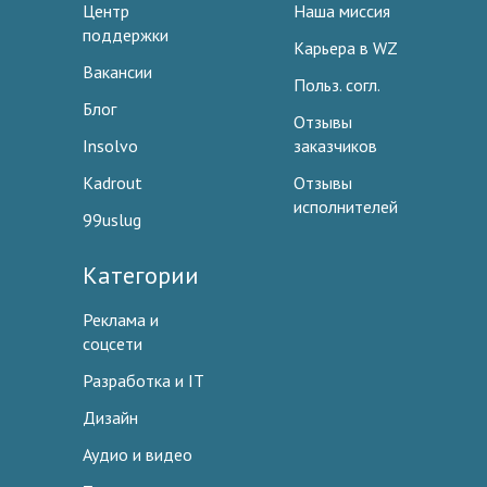
Центр
Наша миссия
поддержки
Карьера в WZ
Вакансии
Польз. согл.
Блог
Отзывы
Insolvo
заказчиков
Kadrout
Отзывы
исполнителей
99uslug
Категории
Реклама и
соцсети
Разработка и IT
Дизайн
Аудио и видео