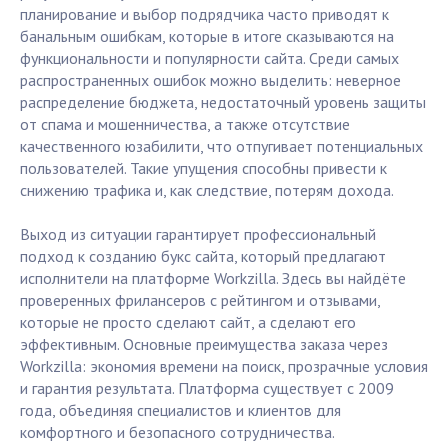
планирование и выбор подрядчика часто приводят к
банальным ошибкам, которые в итоге сказываются на
функциональности и популярности сайта. Среди самых
распространенных ошибок можно выделить: неверное
распределение бюджета, недостаточный уровень защиты
от спама и мошенничества, а также отсутствие
качественного юзабилити, что отпугивает потенциальных
пользователей. Такие упущения способны привести к
снижению трафика и, как следствие, потерям дохода.
Выход из ситуации гарантирует профессиональный
подход к созданию букс сайта, который предлагают
исполнители на платформе Workzilla. Здесь вы найдёте
проверенных фрилансеров с рейтингом и отзывами,
которые не просто сделают сайт, а сделают его
эффективным. Основные преимущества заказа через
Workzilla: экономия времени на поиск, прозрачные условия
и гарантия результата. Платформа существует с 2009
года, объединяя специалистов и клиентов для
комфортного и безопасного сотрудничества.