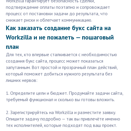
Workzilla гарантирует безопасность сделки,
подтверждение оплаты поэтапно и сопровождает
процесс от постановки задачи до результата, что
снижает риски и облегчает коммуникацию.
Как заказать создание букс сайта на
Workzilla и не пожалеть — пошаговый
план
Для тех, кто впервые сталкивается с необходимостью
создания букс сайта, процесс может показаться
запутанным. Вот простой и прозрачный план действий,
который поможет добиться нужного результата без
лишних нервов:
1. Определите цели и бюджет. Продумайте задачи сайта,
требуемый функционал и сколько вы готовы вложить.
2. Зарегистрируйтесь на Workzilla и разместите заявку.
Опишите задачу подробно — так вы привлечёте именно
тех исполнителей, которые подходят под ваш проект.