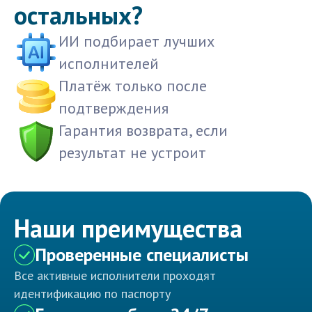
остальных?
ИИ подбирает лучших
исполнителей
Платёж только после
подтверждения
Гарантия возврата, если
результат не устроит
Наши преимущества
Проверенные специалисты
Все активные исполнители проходят
идентификацию по паспорту