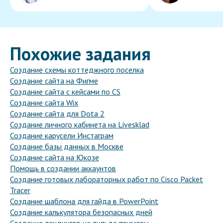
Похожие задания
Создание схемы коттеджного поселка
Создание сайта на Фигме
Создание сайта с кейсами по CS
Создание сайта Wix
Создание сайта для Dota 2
Создание личного кабинета на Livesklad
Создание карусели Инстаграм
Создание базы данных в Москве
Создание сайта на Юкозе
Помощь в создании аккаунтов
Создание готовых лабораторных работ по Cisco Packet
Tracer
Создание шаблона для гайда в PowerPoint
Создание калькулятора безопасных дней