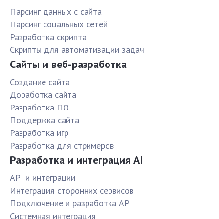
Парсинг данных с сайта
Парсинг соцальных сетей
Разработка скрипта
Скрипты для автоматизации задач
Сайты и веб-разработка
Создание сайта
Доработка сайта
Разработка ПО
Поддержка сайта
Разработка игр
Разработка для стримеров
Разработка и интеграция AI
API и интеграции
Интеграция сторонних сервисов
Подключение и разработка API
Системная интеграция