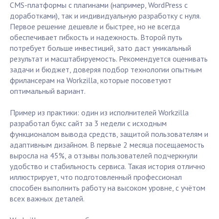
CMS-платформы с плагинами (например, WordPress с
доработками), так и индивидуальную разработку с нуля.
Первое решение дешевле и быстрее, но не всегда
обеспечивает гибкость и надежность. Второй путь
потребует больше инвестиций, зато даст уникальный
результат и масштабируемость. Рекомендуется оценивать
задачи и бюджет, доверяя подбор технологии опытным
фрилансерам на Workzilla, которые посоветуют
оптимальный вариант.
Пример из практики: один из исполнителей Workzilla
разработал букс сайт за 3 недели с исходным
функционалом вывода средств, защитой пользователям и
адаптивным дизайном. В первые 2 месяца посещаемость
выросла на 45%, а отзывы пользователей подчеркнули
удобство и стабильность сервиса. Такая история отлично
иллюстрирует, что подготовленный профессионал
способен выполнить работу на высоком уровне, с учётом
всех важных деталей.