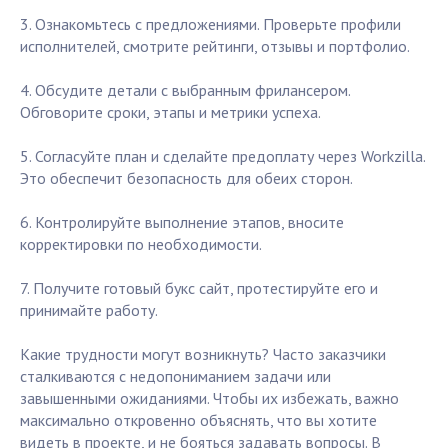
3. Ознакомьтесь с предложениями. Проверьте профили
исполнителей, смотрите рейтинги, отзывы и портфолио.
4. Обсудите детали с выбранным фрилансером.
Обговорите сроки, этапы и метрики успеха.
5. Согласуйте план и сделайте предоплату через Workzilla.
Это обеспечит безопасность для обеих сторон.
6. Контролируйте выполнение этапов, вносите
корректировки по необходимости.
7. Получите готовый букс сайт, протестируйте его и
принимайте работу.
Какие трудности могут возникнуть? Часто заказчики
сталкиваются с недопониманием задачи или
завышенными ожиданиями. Чтобы их избежать, важно
максимально откровенно объяснять, что вы хотите
видеть в проекте, и не бояться задавать вопросы. В