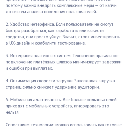
поэтому важно внедрять комплексные меры — от капчи
до систем анализа поведения пользователей.
2. Удобство интерфейса. Если пользователи не смогут
быстро разобраться, как заработать или вывести
средства, они просто уйдут. Значит, стоит инвестировать
в UX-дизайн и юзабилити тестирование.
3. Интеграция платежных систем. Технически правильное
подключение платёжных шлюзов минимизирует задержки
и ошибки при выплатах.
4. Оптимизация скорости загрузки. Запоздалая загрузка
страниц сильно снижает удержание аудитории.
5. Мобильная адаптивность. Все больше пользователей
приходят с мобильных устройств, игнорировать это
нельзя.
Сопоставим технологии: можно использовать как готовые