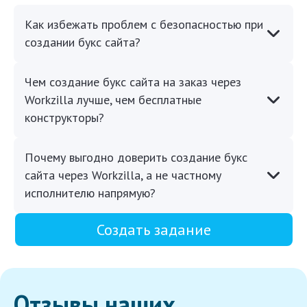
Как избежать проблем с безопасностью при
создании букс сайта?
Чем создание букс сайта на заказ через
Workzilla лучше, чем бесплатные
конструкторы?
Почему выгодно доверить создание букс
сайта через Workzilla, а не частному
исполнителю напрямую?
Создать задание
Отзывы наших