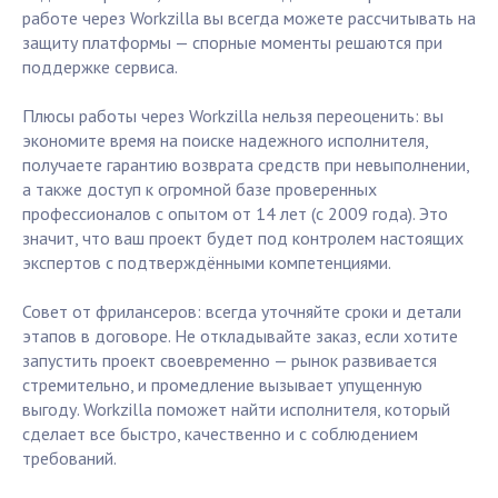
работе через Workzilla вы всегда можете рассчитывать на
защиту платформы — спорные моменты решаются при
поддержке сервиса.
Плюсы работы через Workzilla нельзя переоценить: вы
экономите время на поиске надежного исполнителя,
получаете гарантию возврата средств при невыполнении,
а также доступ к огромной базе проверенных
профессионалов с опытом от 14 лет (с 2009 года). Это
значит, что ваш проект будет под контролем настоящих
экспертов с подтверждёнными компетенциями.
Совет от фрилансеров: всегда уточняйте сроки и детали
этапов в договоре. Не откладывайте заказ, если хотите
запустить проект своевременно — рынок развивается
стремительно, и промедление вызывает упущенную
выгоду. Workzilla поможет найти исполнителя, который
сделает все быстро, качественно и с соблюдением
требований.