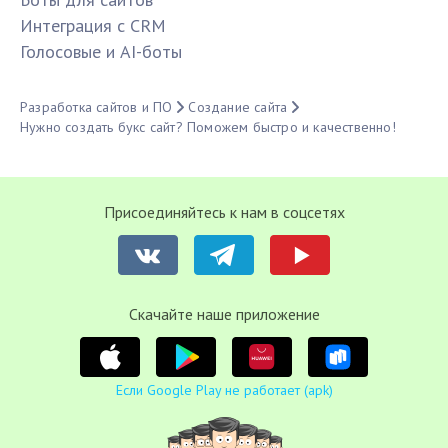
Интеграция с CRM
Голосовые и AI-боты
Разработка сайтов и ПО
Создание сайта
Нужно создать букс сайт? Поможем быстро и качественно!
Присоединяйтесь к нам в соцсетях
Cкачайте наше приложение
Если Google Play не работает (apk)