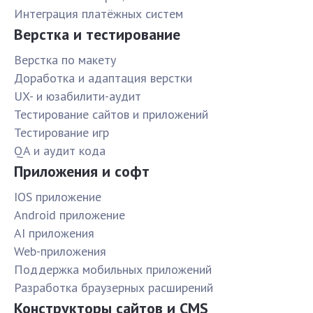
Интеграция платёжных систем
Верстка и тестирование
Верстка по макету
Доработка и адаптация верстки
UX- и юзабилити-аудит
Тестирование сайтов и приложений
Тестирование игр
QA и аудит кода
Приложения и софт
IOS приложение
Android приложение
AI приложения
Web-приложения
Поддержка мобильных приложений
Разработка браузерных расширений
Конструкторы сайтов и CMS