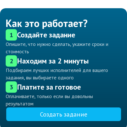
Как это работает?
Создайте задание
1
Опишите, что нужно сделать, укажите сроки и
стоимость
Находим за 2 минуты
2
Подбираем лучших исполнителей для вашего
задания, вы выбираете одного
Платите за готовое
3
Оплачиваете, только если вы довольны
результатом
Создать задание