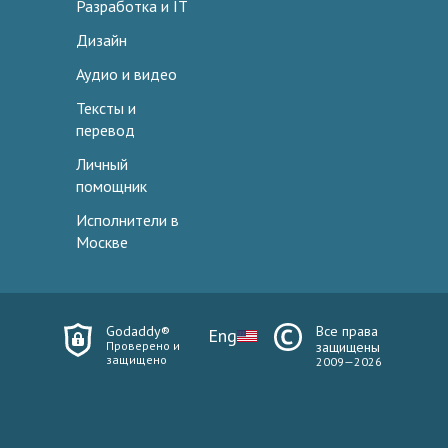
Разработка и IT
Дизайн
Аудио и видео
Тексты и
перевод
Личный
помощник
Исполнители в
Москве
Godaddy®
Все права
Eng
Проверено и
защищены
защищено
2009—2026