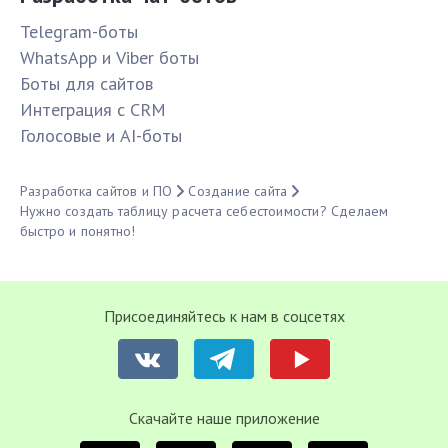
Telegram-боты
WhatsApp и Viber боты
Боты для сайтов
Интеграция с CRM
Голосовые и AI-боты
Разработка сайтов и ПО
Создание сайта
Нужно создать таблицу расчета себестоимости? Сделаем
быстро и понятно!
Присоединяйтесь к нам в соцсетях
Cкачайте наше приложение