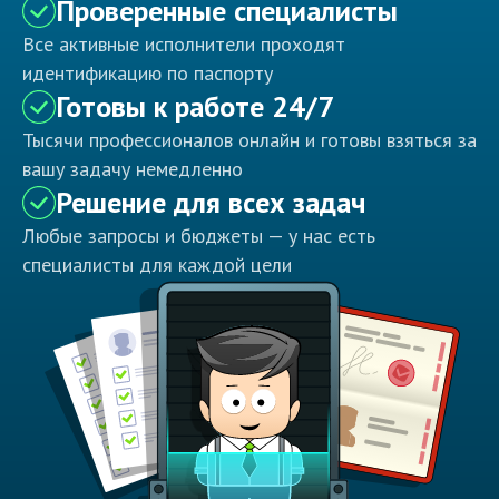
Проверенные специалисты
Все активные исполнители проходят
идентификацию по паспорту
Готовы к работе 24/7
Тысячи профессионалов онлайн и готовы взяться за
вашу задачу немедленно
Решение для всех задач
Любые запросы и бюджеты — у нас есть
специалисты для каждой цели