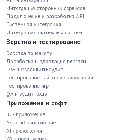
Интеграция сторонних сервисов
Подключение и разработка API
Системная интеграция
Интеграция платёжных систем
Верстка и тестирование
Верстка по макету
Доработка и адаптация верстки
UX- и юзабилити-аудит
Тестирование сайтов и приложений
Тестирование игр
QA и аудит кода
Приложения и софт
IOS приложение
Android приложение
AI приложения
Web-приложения