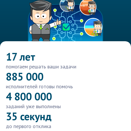
17 лет
помогаем решать ваши задачи
885 000
исполнителей готовы помочь
4 800 000
заданий уже выполнены
35 секунд
до первого отклика