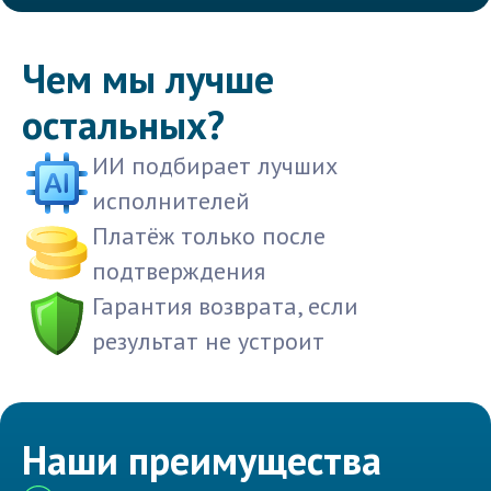
Чем мы лучше
остальных?
ИИ подбирает лучших
исполнителей
Платёж только после
подтверждения
Гарантия возврата, если
результат не устроит
Наши преимущества