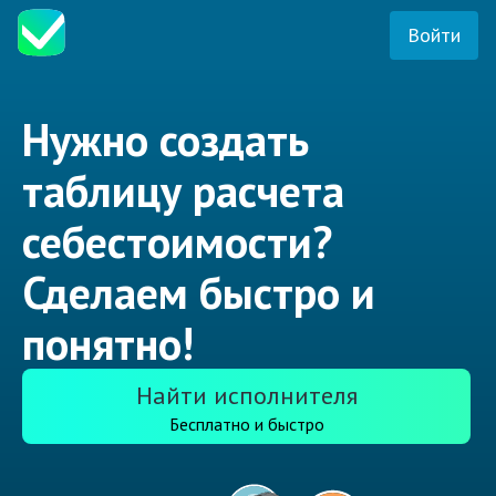
Войти
Нужно создать
таблицу расчета
себестоимости?
Сделаем быстро и
понятно!
Найти исполнителя
Бесплатно и быстро