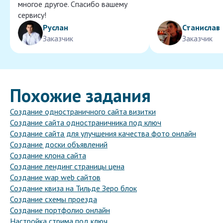
многое другое. Спасибо вашему
сервису!
Руслан
Станислав
Заказчик
Заказчик
Похожие задания
Создание одностраничного сайта визитки
Создание сайта одностраничника под ключ
Создание сайта для улучшения качества фото онлайн
Создание доски объявлений
Создание клона сайта
Создание лендинг страницы цена
Создание wap web сайтов
Создание квиза на Тильде Зеро блок
Создание схемы проезда
Создание портфолио онлайн
Настройка стрима под ключ