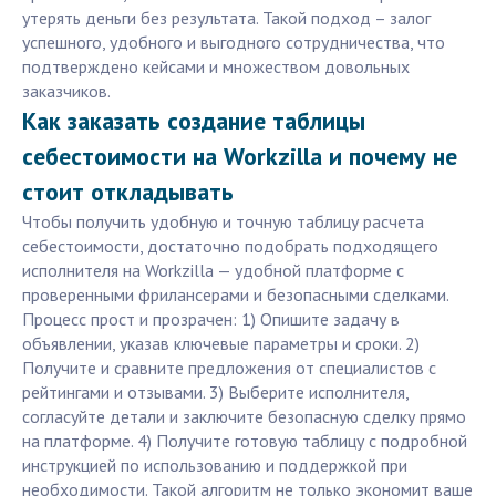
утерять деньги без результата. Такой подход – залог
успешного, удобного и выгодного сотрудничества, что
подтверждено кейсами и множеством довольных
заказчиков.
Как заказать создание таблицы
себестоимости на Workzilla и почему не
стоит откладывать
Чтобы получить удобную и точную таблицу расчета
себестоимости, достаточно подобрать подходящего
исполнителя на Workzilla — удобной платформе с
проверенными фрилансерами и безопасными сделками.
Процесс прост и прозрачен: 1) Опишите задачу в
объявлении, указав ключевые параметры и сроки. 2)
Получите и сравните предложения от специалистов с
рейтингами и отзывами. 3) Выберите исполнителя,
согласуйте детали и заключите безопасную сделку прямо
на платформе. 4) Получите готовую таблицу с подробной
инструкцией по использованию и поддержкой при
необходимости. Такой алгоритм не только экономит ваше