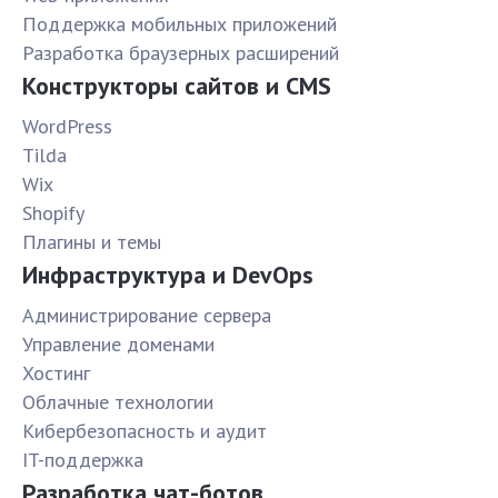
Поддержка мобильных приложений
Разработка браузерных расширений
Конструкторы сайтов и CMS
WordPress
Tilda
Wix
Shopify
Плагины и темы
Инфраструктура и DevOps
Администрирование сервера
Управление доменами
Хостинг
Облачные технологии
Кибербезопасность и аудит
IT-поддержка
Разработка чат-ботов