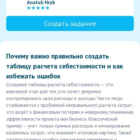
Anatoli Hryb
Создать задание
Почему важно правильно создать
таблицу расчета себестоимости и как
избежать ошибок
Создание таблицы расчета себестоимости — это
ключевой этап для тех, кто хочет уверенно
контролировать свои расходы и доходы. Часто люди
сталкиваются с проблемой неправильного расчёта затрат,
что ведёт к финансовым потерям и неверному пониманию
эффективности проекта или бизнеса. Классический
пример — учет только прямых расходов и игнорирование
косвенных затрат, что искажает итоговую картину. Также
распространена ошибка смешивания переменных и