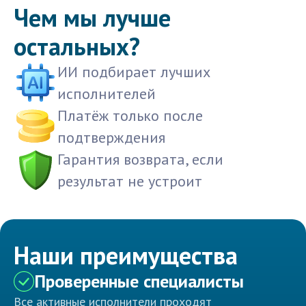
Чем мы лучше
остальных?
ИИ подбирает лучших
исполнителей
Платёж только после
подтверждения
Гарантия возврата, если
результат не устроит
Наши преимущества
Проверенные специалисты
Все активные исполнители проходят