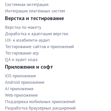
Системная интеграция
Интеграция платёжных систем
Верстка и тестирование
Верстка по макету
Доработка и адаптация верстки
UX- и юзабилити-аудит
Тестирование сайтов и приложений
Тестирование игр
QA и аудит кода
Приложения и софт
IOS приложение
Android приложение
AI приложения
Web-приложения
Поддержка мобильных приложений
Разработка браузерных расширений