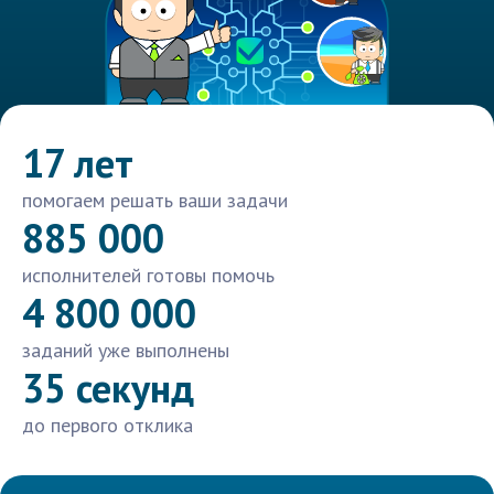
17 лет
помогаем решать ваши задачи
885 000
исполнителей готовы помочь
4 800 000
заданий уже выполнены
35 секунд
до первого отклика