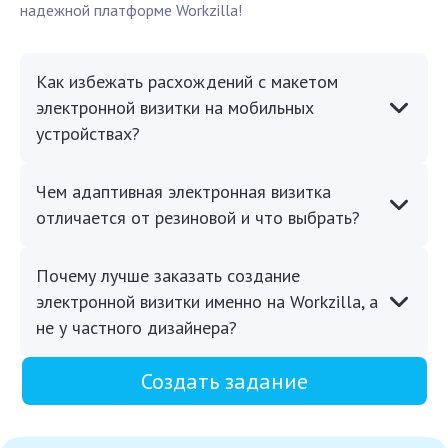
надежной платформе Workzilla!
Как избежать расхождений с макетом
электронной визитки на мобильных
устройствах?
Чем адаптивная электронная визитка
отличается от резиновой и что выбрать?
Почему лучше заказать создание
электронной визитки именно на Workzilla, а
не у частного дизайнера?
Создать задание