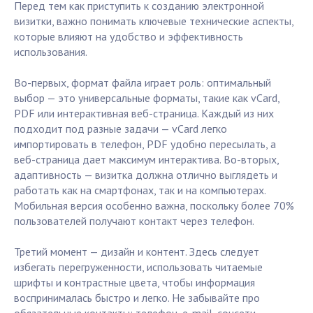
Перед тем как приступить к созданию электронной
визитки, важно понимать ключевые технические аспекты,
которые влияют на удобство и эффективность
использования.
Во-первых, формат файла играет роль: оптимальный
выбор — это универсальные форматы, такие как vCard,
PDF или интерактивная веб-страница. Каждый из них
подходит под разные задачи — vCard легко
импортировать в телефон, PDF удобно пересылать, а
веб-страница дает максимум интерактива. Во-вторых,
адаптивность — визитка должна отлично выглядеть и
работать как на смартфонах, так и на компьютерах.
Мобильная версия особенно важна, поскольку более 70%
пользователей получают контакт через телефон.
Третий момент — дизайн и контент. Здесь следует
избегать перегруженности, использовать читаемые
шрифты и контрастные цвета, чтобы информация
воспринималась быстро и легко. Не забывайте про