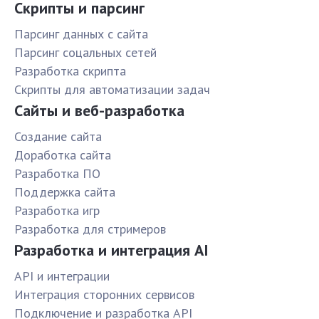
Скрипты и парсинг
Парсинг данных с сайта
Парсинг соцальных сетей
Разработка скрипта
Скрипты для автоматизации задач
Сайты и веб-разработка
Создание сайта
Доработка сайта
Разработка ПО
Поддержка сайта
Разработка игр
Разработка для стримеров
Разработка и интеграция AI
API и интеграции
Интеграция сторонних сервисов
Подключение и разработка API