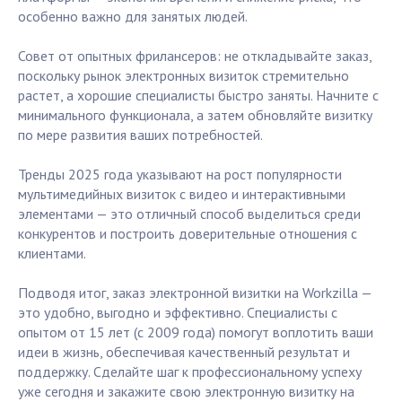
особенно важно для занятых людей.
Совет от опытных фрилансеров: не откладывайте заказ,
поскольку рынок электронных визиток стремительно
растет, а хорошие специалисты быстро заняты. Начните с
минимального функционала, а затем обновляйте визитку
по мере развития ваших потребностей.
Тренды 2025 года указывают на рост популярности
мультимедийных визиток с видео и интерактивными
элементами — это отличный способ выделиться среди
конкурентов и построить доверительные отношения с
клиентами.
Подводя итог, заказ электронной визитки на Workzilla —
это удобно, выгодно и эффективно. Специалисты с
опытом от 15 лет (с 2009 года) помогут воплотить ваши
идеи в жизнь, обеспечивая качественный результат и
поддержку. Сделайте шаг к профессиональному успеху
уже сегодня и закажите свою электронную визитку на