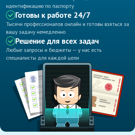
идентификацию по паспорту
Готовы к работе 24/7
Тысячи профессионалов онлайн и готовы взяться за
вашу задачу немедленно
Решение для всех задач
Любые запросы и бюджеты — у нас есть
специалисты для каждой цели