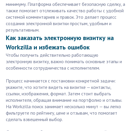
минимуму. Платформа обеспечивает безопасную сделку, а
также помогает отслеживать качество работы с удобной
системой комментариев и правок. Это делает процесс
создания электронной визитки простым, удобным и
результативным.
Как заказать электронную визитку на
Workzilla и избежать ошибок
Чтобы получить действительно работающую
электронную визитку, важно понимать основные этапы и
особенности сотрудничества с исполнителем.
Процесс начинается с постановки конкретной задачи:
укажите, что хотите видеть на визитке — контакты,
ссылки, изображения, формат. Затем стоит выбрать
исполнителя, обращая внимание на портфолио и отзывы.
На Workzilla поиск занимает несколько минут — вы легко
фильтруете по рейтингу, цене и отзывам, что помогает
сделать взвешенный выбор.