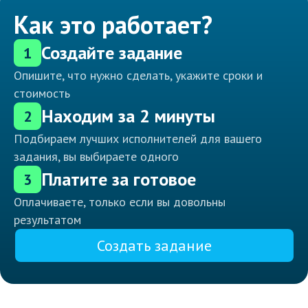
Как это работает?
Создайте задание
1
Опишите, что нужно сделать, укажите сроки и
стоимость
Находим за 2 минуты
2
Подбираем лучших исполнителей для вашего
задания, вы выбираете одного
Платите за готовое
3
Оплачиваете, только если вы довольны
результатом
Создать задание