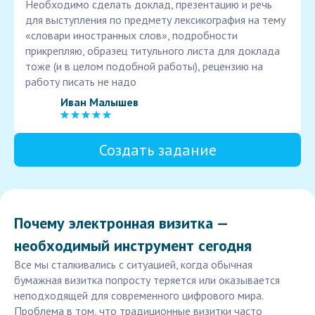
Необходимо сделать доклад, презентацию и речь
для выступления по предмету лексикография на тему
«словари иностранных слов», подробности
прикрепляю, образец титульного листа для доклада
тоже (и в целом подобной работы), рецензию на
работу писать не надо
Иван Малышев
Создать задание
Почему электронная визитка —
необходимый инструмент сегодня
Все мы сталкивались с ситуацией, когда обычная
бумажная визитка попросту теряется или оказывается
неподходящей для современного цифрового мира.
Проблема в том, что традиционные визитки часто