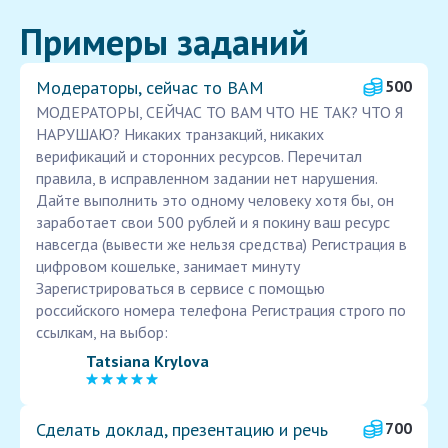
Примеры заданий
Модераторы, сейчас то ВАМ
500
МОДЕРАТОРЫ, СЕЙЧАС ТО ВАМ ЧТО НЕ ТАК? ЧТО Я
НАРУШАЮ? Никаких транзакций, никаких
верификаций и сторонних ресурсов. Перечитал
правила, в исправленном задании нет нарушения.
Дайте выполнить это одному человеку хотя бы, он
заработает свои 500 рублей и я покину ваш ресурс
навсегда (вывести же нельзя средства) Регистрация в
цифровом кошельке, занимает минуту
Зарегистрироваться в сервисе с помощью
российского номера телефона Регистрация строго по
ссылкам, на выбор:
Tatsiana Krylova
Сделать доклад, презентацию и речь
700