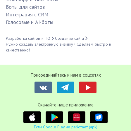
Боты для сайтов
Интеграция с CRM
Голосовые и AI-боты
Разработка сайтов и ПО
Создание сайта
Нужно создать электронную визитку? Сделаем быстро и
качественно!
Присоединяйтесь к нам в соцсетях
Cкачайте наше приложение
Если Google Play не работает (apk)