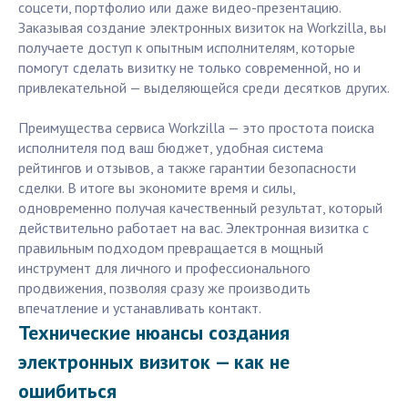
соцсети, портфолио или даже видео-презентацию.
Заказывая создание электронных визиток на Workzilla, вы
получаете доступ к опытным исполнителям, которые
помогут сделать визитку не только современной, но и
привлекательной — выделяющейся среди десятков других.
Преимущества сервиса Workzilla — это простота поиска
исполнителя под ваш бюджет, удобная система
рейтингов и отзывов, а также гарантии безопасности
сделки. В итоге вы экономите время и силы,
одновременно получая качественный результат, который
действительно работает на вас. Электронная визитка с
правильным подходом превращается в мощный
инструмент для личного и профессионального
продвижения, позволяя сразу же производить
впечатление и устанавливать контакт.
Технические нюансы создания
электронных визиток — как не
ошибиться