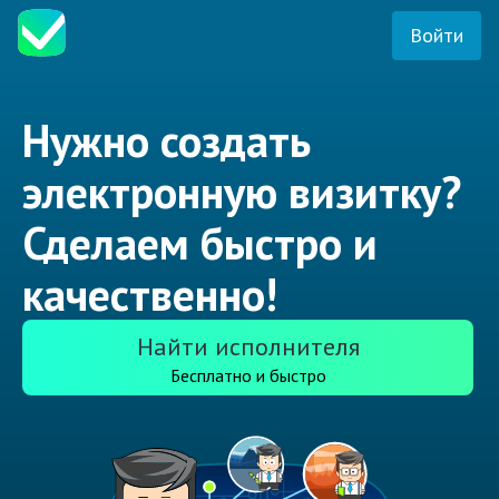
Войти
Нужно создать
электронную визитку?
Сделаем быстро и
качественно!
Найти исполнителя
Бесплатно и быстро