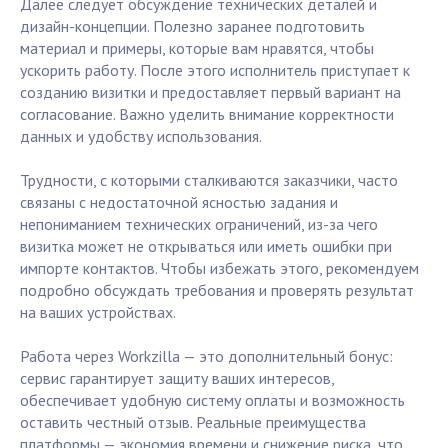
Далее следует обсуждение технических деталей и
дизайн-концепции. Полезно заранее подготовить
материал и примеры, которые вам нравятся, чтобы
ускорить работу. После этого исполнитель приступает к
созданию визитки и предоставляет первый вариант на
согласование. Важно уделить внимание корректности
данных и удобству использования.
Трудности, с которыми сталкиваются заказчики, часто
связаны с недостаточной ясностью задания и
непониманием технических ограничений, из-за чего
визитка может не открываться или иметь ошибки при
импорте контактов. Чтобы избежать этого, рекомендуем
подробно обсуждать требования и проверять результат
на ваших устройствах.
Работа через Workzilla — это дополнительный бонус:
сервис гарантирует защиту ваших интересов,
обеспечивает удобную систему оплаты и возможность
оставить честный отзыв. Реальные преимущества
платформы — экономия времени и снижение риска, что