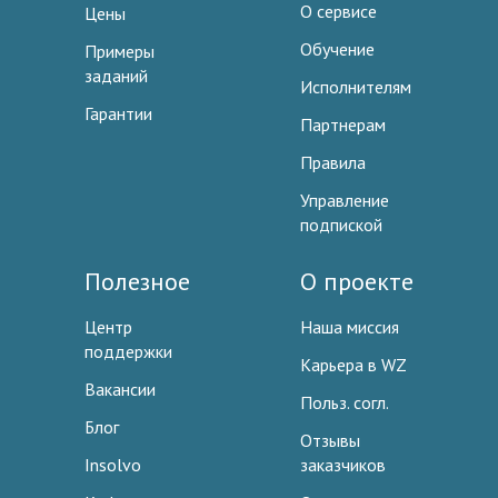
О сервисе
Цены
Обучение
Примеры
заданий
Исполнителям
Гарантии
Партнерам
Правила
Управление
подпиской
Полезное
О проекте
Центр
Наша миссия
поддержки
Карьера в WZ
Вакансии
Польз. согл.
Блог
Отзывы
Insolvo
заказчиков