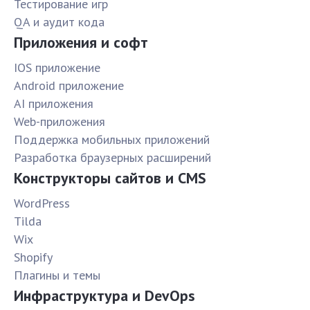
Тестирование игр
QA и аудит кода
Приложения и софт
IOS приложение
Android приложение
AI приложения
Web-приложения
Поддержка мобильных приложений
Разработка браузерных расширений
Конструкторы сайтов и CMS
WordPress
Tilda
Wix
Shopify
Плагины и темы
Инфраструктура и DevOps