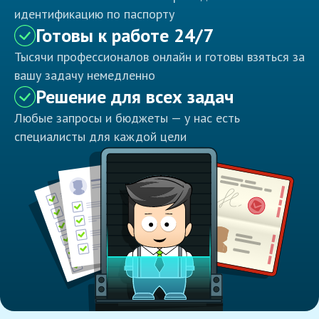
идентификацию по паспорту
Готовы к работе 24/7
Тысячи профессионалов онлайн и готовы взяться за
вашу задачу немедленно
Решение для всех задач
Любые запросы и бюджеты — у нас есть
специалисты для каждой цели