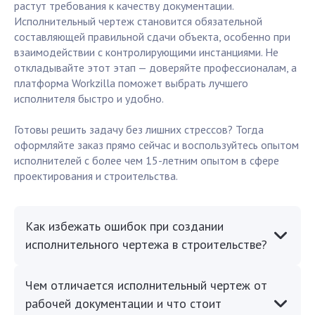
растут требования к качеству документации.
Исполнительный чертеж становится обязательной
составляющей правильной сдачи объекта, особенно при
взаимодействии с контролирующими инстанциями. Не
откладывайте этот этап — доверяйте профессионалам, а
платформа Workzilla поможет выбрать лучшего
исполнителя быстро и удобно.
Готовы решить задачу без лишних стрессов? Тогда
оформляйте заказ прямо сейчас и воспользуйтесь опытом
исполнителей с более чем 15-летним опытом в сфере
проектирования и строительства.
Как избежать ошибок при создании
исполнительного чертежа в строительстве?
Чем отличается исполнительный чертеж от
рабочей документации и что стоит