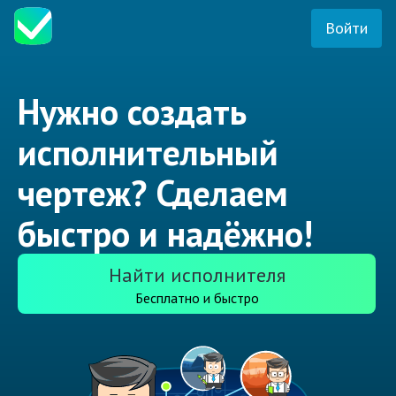
Войти
Нужно создать
исполнительный
чертеж? Сделаем
быстро и надёжно!
Найти исполнителя
Бесплатно и быстро