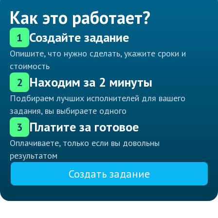
Как это работает?
Создайте задание
1
Опишите, что нужно сделать, укажите сроки и
стоимость
Находим за 2 минуты
2
Подбираем лучших исполнителей для вашего
задания, вы выбираете одного
Платите за готовое
3
Оплачиваете, только если вы довольны
результатом
Создать задание