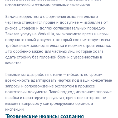
исполнителей и отзывам реальных заказчиков.
Задача корректного оформления исполнительного
чертежа становится проще и доступнее — избавляет от
рисков штрафов и долгих согласовательных процедур.
Заказав услугу на Workzilla, вы экономите время и нервы,
получая готовый документ, который соответствует всем
требованиям законодательства и нормам строительства.
Это особенно важно для частных лиц, которые хотят
сдать стройку без головной боли и с уверенностью в
качестве.
Главные выгоды работы с нами — гибкость по срокам,
возможность адаптировать чертеж под ваши конкретные
запросы и сопровождение экспертом в процессе
подготовки документа. Такой подход исключает типовые
ошибки и гарантирует результат, принятие которого не
вызовет вопросов у контролирующих органов и
инспекций.
Технические нюансы создания