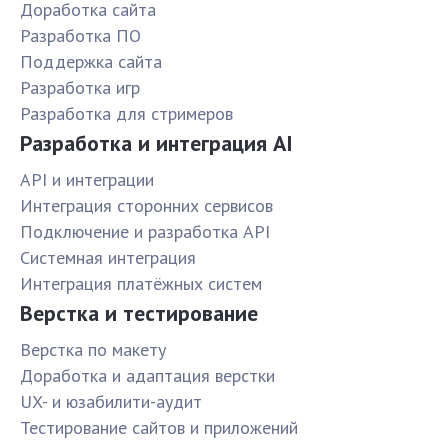
Доработка сайта
Разработка ПО
Поддержка сайта
Разработка игр
Разработка для стримеров
Разработка и интеграция AI
API и интеграции
Интеграция сторонних сервисов
Подключение и разработка API
Системная интеграция
Интеграция платёжных систем
Верстка и тестирование
Верстка по макету
Доработка и адаптация верстки
UX- и юзабилити-аудит
Тестирование сайтов и приложений