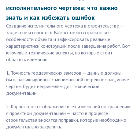
исполнительного чертежа: что важно
знать и как избежать ошибок
Создание исполнительного чертежа в строительстве —
задача не из простых. Важно точно отразить все
особенности объекта и зафиксировать реальные
характеристики конструкций после завершения работ. Вот
ключевые технические аспекты, на которые стоит
обратить внимание:
1. Точность геодезических замеров — данные должны
быть зафиксированы с минимальной погрешностью, иначе
чертеж будет неприемлем для технической
документации.
2. Корректное отображение всех изменений по сравнению
с проектной документацией — часто в процессе
строительства вносятся поправки, которые необходимо
документально закрепить.