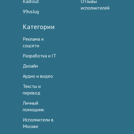
Kadrout
Отзывы
исполнителей
99uslug
Категории
Реклама и
соцсети
Разработка и IT
Дизайн
Аудио и видео
Тексты и
перевод
Личный
помощник
Исполнители в
Москве