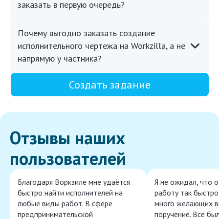
заказать в первую очередь?
Почему выгодно заказать создание
исполнительного чертежа на Workzilla, а не
напрямую у частника?
Создать задание
Отзывы наших
пользователей
Благодаря Воркзиле мне удаётся
Я не ожидал, что 
быстро найти исполнителей на
работу так быстро,
любые виды работ. В сфере
много желающих в
предпринимательской
поручение. Всё бы