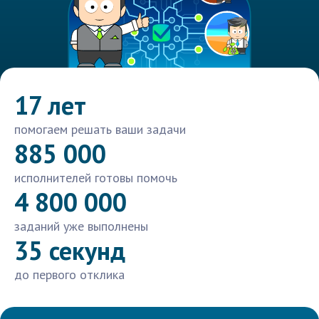
17 лет
помогаем решать ваши задачи
885 000
исполнителей готовы помочь
4 800 000
заданий уже выполнены
35 секунд
до первого отклика