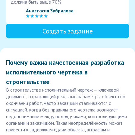
должна быть выше 70%
Анастасия Зубрилова
Создать задание
Почему важна качественная разработка
исполнительного чертежа в
строительстве
В строительстве исполнительный чертеж — ключевой
документ, отражающий реальные параметры объекта по
окончании работ. Часто заказчики сталкиваются с
ситуацией, когда без правильного чертежа возникает
недопонимание между подрядчиками, контролирующими
органами и заказчиком. Такая неопределённость может
привести к задержкам сдачи объекта, штрафам и