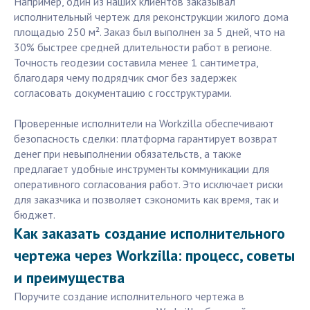
Например, один из наших клиентов заказывал
исполнительный чертеж для реконструкции жилого дома
площадью 250 м². Заказ был выполнен за 5 дней, что на
30% быстрее средней длительности работ в регионе.
Точность геодезии составила менее 1 сантиметра,
благодаря чему подрядчик смог без задержек
согласовать документацию с госструктурами.
Проверенные исполнители на Workzilla обеспечивают
безопасность сделки: платформа гарантирует возврат
денег при невыполнении обязательств, а также
предлагает удобные инструменты коммуникации для
оперативного согласования работ. Это исключает риски
для заказчика и позволяет сэкономить как время, так и
бюджет.
Как заказать создание исполнительного
чертежа через Workzilla: процесс, советы
и преимущества
Поручите создание исполнительного чертежа в