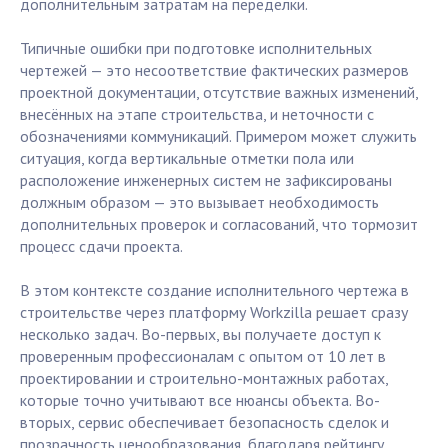
дополнительным затратам на переделки.
Типичные ошибки при подготовке исполнительных
чертежей — это несоответствие фактических размеров
проектной документации, отсутствие важных изменений,
внесённых на этапе строительства, и неточности с
обозначениями коммуникаций. Примером может служить
ситуация, когда вертикальные отметки пола или
расположение инженерных систем не зафиксированы
должным образом — это вызывает необходимость
дополнительных проверок и согласований, что тормозит
процесс сдачи проекта.
В этом контексте создание исполнительного чертежа в
строительстве через платформу Workzilla решает сразу
несколько задач. Во-первых, вы получаете доступ к
проверенным профессионалам с опытом от 10 лет в
проектировании и строительно-монтажных работах,
которые точно учитывают все нюансы объекта. Во-
вторых, сервис обеспечивает безопасность сделок и
прозрачность ценообразования, благодаря рейтингу