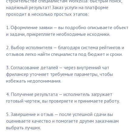
строительстве специалистам Workzilla: быстрый поиск,
надёжный результат! Заказ услуги на платформе
проходит в несколько простых этапов:
1. Оформление заявки — вы подробно описываете объект
и задачи, прикрепляете необходимые исходники.
2. Выбор исполнителя — благодаря система рейтингов и
отзывов легко найти специалиста под бюджет и сроки.
3. Согласование деталей — через внутренний чат
фрилансер уточняет требуемые параметры, чтобы
избежать недопонимания.
4. Получение результата — исполнитель загружает
готовый чертеж, вы проверяете и принимаете работу.
5. Завершение и отзыв — после успешной сдачи вы
оцениваете качество и помогаете другим заказчикам
выбрать лучших.