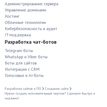
Администрирование сервера
Управление доменами
Хостинг
Облачные технологии
Кибербезопасность и аудит
IT-поддержка
Разработка чат-ботов
Telegram-боты
WhatsApp и Viber боты
Боты для сайтов
Интеграция с CRM
Голосовые и AI-боты
Разработка сайтов и ПО
Создание сайта
Нужно создать исполнительный чертеж? Сделаем быстро и
надёжно!