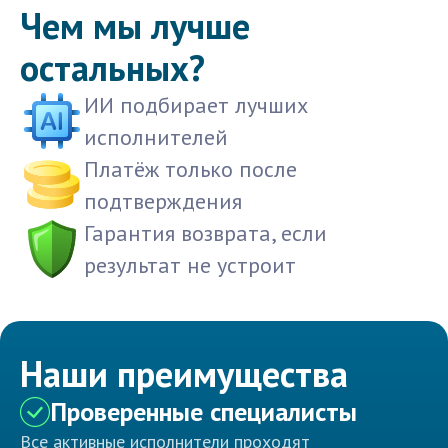
Чем мы лучше
остальных?
ИИ подбирает лучших
исполнителей
Платёж только после
подтверждения
Гарантия возврата, если
результат не устроит
Наши преимущества
Проверенные специалисты
Все активные исполнители проходят