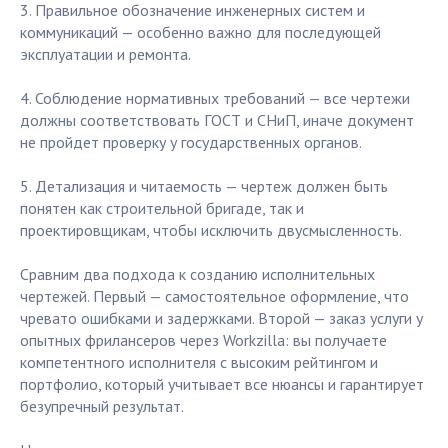
3. Правильное обозначение инженерных систем и
коммуникаций — особенно важно для последующей
эксплуатации и ремонта.
4. Соблюдение нормативных требований — все чертежи
должны соответствовать ГОСТ и СНиП, иначе документ
не пройдет проверку у государственных органов.
5. Детализация и читаемость — чертеж должен быть
понятен как строительной бригаде, так и
проектировщикам, чтобы исключить двусмысленность.
Сравним два подхода к созданию исполнительных
чертежей. Первый — самостоятельное оформление, что
чревато ошибками и задержками. Второй — заказ услуги у
опытных фрилансеров через Workzilla: вы получаете
компетентного исполнителя с высоким рейтингом и
портфолио, который учитывает все нюансы и гарантирует
безупречный результат.