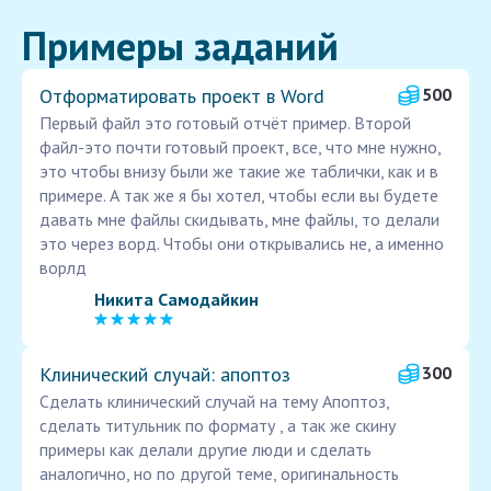
Примеры заданий
Отформатировать проект в Word
500
Первый файл это готовый отчёт пример. Второй
файл-это почти готовый проект, все, что мне нужно,
это чтобы внизу были же такие же таблички, как и в
примере. А так же я бы хотел, чтобы если вы будете
давать мне файлы скидывать, мне файлы, то делали
это через ворд. Чтобы они открывались не, а именно
ворлд
Никита Самодайкин
Клинический случай: апоптоз
300
Сделать клинический случай на тему Апоптоз,
сделать титульник по формату , а так же скину
примеры как делали другие люди и сделать
аналогично, но по другой теме, оригинальность