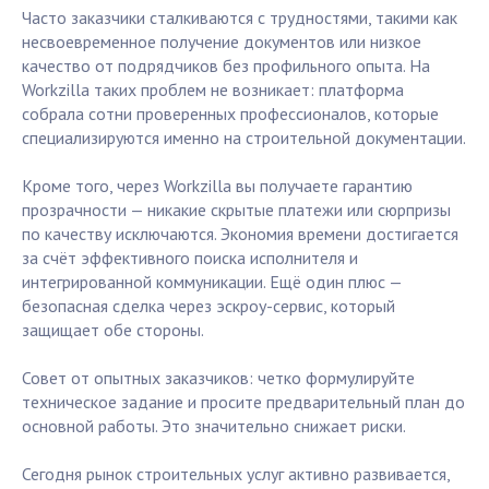
Часто заказчики сталкиваются с трудностями, такими как
несвоевременное получение документов или низкое
качество от подрядчиков без профильного опыта. На
Workzilla таких проблем не возникает: платформа
собрала сотни проверенных профессионалов, которые
специализируются именно на строительной документации.
Кроме того, через Workzilla вы получаете гарантию
прозрачности — никакие скрытые платежи или сюрпризы
по качеству исключаются. Экономия времени достигается
за счёт эффективного поиска исполнителя и
интегрированной коммуникации. Ещё один плюс —
безопасная сделка через эскроу-сервис, который
защищает обе стороны.
Совет от опытных заказчиков: четко формулируйте
техническое задание и просите предварительный план до
основной работы. Это значительно снижает риски.
Сегодня рынок строительных услуг активно развивается,