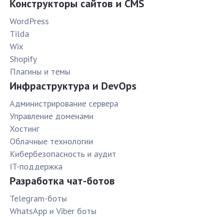
Конструкторы сайтов и CMS
WordPress
Tilda
Wix
Shopify
Плагины и темы
Инфраструктура и DevOps
Администрирование сервера
Управление доменами
Хостинг
Облачные технологии
Кибербезопасность и аудит
IT-поддержка
Разработка чат-ботов
Telegram-боты
WhatsApp и Viber боты