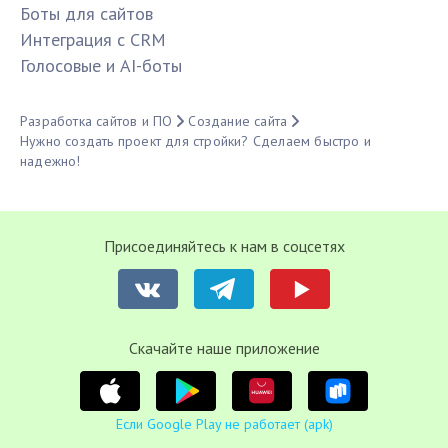
Боты для сайтов
Интеграция с CRM
Голосовые и AI-боты
Разработка сайтов и ПО
Создание сайта
Нужно создать проект для стройки? Сделаем быстро и
надежно!
Присоединяйтесь к нам в соцсетях
Cкачайте наше приложение
Если Google Play не работает (apk)