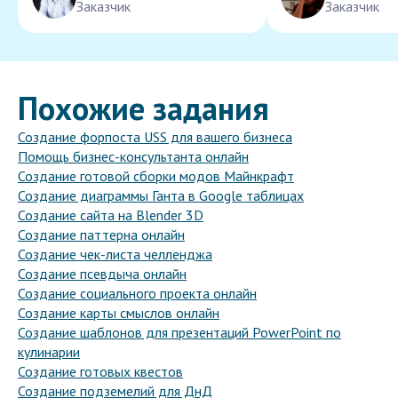
Заказчик
Заказчик
Похожие задания
Создание форпоста USS для вашего бизнеса
Помощь бизнес-консультанта онлайн
Создание готовой сборки модов Майнкрафт
Создание диаграммы Ганта в Google таблицах
Создание сайта на Blender 3D
Создание паттерна онлайн
Создание чек-листа челленджа
Создание псевдыча онлайн
Создание социального проекта онлайн
Создание карты смыслов онлайн
Создание шаблонов для презентаций PowerPoint по
кулинарии
Создание готовых квестов
Создание подземелий для ДнД