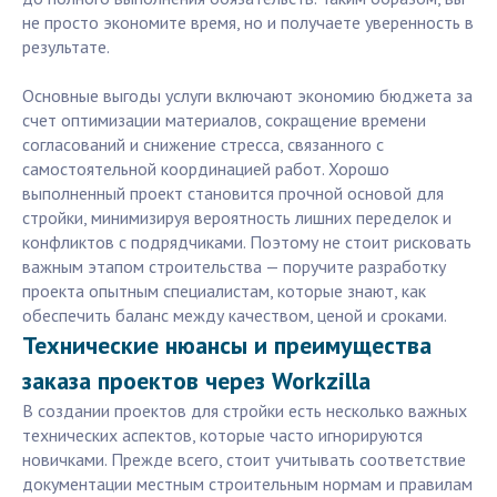
не просто экономите время, но и получаете уверенность в
результате.
Основные выгоды услуги включают экономию бюджета за
счет оптимизации материалов, сокращение времени
согласований и снижение стресса, связанного с
самостоятельной координацией работ. Хорошо
выполненный проект становится прочной основой для
стройки, минимизируя вероятность лишних переделок и
конфликтов с подрядчиками. Поэтому не стоит рисковать
важным этапом строительства — поручите разработку
проекта опытным специалистам, которые знают, как
обеспечить баланс между качеством, ценой и сроками.
Технические нюансы и преимущества
заказа проектов через Workzilla
В создании проектов для стройки есть несколько важных
технических аспектов, которые часто игнорируются
новичками. Прежде всего, стоит учитывать соответствие
документации местным строительным нормам и правилам