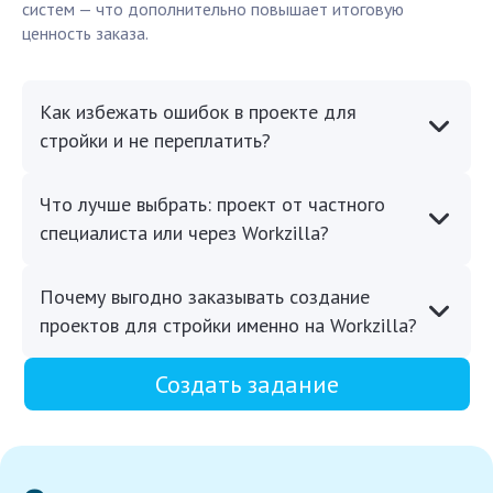
систем — что дополнительно повышает итоговую
ценность заказа.
Как избежать ошибок в проекте для
стройки и не переплатить?
Что лучше выбрать: проект от частного
специалиста или через Workzilla?
Почему выгодно заказывать создание
проектов для стройки именно на Workzilla?
Создать задание