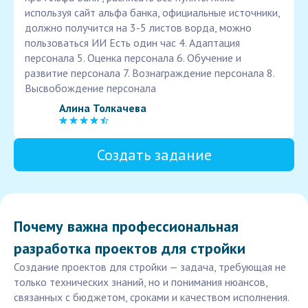
используя сайт альфа банка, официальные источники,
должно получится на 3-5 листов ворда, можно
пользоваться ИИ Есть один час 4. Адаптация
персонала 5. Оценка персонала 6. Обучение и
развитие персонала 7. Вознаграждение персонала 8.
Высвобождение персонала
Алина Толкачева
Создать задание
Почему важна профессиональная
разработка проектов для стройки
Создание проектов для стройки — задача, требующая не
только технических знаний, но и понимания нюансов,
связанных с бюджетом, сроками и качеством исполнения.