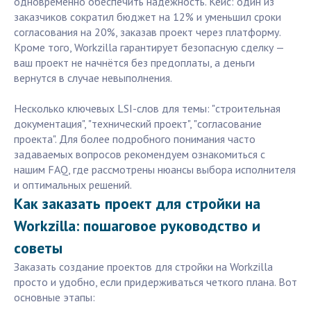
одновременно обеспечить надежность. Кейс: один из
заказчиков сократил бюджет на 12% и уменьшил сроки
согласования на 20%, заказав проект через платформу.
Кроме того, Workzilla гарантирует безопасную сделку —
ваш проект не начнётся без предоплаты, а деньги
вернутся в случае невыполнения.
Несколько ключевых LSI-слов для темы: "строительная
документация", "технический проект", "согласование
проекта". Для более подробного понимания часто
задаваемых вопросов рекомендуем ознакомиться с
нашим FAQ, где рассмотрены нюансы выбора исполнителя
и оптимальных решений.
Как заказать проект для стройки на
Workzilla: пошаговое руководство и
советы
Заказать создание проектов для стройки на Workzilla
просто и удобно, если придерживаться четкого плана. Вот
основные этапы: