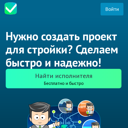
Войти
Нужно создать проект
для стройки? Сделаем
быстро и надежно!
Найти исполнителя
Бесплатно и быстро