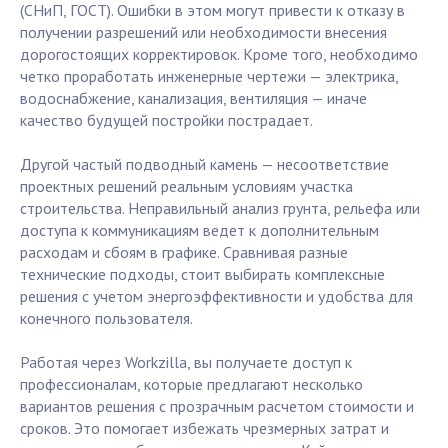
(СНиП, ГОСТ). Ошибки в этом могут привести к отказу в
получении разрешений или необходимости внесения
дорогостоящих корректировок. Кроме того, необходимо
четко проработать инженерные чертежи — электрика,
водоснабжение, канализация, вентиляция — иначе
качество будущей постройки пострадает.
Другой частый подводный камень — несоответствие
проектных решений реальным условиям участка
строительства. Неправильный анализ грунта, рельефа или
доступа к коммуникациям ведет к дополнительным
расходам и сбоям в графике. Сравнивая разные
технические подходы, стоит выбирать комплексные
решения с учетом энергоэффективности и удобства для
конечного пользователя.
Работая через Workzilla, вы получаете доступ к
профессионалам, которые предлагают несколько
вариантов решения с прозрачным расчетом стоимости и
сроков. Это помогает избежать чрезмерных затрат и