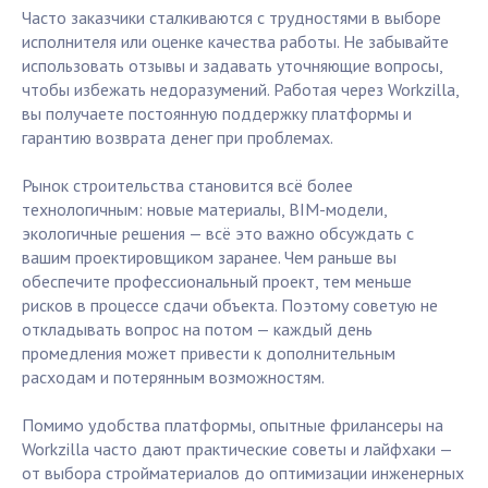
Часто заказчики сталкиваются с трудностями в выборе
исполнителя или оценке качества работы. Не забывайте
использовать отзывы и задавать уточняющие вопросы,
чтобы избежать недоразумений. Работая через Workzilla,
вы получаете постоянную поддержку платформы и
гарантию возврата денег при проблемах.
Рынок строительства становится всё более
технологичным: новые материалы, BIM-модели,
экологичные решения — всё это важно обсуждать с
вашим проектировщиком заранее. Чем раньше вы
обеспечите профессиональный проект, тем меньше
рисков в процессе сдачи объекта. Поэтому советую не
откладывать вопрос на потом — каждый день
промедления может привести к дополнительным
расходам и потерянным возможностям.
Помимо удобства платформы, опытные фрилансеры на
Workzilla часто дают практические советы и лайфхаки —
от выбора стройматериалов до оптимизации инженерных