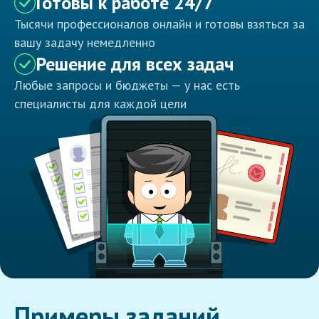
Готовы к работе 24/7
Тысячи профессионалов онлайн и готовы взяться за
вашу задачу немедленно
Решение для всех задач
Любые запросы и бюджеты — у нас есть
специалисты для каждой цели
Примеры заданий