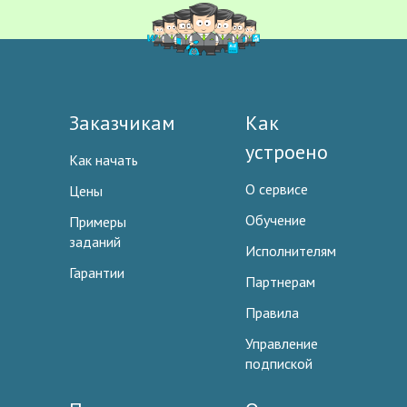
Заказчикам
Как
устроено
Как начать
О сервисе
Цены
Обучение
Примеры
заданий
Исполнителям
Гарантии
Партнерам
Правила
Управление
подпиской