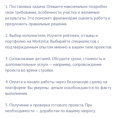
1. Постановка задачи. Опишите максимально подробно
свои требования, особенности участка и желаемые
результаты. Это поможет фрилансерам оценить работу и
предложить правильные решения.
2. Выбор исполнителя. Изучите рейтинги, отзывы и
портфолио на Workzilla. Выбирайте специалистов с
подтверждённым опытом именно в вашем типе проектов.
3. Согласование деталей. Обсудите сроки, стоимость и
дополнительные услуги — например, сопровождение
проекта во время стройки.
4. Оплата и начало работы через безопасную сделку на
платформе. Вы уверены: деньги освобождаются по факту
выполнения.
5. Получение и проверка готового проекта. При
необходимости — доработки по вашему запросу.