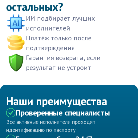
остальных?
ИИ подбирает лучших
исполнителей
Платёж только после
подтверждения
Гарантия возврата, если
результат не устроит
Наши преимущества
Проверенные специалисты
Все активные исполнители проходят
идентификацию по паспорту