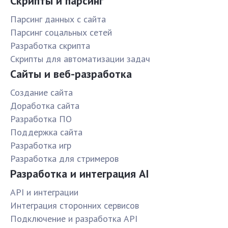
Скрипты и парсинг
Парсинг данных с сайта
Парсинг соцальных сетей
Разработка скрипта
Скрипты для автоматизации задач
Сайты и веб-разработка
Создание сайта
Доработка сайта
Разработка ПО
Поддержка сайта
Разработка игр
Разработка для стримеров
Разработка и интеграция AI
API и интеграции
Интеграция сторонних сервисов
Подключение и разработка API