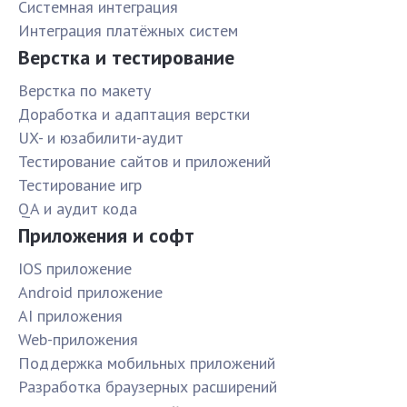
Системная интеграция
Интеграция платёжных систем
Верстка и тестирование
Верстка по макету
Доработка и адаптация верстки
UX- и юзабилити-аудит
Тестирование сайтов и приложений
Тестирование игр
QA и аудит кода
Приложения и софт
IOS приложение
Android приложение
AI приложения
Web-приложения
Поддержка мобильных приложений
Разработка браузерных расширений