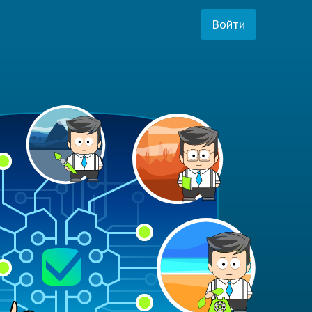
Войти