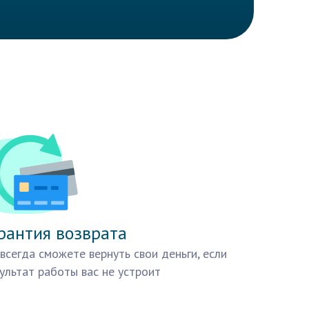
рантия возврата
всегда сможете вернуть свои деньги, если
ультат работы вас не устроит