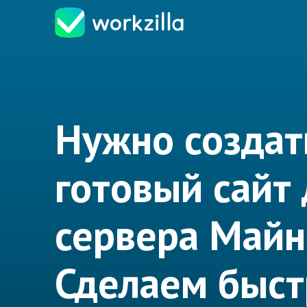
Нужно создат
готовый сайт
сервера Май
Сделаем быст