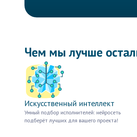
Чем мы лучше оста
Искусственный интеллект
Умный подбор исполнителей: нейросеть
подберёт лучших для вашего проекта!