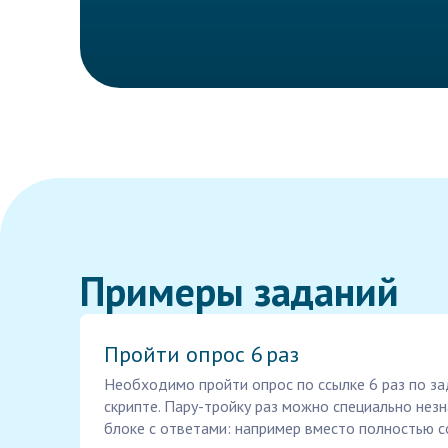
Примеры заданий
Пройти опрос 6 раз
Необходимо пройти опрос по ссылке 6 раз по з
скрипте. Пару-тройку раз можно специально нез
блоке с ответами: например вместо полностью с