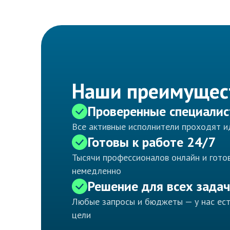
Наши преимущес
Проверенные специали
Все активные исполнители проходят 
Готовы к работе 24/7
Тысячи профессионалов онлайн и готов
немедленно
Решение для всех задач
Любые запросы и бюджеты — у нас ес
цели