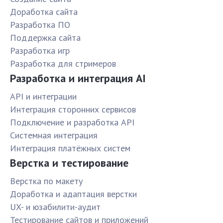
Доработка сайта
Разработка ПО
Поддержка сайта
Разработка игр
Разработка для стримеров
Разработка и интеграция AI
API и интеграции
Интеграция сторонних сервисов
Подключение и разработка API
Системная интеграция
Интеграция платёжных систем
Верстка и тестирование
Верстка по макету
Доработка и адаптация верстки
UX- и юзабилити-аудит
Тестирование сайтов и приложений