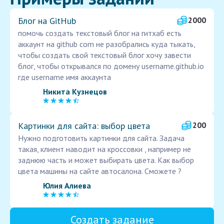
Блог на GitHub
2000
помочь создать текстовый блог на гитхаб есть
аккаунт на github com не разобрались куда тыкать,
чтобы создать свой текстовый блог хочу завести
блог, чтобы открывался по домену username.github.io
где username имя аккаунта
Никита Кузнецов
Картинки для сайта: выбор цвета
200
Нужно подготовить картинки для сайта. Задача
такая, клиент наводит на кроссовки , например не
заднюю часть и может выбирать цвета. Как выбор
цвета машины на сайте автосалона. Сможете ?
Юлия Алиева
Создать задание