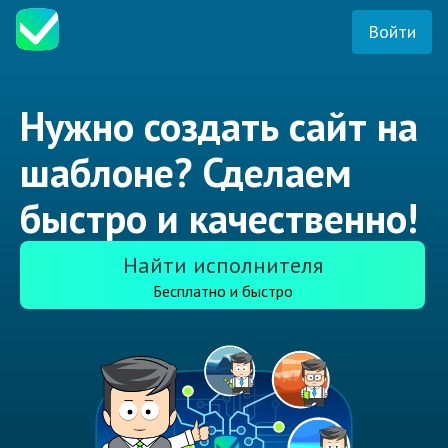
Войти
Нужно создать сайт на
шаблоне? Сделаем
быстро и качественно!
Найти исполнителя
Бесплатно и быстро