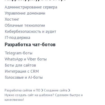
Администрирование сервера
Управление доменами
Хостинг
Облачные технологии
Кибербезопасность и аудит
IT-поддержка
Разработка чат-ботов
Telegram-боты
WhatsApp и Viber боты
Боты для сайтов
Интеграция с CRM
Голосовые и AI-боты
Разработка сайтов и ПО
Создание сайта
Нужно создать сайт на шаблоне? Сделаем быстро и
качественно!