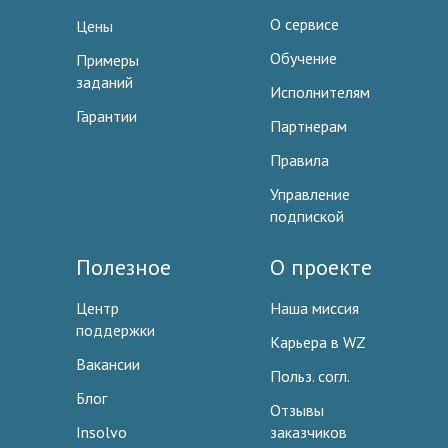
О сервисе
Цены
Обучение
Примеры
заданий
Исполнителям
Гарантии
Партнерам
Правила
Управление
подпиской
Полезное
О проекте
Центр
Наша миссия
поддержки
Карьера в WZ
Вакансии
Польз. согл.
Блог
Отзывы
Insolvo
заказчиков