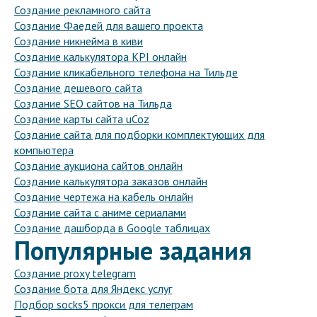
Создание рекламного сайта
Создание Фаедей для вашего проекта
Создание никнейма в киви
Создание калькулятора KPI онлайн
Создание кликабельного телефона на Тильде
Создание дешевого сайта
Создание SEO сайтов на Тильда
Создание карты сайта uCoz
Создание сайта для подборки комплектующих для
компьютера
Создание аукциона сайтов онлайн
Создание калькулятора заказов онлайн
Создание чертежа на кабель онлайн
Создание сайта с аниме сериалами
Создание дашборда в Google таблицах
Популярные задания
Создание proxy telegram
Создание бота для Яндекс услуг
Подбор socks5 прокси для телеграм