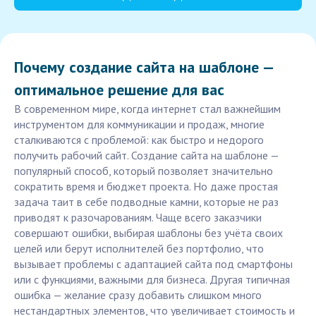
Почему создание сайта на шаблоне —
оптимальное решение для вас
В современном мире, когда интернет стал важнейшим
инструментом для коммуникации и продаж, многие
сталкиваются с проблемой: как быстро и недорого
получить рабочий сайт. Создание сайта на шаблоне —
популярный способ, который позволяет значительно
сократить время и бюджет проекта. Но даже простая
задача таит в себе подводные камни, которые не раз
приводят к разочарованиям. Чаще всего заказчики
совершают ошибки, выбирая шаблоны без учёта своих
целей или берут исполнителей без портфолио, что
вызывает проблемы с адаптацией сайта под смартфоны
или с функциями, важными для бизнеса. Другая типичная
ошибка — желание сразу добавить слишком много
нестандартных элементов, что увеличивает стоимость и