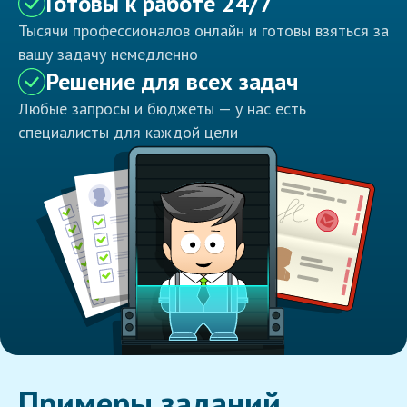
Готовы к работе 24/7
Тысячи профессионалов онлайн и готовы взяться за
вашу задачу немедленно
Решение для всех задач
Любые запросы и бюджеты — у нас есть
специалисты для каждой цели
Примеры заданий