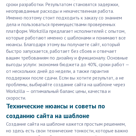
сроки разработки. Результатом становятся задержки,
неоправданные расходы и некачественная работа.
Именно поэтому стоит подходить к заказу со знанием
дела и пользоваться преимуществами проверенных
платформ. Workzilla предлагает исполнителей с опытом,
которые работают именно с шаблонами и понимают все
нюансы. Благодаря этому вы получаете сайт, который
быстро запускается, работает без сбоев и отвечает
вашим требованиям по дизайну и функционалу. Основные
выгоды услуги: экономия бюджета до 40%, сроки работ —
от нескольких дней до недели, а также гарантия
поддержки после сдачи. Если вы хотите результат, а не
проблемы, выбирайте создание сайта на шаблоне через
Workzilla — оптимальный баланс цены, качества и
скорости.
Технические нюансы и советы по
созданию сайта на шаблоне
Создание сайта на шаблоне кажется простым решением,
но здесь есть свои технические тонкости, которые важно