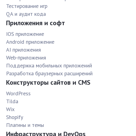
Тестирование игр
QA и аудит кода
Приложения и софт
IOS приложение
Android приложение
AI приложения
Web-приложения
Поддержка мобильных приложений
Разработка браузерных расширений
Конструкторы сайтов и CMS
WordPress
Tilda
Wix
Shopify
Плагины и темы
Инфраструктура и DevOps