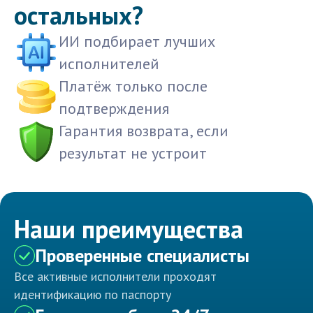
остальных?
ИИ подбирает лучших
исполнителей
Платёж только после
подтверждения
Гарантия возврата, если
результат не устроит
Наши преимущества
Проверенные специалисты
Все активные исполнители проходят
идентификацию по паспорту