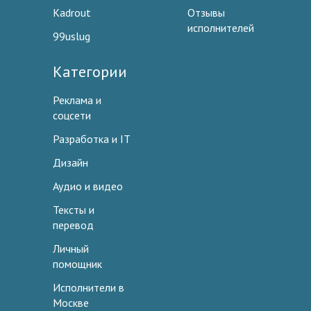
Kadrout
Отзывы
исполнителей
99uslug
Категории
Реклама и
соцсети
Разработка и IT
Дизайн
Аудио и видео
Тексты и
перевод
Личный
помощник
Исполнители в
Москве