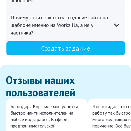
шаблоне?
Почему стоит заказать создание сайта на
шаблоне именно на Workzilla, а не у
частника?
Создать задание
Отзывы наших
пользователей
Благодаря Воркзиле мне удаётся
Я не ожидал, что 
быстро найти исполнителей на
работу так быстро,
любые виды работ. В сфере
много желающих в
предпринимательской
поручение. Всё бы