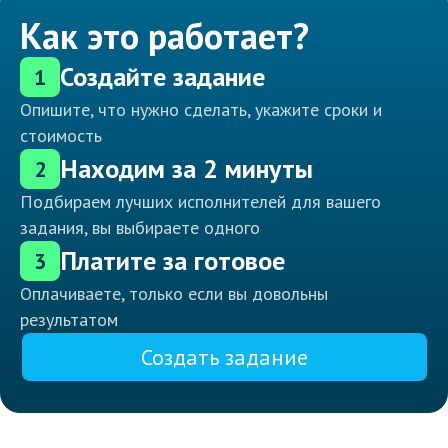
Как это работает?
Создайте задание
1
Опишите, что нужно сделать, укажите сроки и
стоимость
Находим за 2 минуты
2
Подбираем лучших исполнителей для вашего
задания, вы выбираете одного
Платите за готовое
3
Оплачиваете, только если вы довольны
результатом
Создать задание