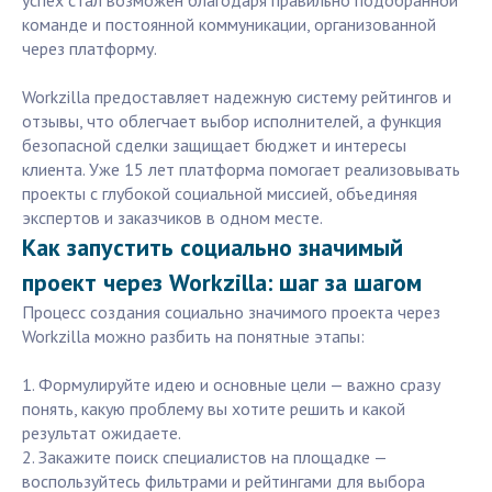
успех стал возможен благодаря правильно подобранной
команде и постоянной коммуникации, организованной
через платформу.
Workzilla предоставляет надежную систему рейтингов и
отзывы, что облегчает выбор исполнителей, а функция
безопасной сделки защищает бюджет и интересы
клиента. Уже 15 лет платформа помогает реализовывать
проекты с глубокой социальной миссией, объединяя
экспертов и заказчиков в одном месте.
Как запустить социально значимый
проект через Workzilla: шаг за шагом
Процесс создания социально значимого проекта через
Workzilla можно разбить на понятные этапы:
1. Формулируйте идею и основные цели — важно сразу
понять, какую проблему вы хотите решить и какой
результат ожидаете.
2. Закажите поиск специалистов на площадке —
воспользуйтесь фильтрами и рейтингами для выбора