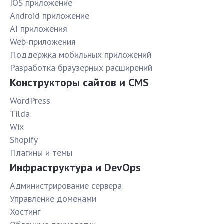
IOS приложение
Android приложение
AI приложения
Web-приложения
Поддержка мобильных приложений
Разработка браузерных расширений
Конструкторы сайтов и CMS
WordPress
Tilda
Wix
Shopify
Плагины и темы
Инфраструктура и DevOps
Администрирование сервера
Управление доменами
Хостинг