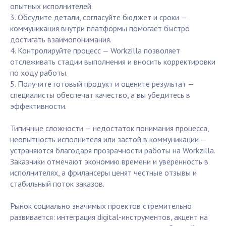
опытных исполнителей.
3. Обсудите детали, согласуйте бюджет и сроки —
коммуникация внутри платформы помогает быстро
достигать взаимопонимания.
4. Контролируйте процесс — Workzilla позволяет
отслеживать стадии выполнения и вносить корректировки
по ходу работы.
5. Получите готовый продукт и оцените результат —
специалисты обеспечат качество, а вы убедитесь в
эффективности.
Типичные сложности — недостаток понимания процесса,
неопытность исполнителя или застой в коммуникации —
устраняются благодаря прозрачности работы на Workzilla.
Заказчики отмечают экономию времени и уверенность в
исполнителях, а фрилансеры ценят честные отзывы и
стабильный поток заказов.
Рынок социально значимых проектов стремительно
развивается: интеграция digital-инструментов, акцент на