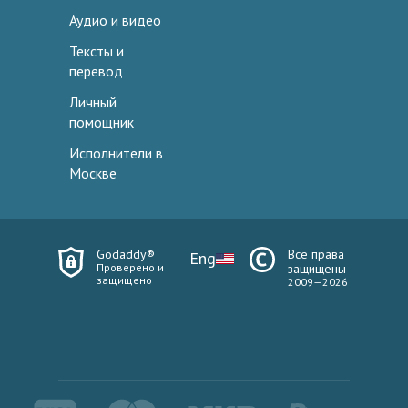
Аудио и видео
Тексты и
перевод
Личный
помощник
Исполнители в
Москве
Godaddy®
Все права
Eng
Проверено и
защищены
защищено
2009—2026