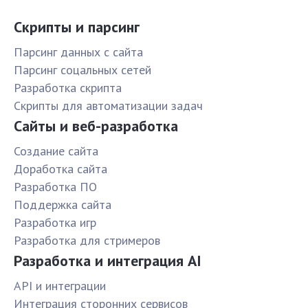
Скрипты и парсинг
Парсинг данных с сайта
Парсинг соцальных сетей
Разработка скрипта
Скрипты для автоматизации задач
Сайты и веб-разработка
Создание сайта
Доработка сайта
Разработка ПО
Поддержка сайта
Разработка игр
Разработка для стримеров
Разработка и интеграция AI
API и интеграции
Интеграция сторонних сервисов