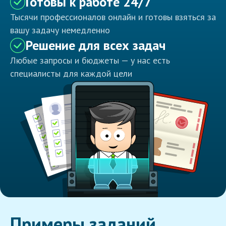
Готовы к работе 24/7
Тысячи профессионалов онлайн и готовы взяться за
вашу задачу немедленно
Решение для всех задач
Любые запросы и бюджеты — у нас есть
специалисты для каждой цели
Примеры заданий