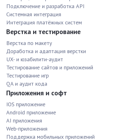
Подключение и разработка API
Системная интеграция
Интеграция платёжных систем
Верстка и тестирование
Верстка по макету
Доработка и адаптация верстки
UX- и юзабилити-аудит
Тестирование сайтов и приложений
Тестирование игр
QA и аудит кода
Приложения и софт
IOS приложение
Android приложение
AI приложения
Web-приложения
Поддержка мобильных приложений