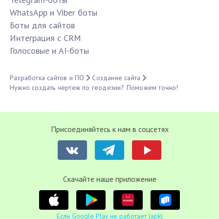
WhatsApp и Viber боты
Боты для сайтов
Интеграция с CRM
Голосовые и AI-боты
Разработка сайтов и ПО
Создание сайта
Нужно создать чертеж по геодезии? Поможем точно!
Присоединяйтесь к нам в соцсетях
Cкачайте наше приложение
Если Google Play не работает (apk)