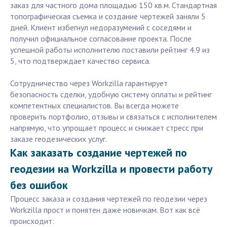
заказ для частного дома площадью 150 кв.м. Стандартная
топографическая съемка и создание чертежей заняли 5
дней. Клиент избегнул недоразумений с соседями и
получил официальное согласование проекта. После
успешной работы исполнителю поставили рейтинг 4.9 из
5, что подтверждает качество сервиса.
Сотрудничество через Workzilla гарантирует
безопасность сделки, удобную систему оплаты и рейтинг
компетентных специалистов. Вы всегда можете
проверить портфолио, отзывы и связаться с исполнителем
напрямую, что упрощает процесс и снижает стресс при
заказе геодезических услуг.
Как заказать создание чертежей по
геодезии на Workzilla и провести работу
без ошибок
Процесс заказа и создания чертежей по геодезии через
Workzilla прост и понятен даже новичкам. Вот как всё
происходит: