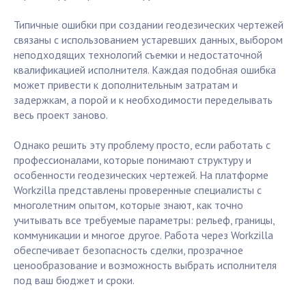
Типичные ошибки при создании геодезических чертежей
связаны с использованием устаревших данных, выбором
неподходящих технологий съемки и недостаточной
квалификацией исполнителя. Каждая подобная ошибка
может привести к дополнительным затратам и
задержкам, а порой и к необходимости переделывать
весь проект заново.
Однако решить эту проблему просто, если работать с
профессионалами, которые понимают структуру и
особенности геодезических чертежей. На платформе
Workzilla представлены проверенные специалисты с
многолетним опытом, которые знают, как точно
учитывать все требуемые параметры: рельеф, границы,
коммуникации и многое другое. Работа через Workzilla
обеспечивает безопасность сделки, прозрачное
ценообразование и возможность выбрать исполнителя
под ваш бюджет и сроки.