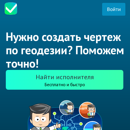
Войти
Нужно создать чертеж
по геодезии? Поможем
точно!
Найти исполнителя
Бесплатно и быстро