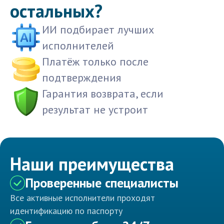
остальных?
ИИ подбирает лучших
исполнителей
Платёж только после
подтверждения
Гарантия возврата, если
результат не устроит
Наши преимущества
Проверенные специалисты
Все активные исполнители проходят
идентификацию по паспорту