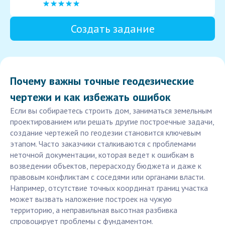
Создать задание
Почему важны точные геодезические
чертежи и как избежать ошибок
Если вы собираетесь строить дом, заниматься земельным
проектированием или решать другие построечные задачи,
создание чертежей по геодезии становится ключевым
этапом. Часто заказчики сталкиваются с проблемами
неточной документации, которая ведет к ошибкам в
возведении объектов, перерасходу бюджета и даже к
правовым конфликтам с соседями или органами власти.
Например, отсутствие точных координат границ участка
может вызвать наложение построек на чужую
территорию, а неправильная высотная разбивка
спровоцирует проблемы с фундаментом.