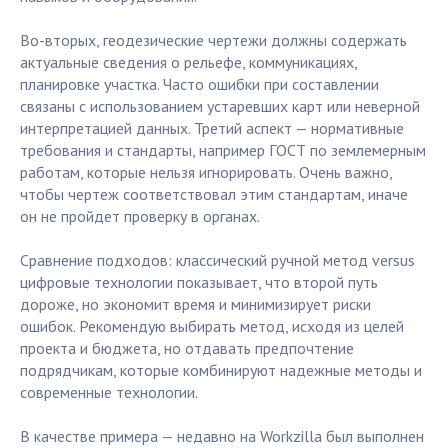
Во-вторых, геодезические чертежи должны содержать
актуальные сведения о рельефе, коммуникациях,
планировке участка. Часто ошибки при составлении
связаны с использованием устаревших карт или неверной
интерпретацией данных. Третий аспект — нормативные
требования и стандарты, например ГОСТ по землемерным
работам, которые нельзя игнорировать. Очень важно,
чтобы чертеж соответствовал этим стандартам, иначе
он не пройдет проверку в органах.
Сравнение подходов: классический ручной метод versus
цифровые технологии показывает, что второй путь
дороже, но экономит время и минимизирует риски
ошибок. Рекомендую выбирать метод, исходя из целей
проекта и бюджета, но отдавать предпочтение
подрядчикам, которые комбинируют надежные методы и
современные технологии.
В качестве примера — недавно на Workzilla был выполнен