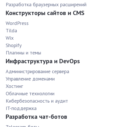
Разработка браузерных расширений
Конструкторы сайтов и CMS
WordPress
Tilda
Wix
Shopify
Плагины и темы
Инфраструктура и DevOps
Администрирование сервера
Управление доменами
Хостинг
Облачные технологии
Кибербезопасность и аудит
IT-поддержка
Разработка чат-ботов
Telegram-боты