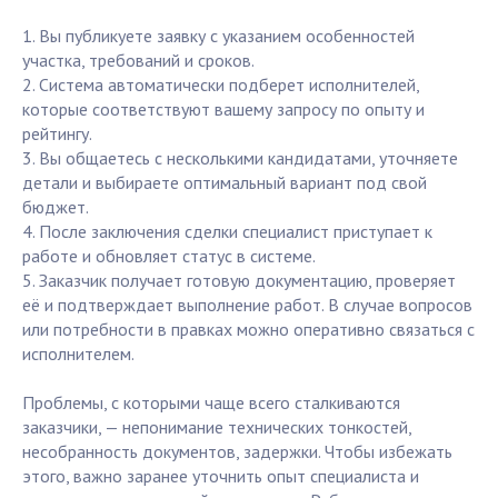
1. Вы публикуете заявку с указанием особенностей
участка, требований и сроков.
2. Система автоматически подберет исполнителей,
которые соответствуют вашему запросу по опыту и
рейтингу.
3. Вы общаетесь с несколькими кандидатами, уточняете
детали и выбираете оптимальный вариант под свой
бюджет.
4. После заключения сделки специалист приступает к
работе и обновляет статус в системе.
5. Заказчик получает готовую документацию, проверяет
её и подтверждает выполнение работ. В случае вопросов
или потребности в правках можно оперативно связаться с
исполнителем.
Проблемы, с которыми чаще всего сталкиваются
заказчики, — непонимание технических тонкостей,
несобранность документов, задержки. Чтобы избежать
этого, важно заранее уточнить опыт специалиста и