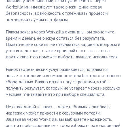
наличие у него лицензий, если нужно. Работа через
Workzilla минимизирует такие риски: финансовая
безопасность, возможность отслеживать процесс и
поддержка службы платформы.
Плюсы заказа через Workzilla очевидны: вы экономите
время и деньги, не рискуя остаться без результата.
Практические советы: не стесняйтесь задавать вопросы и
уточнять детали, а также проверяйте отзывы — опыт
других клиентов поможет выбрать лучшего исполнителя.
Рынок геодезических услуг развивается, появляются
новые технологии и возможности для быстрого и точного
сбора данных. Важно идти в ногу с трендами, чтобы
получить результат, который не устареет через несколько
месяцев. Учитывайте это при выборе специалиста.
Не откладывайте заказ — даже небольшая ошибка в
чертежах может привести к серьезным потерям.
Заказывая через Workzilla, вы выбираете надежность,
опыт и профессионализм, чтобы избежать разочарований