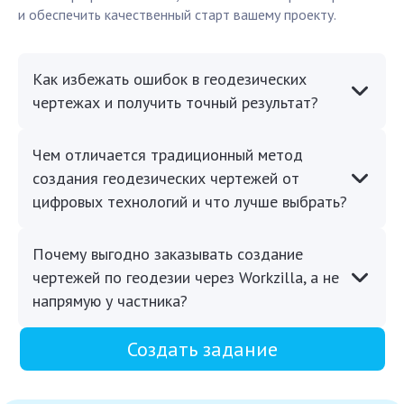
и обеспечить качественный старт вашему проекту.
Как избежать ошибок в геодезических
чертежах и получить точный результат?
Чем отличается традиционный метод
создания геодезических чертежей от
цифровых технологий и что лучше выбрать?
Почему выгодно заказывать создание
чертежей по геодезии через Workzilla, а не
напрямую у частника?
Создать задание