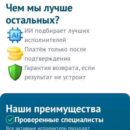
Чем мы лучше
остальных?
ИИ подбирает лучших
исполнителей
Платёж только после
подтверждения
Гарантия возврата, если
результат не устроит
Наши преимущества
Проверенные специалисты
Все активные исполнители проходят