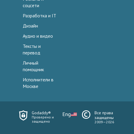
соцсети
Разработка и IT
Дизайн
Аудио и видео
Тексты и
перевод
Личный
помощник
Исполнители в
Москве
Godaddy®
Все права
Eng
Проверено и
защищены
защищено
2009—2026