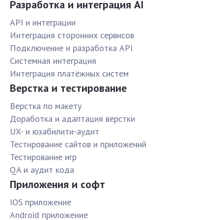
Разработка и интеграция AI
API и интеграции
Интеграция сторонних сервисов
Подключение и разработка API
Системная интеграция
Интеграция платёжных систем
Верстка и тестирование
Верстка по макету
Доработка и адаптация верстки
UX- и юзабилити-аудит
Тестирование сайтов и приложений
Тестирование игр
QA и аудит кода
Приложения и софт
IOS приложение
Android приложение