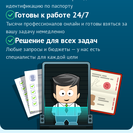
идентификацию по паспорту
Готовы к работе 24/7
Тысячи профессионалов онлайн и готовы взяться за
вашу задачу немедленно
Решение для всех задач
Любые запросы и бюджеты — у нас есть
специалисты для каждой цели