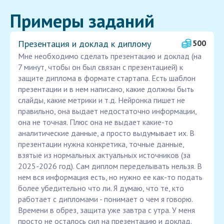
Примеры заданий
Презентация и доклад к диплому
500
Мне необходимо сделать презентацию и доклад (на
7 минут, чтобы он был связан с презентацией) к
защите диплома в формате стартапа. Есть шаблон
презентации и в нем написано, какие должны быть
слайды, какие метрики и т.д. Нейронка пишет не
правильно, она выдает недостаточно информации,
она не точная. Плюс она не выдает какие-то
аналитические данные, а просто выдумывает их. В
презентации нужна конкретика, точные данные,
взятые из нормальных актуальных источников (за
2025-2026 год). Сам диплом переделывать нельзя. В
нем вся информация есть, но нужно ее как-то подать
более убедительно что ли. Я думаю, что те, кто
работает с дипломами - понимает о чем я говорю.
Времени в обрез, защита уже завтра с утра. У меня
просто не осталось сил на презентацию и доклад.