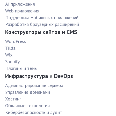
AI приложения
Web-приложения
Поддержка мобильных приложений
Разработка браузерных расширений
Конструкторы сайтов и CMS
WordPress
Tilda
Wix
Shopify
Плагины и темы
Инфраструктура и DevOps
Администрирование сервера
Управление доменами
Хостинг
Облачные технологии
Кибербезопасность и аудит