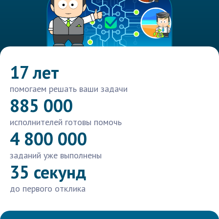
17 лет
помогаем решать ваши задачи
885 000
исполнителей готовы помочь
4 800 000
заданий уже выполнены
35 секунд
до первого отклика