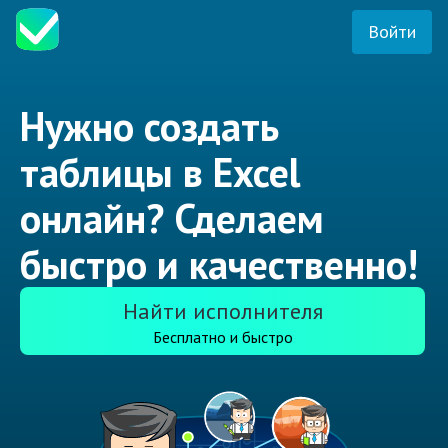
Войти
Нужно создать
таблицы в Excel
онлайн? Сделаем
быстро и качественно!
Найти исполнителя
Бесплатно и быстро