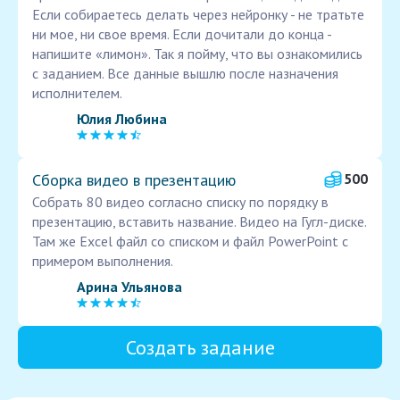
Если собираетесь делать через нейронку - не тратьте
ни мое, ни свое время. Если дочитали до конца -
напишите «лимон». Так я пойму, что вы ознакомились
с заданием. Все данные вышлю после назначения
исполнителем.
Юлия Любина
Сборка видео в презентацию
500
Собрать 80 видео согласно списку по порядку в
презентацию, вставить название. Видео на Гугл-диске.
Там же Excel файл со списком и файл PowerPoint с
примером выполнения.
Арина Ульянова
Создать задание