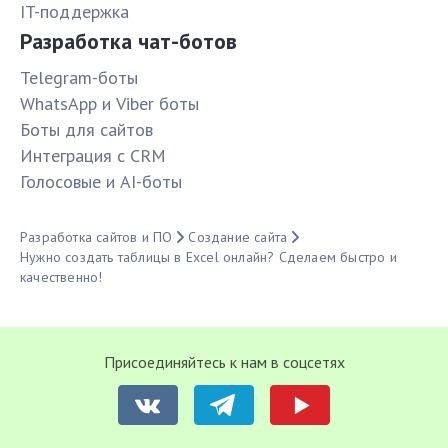
IT-поддержка
Разработка чат-ботов
Telegram-боты
WhatsApp и Viber боты
Боты для сайтов
Интеграция с CRM
Голосовые и AI-боты
Разработка сайтов и ПО
Создание сайта
Нужно создать таблицы в Excel онлайн? Сделаем быстро и
качественно!
Присоединяйтесь к нам в соцсетях