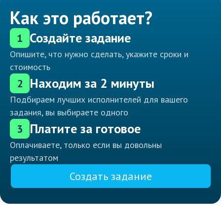
Как это работает?
Создайте задание
1
Опишите, что нужно сделать, укажите сроки и
стоимость
Находим за 2 минуты
2
Подбираем лучших исполнителей для вашего
задания, вы выбираете одного
Платите за готовое
3
Оплачиваете, только если вы довольны
результатом
Создать задание