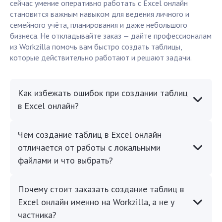
сейчас умение оперативно работать с Excel онлайн
становится важным навыком для ведения личного и
семейного учёта, планирования и даже небольшого
бизнеса. Не откладывайте заказ — дайте профессионалам
из Workzilla помочь вам быстро создать таблицы,
которые действительно работают и решают задачи.
Как избежать ошибок при создании таблиц
в Excel онлайн?
Чем создание таблиц в Excel онлайн
отличается от работы с локальными
файлами и что выбрать?
Почему стоит заказать создание таблиц в
Excel онлайн именно на Workzilla, а не у
частника?