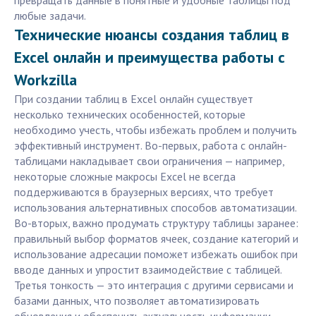
превращать данные в понятные и удобные таблицы под
любые задачи.
Технические нюансы создания таблиц в
Excel онлайн и преимущества работы с
Workzilla
При создании таблиц в Excel онлайн существует
несколько технических особенностей, которые
необходимо учесть, чтобы избежать проблем и получить
эффективный инструмент. Во-первых, работа с онлайн-
таблицами накладывает свои ограничения — например,
некоторые сложные макросы Excel не всегда
поддерживаются в браузерных версиях, что требует
использования альтернативных способов автоматизации.
Во-вторых, важно продумать структуру таблицы заранее:
правильный выбор форматов ячеек, создание категорий и
использование адресации поможет избежать ошибок при
вводе данных и упростит взаимодействие с таблицей.
Третья тонкость — это интеграция с другими сервисами и
базами данных, что позволяет автоматизировать